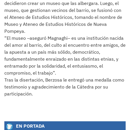
decidieron crear un museo que las albergara. Luego, el
museo, que gestionan vecinos del barrio, se fusionó con
el Ateneo de Estudios Históricos, tomando el nombre de
Museo y Ateneo de Estudios Históricos de Nueva
Pompeya.
“El museo –aseguró Magnaghi– es una institución nacida
del amor al barrio, del culto al encuentro entre amigos, de
la apuesta a un país más sólido, democrático,
fundamentalmente enraizado en las distintas etnias, y
entramado por la solidaridad, el entusiasmo, el
compromiso, el trabajo”.
Tras la disertación, Berzosa le entregó una medalla como
testimonio y agradecimiento de la Cátedra por su
participación.
EN PORTADA