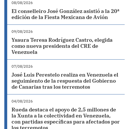
08/08/2026
El conselleiro José González asistió a la 20ª
edición de la Fiesta Mexicana de Avión
09/08/2026
Ysaura Teresa Rodríguez Castro, elegida
como nueva presidenta del CRE de
Venezuela
07/08/2026
José Luis Perestelo realiza en Venezuela el
seguimiento de la respuesta del Gobierno
de Canarias tras los terremotos
04/08/2026
Rueda destaca el apoyo de 2,5 millones de
la Xunta a la colectividad en Venezuela,
con partidas específicas para afectados por
los terremotos