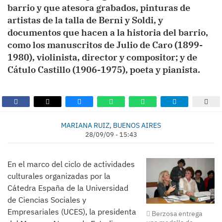
barrio y que atesora grabados, pinturas de
artistas de la talla de Berni y Soldi, y
documentos que hacen a la historia del barrio,
como los manuscritos de Julio de Caro (1899-
1980), violinista, director y compositor; y de
Cátulo Castillo (1906-1975), poeta y pianista.
MARIANA RUIZ, BUENOS AIRES
28/09/09 - 15:43
En el marco del ciclo de actividades
culturales organizadas por la
Cátedra España de la Universidad
de Ciencias Sociales y
Empresariales (UCES), la presidenta
Berzosa entrega