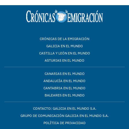
CRÓNICAS DE LA EMIGRACIÓN
GALICIA EN EL MUNDO
CASTILLA Y LEÓN EN EL MUNDO
ASTURIAS EN EL MUNDO
CANARIAS EN EL MUNDO
ANDALUCÍA EN EL MUNDO
CANTABRIA EN EL MUNDO
BALEARES EN EL MUNDO
CONTACTO: GALICIA EN EL MUNDO S.A.
GRUPO DE COMUNICACIÓN GALICIA EN EL MUNDO S.A.
POLÍTICA DE PRIVACIDAD