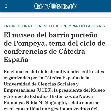
LA DIRECTORA DE LA INSTITUCIÓN IMPARTIÓ LA CHARLA
El museo del barrio porteño
de Pompeya, tema del ciclo de
conferencias de Cátedra
España
En el marco del ciclo de actividades culturales
organizadas por la Cátedra España de la
Universidad de Ciencias Sociales y
Empresariales (UCES), la presidenta del Museo
y Ateneo de Estudios Históricos de Nueva
Pompeya, Nilda M. Magnaghi, relató cómo se
creó esta entidad que gestionan vecinos del