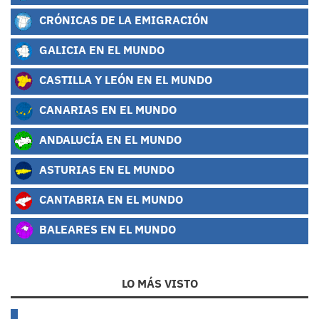
CRÓNICAS DE LA EMIGRACIÓN
GALICIA EN EL MUNDO
CASTILLA Y LEÓN EN EL MUNDO
CANARIAS EN EL MUNDO
ANDALUCÍA EN EL MUNDO
ASTURIAS EN EL MUNDO
CANTABRIA EN EL MUNDO
BALEARES EN EL MUNDO
LO MÁS VISTO