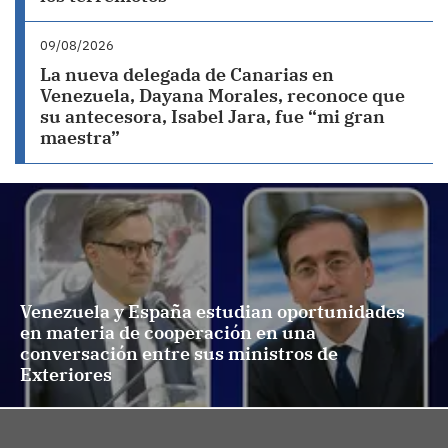
09/08/2026
La nueva delegada de Canarias en
Venezuela, Dayana Morales, reconoce que
su antecesora, Isabel Jara, fue “mi gran
maestra”
Venezuela y España estudian oportunidades
en materia de cooperación en una
conversación entre sus ministros de
Exteriores