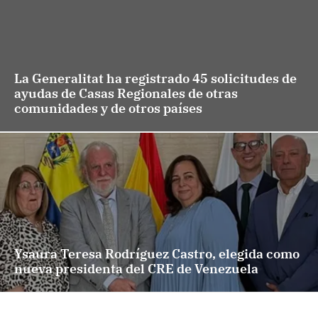
La Generalitat ha registrado 45 solicitudes de
ayudas de Casas Regionales de otras
comunidades y de otros países
Ysaura Teresa Rodríguez Castro, elegida como
nueva presidenta del CRE de Venezuela