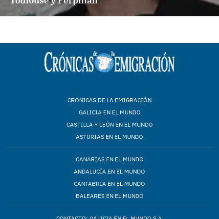
Toulouse y Perpiñán
CRÓNICAS DE LA EMIGRACIÓN
GALICIA EN EL MUNDO
CASTILLA Y LEÓN EN EL MUNDO
ASTURIAS EN EL MUNDO
CANARIAS EN EL MUNDO
ANDALUCÍA EN EL MUNDO
CANTABRIA EN EL MUNDO
BALEARES EN EL MUNDO
CONTACTO: GALICIA EN EL MUNDO S.A.