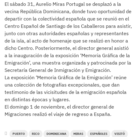
El sábado 31, Aurelio Miras Portugal se desplazó a la
vecina República Dominicana, donde tuvo oportunidad de
departir con la colectividad española que se reunió en el
Centro Español de Santiago de los Caballeros para asistir,
junto con otras autoridades españolas y representantes
de la isla, al acto de homenaje que se realizó en honor a
dicho Centro. Posteriormente, el director general asistió
a la inauguración de la exposición ‘Memoria Gráfica de la
Emigración’, una muestra organizada y patrocinada por la
Secretaría General de Inmigración y Emigración.
La exposición ‘Memoria Gráfica de la Emigración’ reúne
una colección de fotografías excepcionales, que dan
testimonio de las vicisitudes de la emigración española
en distintas épocas y lugares.
El domingo 1 de noviembre, el director general de
Migraciones realizó el viaje de regreso a España.
PUERTO
RICO
DOMINICANA
MIRAS
ESPAÑOLES
VISITÓ