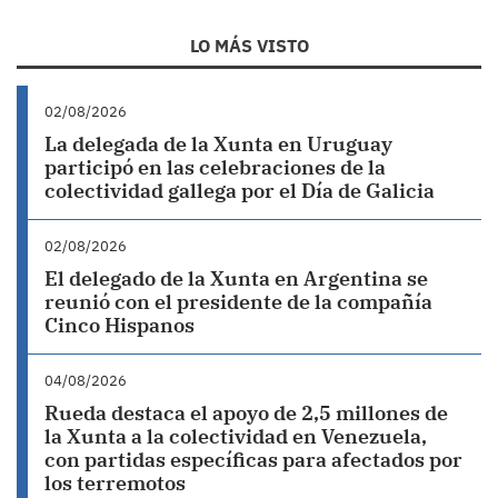
LO MÁS VISTO
02/08/2026
La delegada de la Xunta en Uruguay
participó en las celebraciones de la
colectividad gallega por el Día de Galicia
02/08/2026
El delegado de la Xunta en Argentina se
reunió con el presidente de la compañía
Cinco Hispanos
04/08/2026
Rueda destaca el apoyo de 2,5 millones de
la Xunta a la colectividad en Venezuela,
con partidas específicas para afectados por
los terremotos