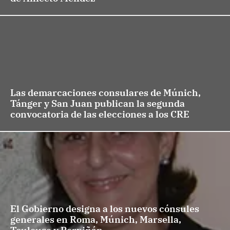
Las demarcaciones consulares de Múnich,
Tánger y San Juan publican la segunda
convocatoria de las elecciones a los CRE
El Gobierno designa a los nuevos cónsules
generales en Roma, Múnich, Marsella,