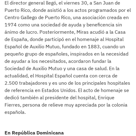
El director general llegó, el viernes 30, a San Juan de
Puerto Rico, donde asistió a los actos programados por el
Centro Gallego de Puerto Rico, una asociación creada en
1974 como una sociedad de ayuda y beneficencia sin
ánimo de lucro. Posteriormente, Miras acudió a la Casa
de España, donde participó en el homenaje al Hospital
Español de Auxilio Mutuo, fundado en 1883, cuando un
pequeño grupo de españoles, inspirados en la necesidad
de ayudar a los necesitados, acordaron fundar la
Sociedad de Auxilio Mutuo y una casa de salud. En la
actualidad, el Hospital Español cuenta con cerca de
2.500 trabajadores y es uno de los principales hospitales
de referencia en Estados Unidos. El acto de homenaje se
dedicó también al presidente del hospital, Enrique
Fierres, persona de relieve muy apreciada por la colonia
española.
En República Dominicana