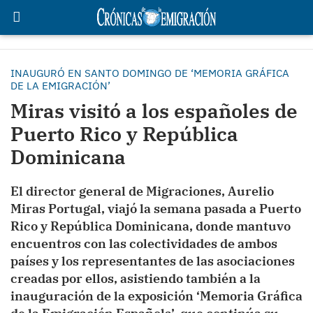
INAUGURÓ EN SANTO DOMINGO DE ‘MEMORIA GRÁFICA
DE LA EMIGRACIÓN’
Miras visitó a los españoles de
Puerto Rico y República
Dominicana
El director general de Migraciones, Aurelio
Miras Portugal, viajó la semana pasada a Puerto
Rico y República Dominicana, donde mantuvo
encuentros con las colectividades de ambos
países y los representantes de las asociaciones
creadas por ellos, asistiendo también a la
inauguración de la exposición ‘Memoria Gráfica