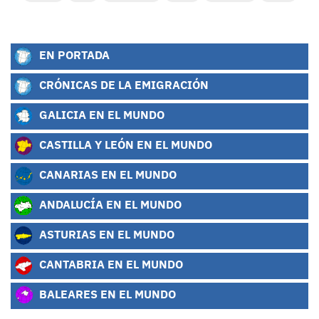
EN PORTADA
CRÓNICAS DE LA EMIGRACIÓN
GALICIA EN EL MUNDO
CASTILLA Y LEÓN EN EL MUNDO
CANARIAS EN EL MUNDO
ANDALUCÍA EN EL MUNDO
ASTURIAS EN EL MUNDO
CANTABRIA EN EL MUNDO
BALEARES EN EL MUNDO