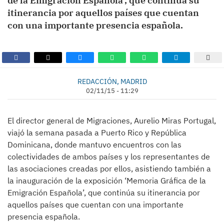
de la Emigración Española’, que continúa su
itinerancia por aquellos países que cuentan
con una importante presencia española.
REDACCIÓN, MADRID
02/11/15 - 11:29
El director general de Migraciones, Aurelio Miras Portugal,
viajó la semana pasada a Puerto Rico y República
Dominicana, donde mantuvo encuentros con las
colectividades de ambos países y los representantes de
las asociaciones creadas por ellos, asistiendo también a
la inauguración de la exposición ‘Memoria Gráfica de la
Emigración Española’, que continúa su itinerancia por
aquellos países que cuentan con una importante
presencia española.