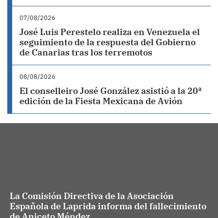
07/08/2026
José Luis Perestelo realiza en Venezuela el
seguimiento de la respuesta del Gobierno
de Canarias tras los terremotos
08/08/2026
El conselleiro José González asistió a la 20ª
edición de la Fiesta Mexicana de Avión
La Comisión Directiva de la Asociación
Española de Laprida informa del fallecimiento
de Aniceto Méndez