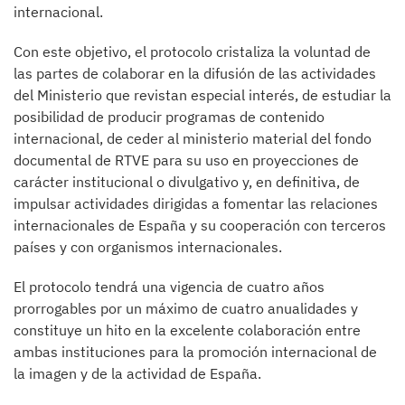
internacional.
Con este objetivo, el protocolo cristaliza la voluntad de
las partes de colaborar en la difusión de las actividades
del Ministerio que revistan especial interés, de estudiar la
posibilidad de producir programas de contenido
internacional, de ceder al ministerio material del fondo
documental de RTVE para su uso en proyecciones de
carácter institucional o divulgativo y, en definitiva, de
impulsar actividades dirigidas a fomentar las relaciones
internacionales de España y su cooperación con terceros
países y con organismos internacionales.
El protocolo tendrá una vigencia de cuatro años
prorrogables por un máximo de cuatro anualidades y
constituye un hito en la excelente colaboración entre
ambas instituciones para la promoción internacional de
la imagen y de la actividad de España.