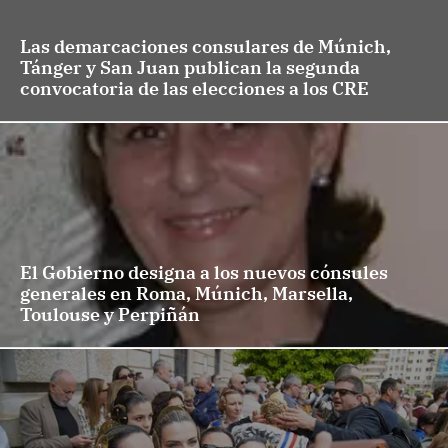
Las demarcaciones consulares de Múnich,
Tánger y San Juan publican la segunda
convocatoria de las elecciones a los CRE
El Gobierno designa a los nuevos cónsules
generales en Roma, Múnich, Marsella,
Toulouse y Perpiñán