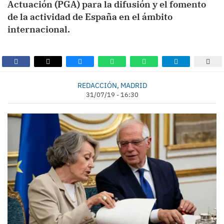
Actuación (PGA) para la difusión y el fomento
de la actividad de España en el ámbito
internacional.
REDACCIÓN, MADRID
31/07/19 - 16:30