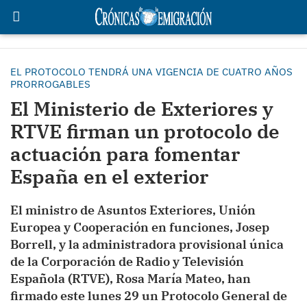
EL PROTOCOLO TENDRÁ UNA VIGENCIA DE CUATRO AÑOS
PRORROGABLES
El Ministerio de Exteriores y
RTVE firman un protocolo de
actuación para fomentar
España en el exterior
El ministro de Asuntos Exteriores, Unión
Europea y Cooperación en funciones, Josep
Borrell, y la administradora provisional única
de la Corporación de Radio y Televisión
Española (RTVE), Rosa María Mateo, han
firmado este lunes 29 un Protocolo General de