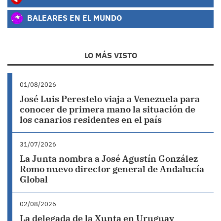
BALEARES EN EL MUNDO
LO MÁS VISTO
01/08/2026
José Luis Perestelo viaja a Venezuela para
conocer de primera mano la situación de
los canarios residentes en el país
31/07/2026
La Junta nombra a José Agustín González
Romo nuevo director general de Andalucía
Global
02/08/2026
La delegada de la Xunta en Uruguay