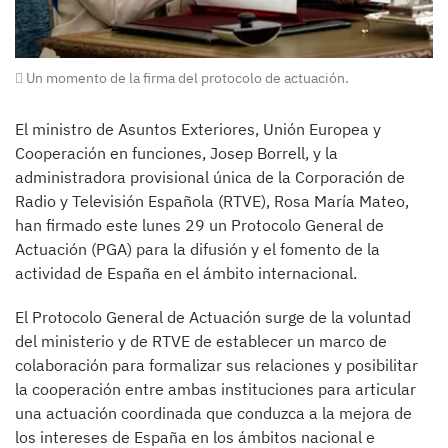
Un momento de la firma del protocolo de actuación.
El ministro de Asuntos Exteriores, Unión Europea y
Cooperación en funciones, Josep Borrell, y la
administradora provisional única de la Corporación de
Radio y Televisión Española (RTVE), Rosa María Mateo,
han firmado este lunes 29 un Protocolo General de
Actuación (PGA) para la difusión y el fomento de la
actividad de España en el ámbito internacional.
El Protocolo General de Actuación surge de la voluntad
del ministerio y de RTVE de establecer un marco de
colaboración para formalizar sus relaciones y posibilitar
la cooperación entre ambas instituciones para articular
una actuación coordinada que conduzca a la mejora de
los intereses de España en los ámbitos nacional e