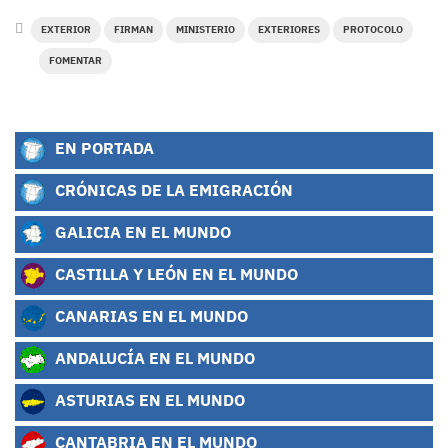
EXTERIOR
FIRMAN
MINISTERIO
EXTERIORES
PROTOCOLO
FOMENTAR
EN PORTADA
CRÓNICAS DE LA EMIGRACIÓN
GALICIA EN EL MUNDO
CASTILLA Y LEÓN EN EL MUNDO
CANARIAS EN EL MUNDO
ANDALUCÍA EN EL MUNDO
ASTURIAS EN EL MUNDO
CANTABRIA EN EL MUNDO