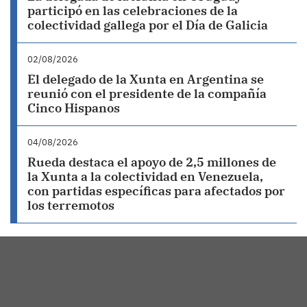
participó en las celebraciones de la
colectividad gallega por el Día de Galicia
02/08/2026
El delegado de la Xunta en Argentina se
reunió con el presidente de la compañía
Cinco Hispanos
04/08/2026
Rueda destaca el apoyo de 2,5 millones de
la Xunta a la colectividad en Venezuela,
con partidas específicas para afectados por
los terremotos