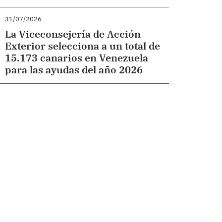
31/07/2026
La Viceconsejería de Acción
Exterior selecciona a un total de
15.173 canarios en Venezuela
para las ayudas del año 2026