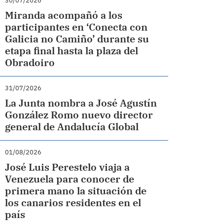
30/07/2026
Miranda acompañó a los
participantes en ‘Conecta con
Galicia no Camiño’ durante su
etapa final hasta la plaza del
Obradoiro
31/07/2026
La Junta nombra a José Agustín
González Romo nuevo director
general de Andalucía Global
01/08/2026
José Luis Perestelo viaja a
Venezuela para conocer de
primera mano la situación de
los canarios residentes en el
país