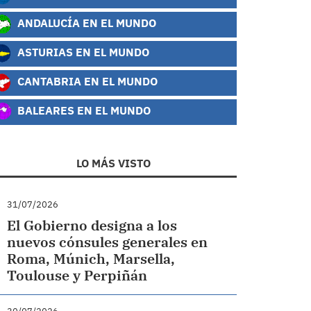
ANDALUCÍA EN EL MUNDO
ASTURIAS EN EL MUNDO
CANTABRIA EN EL MUNDO
BALEARES EN EL MUNDO
LO MÁS VISTO
31/07/2026
El Gobierno designa a los
nuevos cónsules generales en
Roma, Múnich, Marsella,
Toulouse y Perpiñán