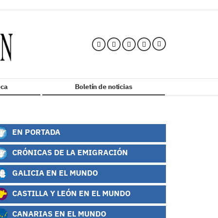
ca
Boletín de noticias
EN PORTADA
CRÓNICAS DE LA EMIGRACIÓN
GALICIA EN EL MUNDO
CASTILLA Y LEÓN EN EL MUNDO
CANARIAS EN EL MUNDO