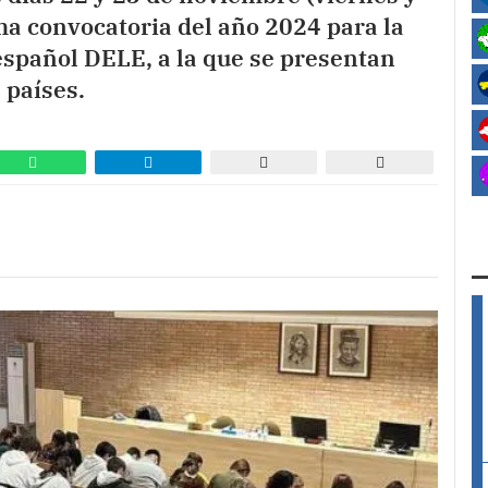
ma convocatoria del año 2024 para la
 español DELE, a la que se presentan
 países.