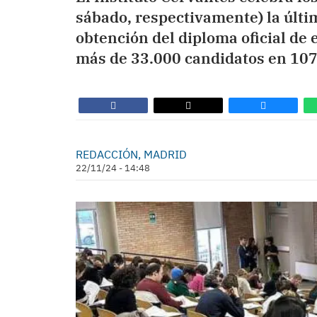
sábado, respectivamente) la últi
obtención del diploma oficial de
más de 33.000 candidatos en 107
REDACCIÓN, MADRID
22/11/24 - 14:48