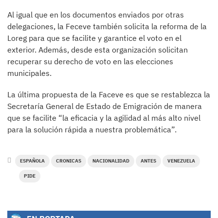
Al igual que en los documentos enviados por otras
delegaciones, la Feceve también solicita la reforma de la
Loreg para que se facilite y garantice el voto en el
exterior. Además, desde esta organización solicitan
recuperar su derecho de voto en las elecciones
municipales.
La última propuesta de la Faceve es que se restablezca la
Secretaría General de Estado de Emigración de manera
que se facilite “la eficacia y la agilidad al más alto nivel
para la solución rápida a nuestra problemática”.
ESPAÑOLA
CRONICAS
NACIONALIDAD
ANTES
VENEZUELA
PIDE