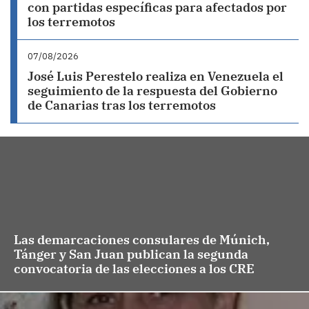
con partidas específicas para afectados por
los terremotos
07/08/2026
José Luis Perestelo realiza en Venezuela el
seguimiento de la respuesta del Gobierno
de Canarias tras los terremotos
Las demarcaciones consulares de Múnich,
Tánger y San Juan publican la segunda
convocatoria de las elecciones a los CRE