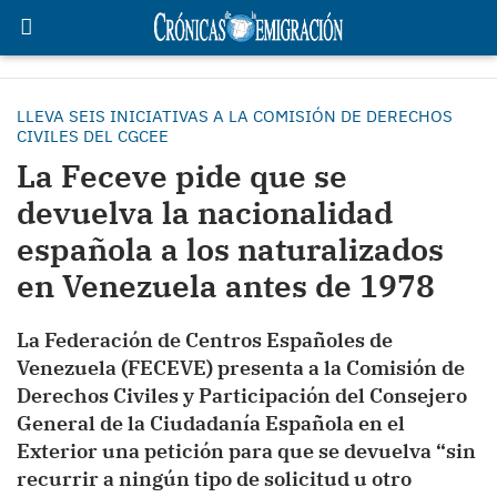
LLEVA SEIS INICIATIVAS A LA COMISIÓN DE DERECHOS
CIVILES DEL CGCEE
La Feceve pide que se
devuelva la nacionalidad
española a los naturalizados
en Venezuela antes de 1978
La Federación de Centros Españoles de
Venezuela (FECEVE) presenta a la Comisión de
Derechos Civiles y Participación del Consejero
General de la Ciudadanía Española en el
Exterior una petición para que se devuelva “sin
recurrir a ningún tipo de solicitud u otro