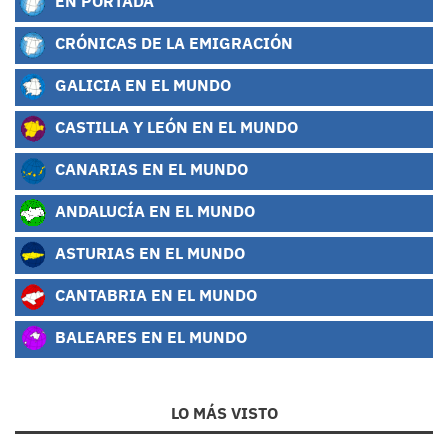
EN PORTADA
CRÓNICAS DE LA EMIGRACIÓN
GALICIA EN EL MUNDO
CASTILLA Y LEÓN EN EL MUNDO
CANARIAS EN EL MUNDO
ANDALUCÍA EN EL MUNDO
ASTURIAS EN EL MUNDO
CANTABRIA EN EL MUNDO
BALEARES EN EL MUNDO
LO MÁS VISTO