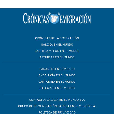
CRÓNICAS DE LA EMIGRACIÓN
GALICIA EN EL MUNDO
CASTILLA Y LEÓN EN EL MUNDO
ASTURIAS EN EL MUNDO
CANARIAS EN EL MUNDO
ANDALUCÍA EN EL MUNDO
CANTABRIA EN EL MUNDO
BALEARES EN EL MUNDO
CONTACTO: GALICIA EN EL MUNDO S.A.
GRUPO DE COMUNICACIÓN GALICIA EN EL MUNDO S.A.
POLÍTICA DE PRIVACIDAD