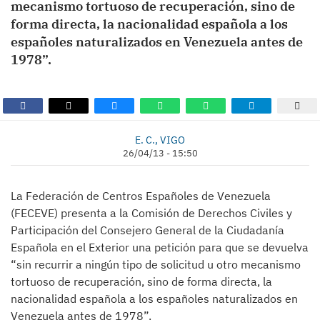
mecanismo tortuoso de recuperación, sino de
forma directa, la nacionalidad española a los
españoles naturalizados en Venezuela antes de
1978”.
E. C., VIGO
26/04/13 - 15:50
La Federación de Centros Españoles de Venezuela
(FECEVE) presenta a la Comisión de Derechos Civiles y
Participación del Consejero General de la Ciudadanía
Española en el Exterior una petición para que se devuelva
“sin recurrir a ningún tipo de solicitud u otro mecanismo
tortuoso de recuperación, sino de forma directa, la
nacionalidad española a los españoles naturalizados en
Venezuela antes de 1978”.