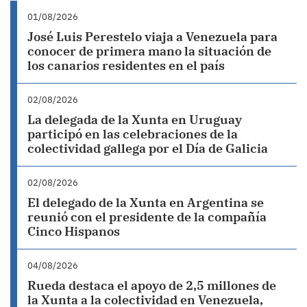
01/08/2026
José Luis Perestelo viaja a Venezuela para
conocer de primera mano la situación de
los canarios residentes en el país
02/08/2026
La delegada de la Xunta en Uruguay
participó en las celebraciones de la
colectividad gallega por el Día de Galicia
02/08/2026
El delegado de la Xunta en Argentina se
reunió con el presidente de la compañía
Cinco Hispanos
04/08/2026
Rueda destaca el apoyo de 2,5 millones de
la Xunta a la colectividad en Venezuela,