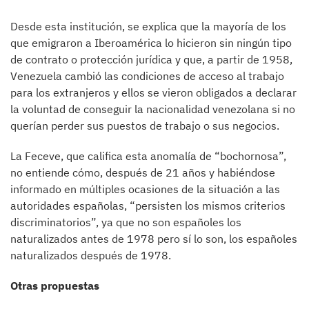
Desde esta institución, se explica que la mayoría de los
que emigraron a Iberoamérica lo hicieron sin ningún tipo
de contrato o protección jurídica y que, a partir de 1958,
Venezuela cambió las condiciones de acceso al trabajo
para los extranjeros y ellos se vieron obligados a declarar
la voluntad de conseguir la nacionalidad venezolana si no
querían perder sus puestos de trabajo o sus negocios.
La Feceve, que califica esta anomalía de “bochornosa”,
no entiende cómo, después de 21 años y habiéndose
informado en múltiples ocasiones de la situación a las
autoridades españolas, “persisten los mismos criterios
discriminatorios”, ya que no son españoles los
naturalizados antes de 1978 pero sí lo son, los españoles
naturalizados después de 1978.
Otras propuestas