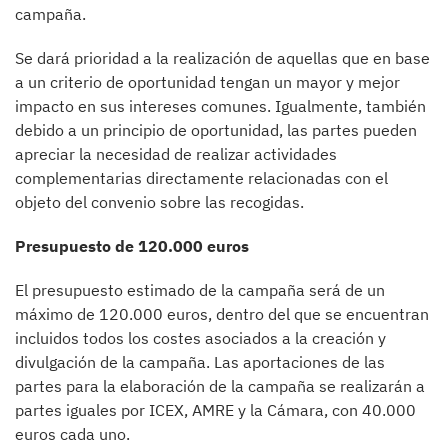
campaña.
Se dará prioridad a la realización de aquellas que en base
a un criterio de oportunidad tengan un mayor y mejor
impacto en sus intereses comunes. Igualmente, también
debido a un principio de oportunidad, las partes pueden
apreciar la necesidad de realizar actividades
complementarias directamente relacionadas con el
objeto del convenio sobre las recogidas.
Presupuesto de 120.000 euros
El presupuesto estimado de la campaña será de un
máximo de 120.000 euros, dentro del que se encuentran
incluidos todos los costes asociados a la creación y
divulgación de la campaña. Las aportaciones de las
partes para la elaboración de la campaña se realizarán a
partes iguales por ICEX, AMRE y la Cámara, con 40.000
euros cada uno.