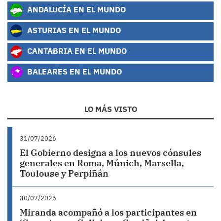
ANDALUCÍA EN EL MUNDO
ASTURIAS EN EL MUNDO
CANTABRIA EN EL MUNDO
BALEARES EN EL MUNDO
LO MÁS VISTO
31/07/2026
El Gobierno designa a los nuevos cónsules
generales en Roma, Múnich, Marsella,
Toulouse y Perpiñán
30/07/2026
Miranda acompañó a los participantes en