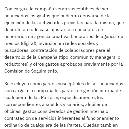
Con cargo a la campaña serán susceptibles de ser
financiados los gastos que pudieran derivarse de la
ejecución de las actividades previstas para la misma, que
deberán en todo caso ajustarse a conceptos de
honorarios de agencia creativa, honorarios de agencia de
medios (digital), inversión en redes sociales y
buscadores, contratación de colaboradores para el
desarrollo de la Campaña (tipo ‘community managers’ o
redactores) y otros gastos aprobados previamente por la
Comisión de Seguimiento.
Se excluyen como gastos susceptibles de ser financiados
con cargo a la campaña los gastos de gestión interna de
cualquiera de las Partes y, específicamente, los
correspondientes a sueldos y salarios, alquiler de
oficinas, gastos considerados de gestión interna o
contratación de servicios inherentes al funcionamiento
ordinario de cualquiera de las Partes. Quedan también