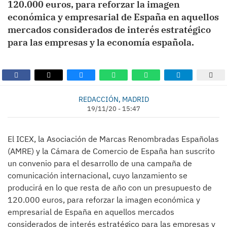
120.000 euros, para reforzar la imagen
económica y empresarial de España en aquellos
mercados considerados de interés estratégico
para las empresas y la economía española.
REDACCIÓN, MADRID
19/11/20 - 15:47
El ICEX, la Asociación de Marcas Renombradas Españolas
(AMRE) y la Cámara de Comercio de España han suscrito
un convenio para el desarrollo de una campaña de
comunicación internacional, cuyo lanzamiento se
producirá en lo que resta de año con un presupuesto de
120.000 euros, para reforzar la imagen económica y
empresarial de España en aquellos mercados
considerados de interés estratégico para las empresas y