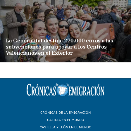
La Generalitat destina 270.000 euros a las
subvenciones para apoyar a los Centros
Valencianos en el Exterior
CRÓNICAS DE LA EMIGRACIÓN
GALICIA EN EL MUNDO
CASTILLA Y LEÓN EN EL MUNDO