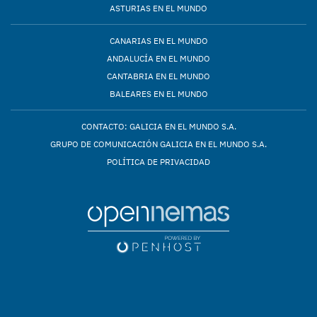
ASTURIAS EN EL MUNDO
CANARIAS EN EL MUNDO
ANDALUCÍA EN EL MUNDO
CANTABRIA EN EL MUNDO
BALEARES EN EL MUNDO
CONTACTO: GALICIA EN EL MUNDO S.A.
GRUPO DE COMUNICACIÓN GALICIA EN EL MUNDO S.A.
POLÍTICA DE PRIVACIDAD