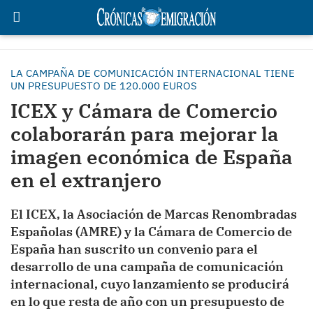
LA CAMPAÑA DE COMUNICACIÓN INTERNACIONAL TIENE
UN PRESUPUESTO DE 120.000 EUROS
ICEX y Cámara de Comercio
colaborarán para mejorar la
imagen económica de España
en el extranjero
El ICEX, la Asociación de Marcas Renombradas
Españolas (AMRE) y la Cámara de Comercio de
España han suscrito un convenio para el
desarrollo de una campaña de comunicación
internacional, cuyo lanzamiento se producirá
en lo que resta de año con un presupuesto de