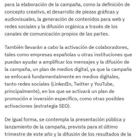
para la elaboración de la campaña, como la definición de
concepto creativo, el desarrollo de piezas gráficas y
audiovisuales, la generación de contenidos para web y
redes sociales y la difusión orgánica a través de los
canales de comunicación propios de las partes.
También llevarán a cabo la activación de colaboradores,
tales como empresas españolas u otras instituciones que
puedan ayudar a amplificar los mensajes y la difusión de
la campaña, un plan de medios digital, ya que la campaña
se enfocará fundamentalmente en medios digitales,
tanto redes sociales (LinkedIn, Twitter y YouTube,
principalmente), en los que se activará un plan de
promoción e inversión específico, como otras posibles
activaciones (estrategia SEO).
De igual forma, se contempla la presentación pública y
lanzamiento de la campaña, prevista para el último
trimestre de este año y la difusión de los resultados de la