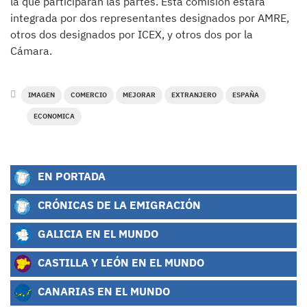
la que participarán las partes. Esta comisión estará
integrada por dos representantes designados por AMRE,
otros dos designados por ICEX, y otros dos por la
Cámara.
IMAGEN
COMERCIO
MEJORAR
EXTRANJERO
ESPAÑA
ECONOMICA
EN PORTADA
CRÓNICAS DE LA EMIGRACIÓN
GALICIA EN EL MUNDO
CASTILLA Y LEÓN EN EL MUNDO
CANARIAS EN EL MUNDO