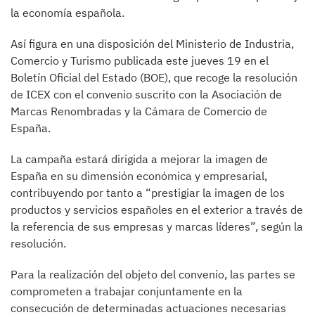
la economía española.
Así figura en una disposición del Ministerio de Industria,
Comercio y Turismo publicada este jueves 19 en el
Boletín Oficial del Estado (BOE), que recoge la resolución
de ICEX con el convenio suscrito con la Asociación de
Marcas Renombradas y la Cámara de Comercio de
España.
La campaña estará dirigida a mejorar la imagen de
España en su dimensión económica y empresarial,
contribuyendo por tanto a “prestigiar la imagen de los
productos y servicios españoles en el exterior a través de
la referencia de sus empresas y marcas líderes”, según la
resolución.
Para la realización del objeto del convenio, las partes se
comprometen a trabajar conjuntamente en la
consecución de determinadas actuaciones necesarias