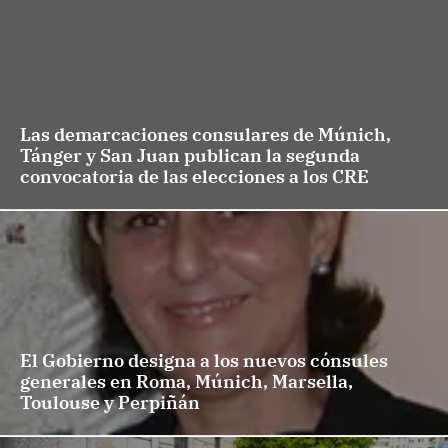
Las demarcaciones consulares de Múnich,
Tánger y San Juan publican la segunda
convocatoria de las elecciones a los CRE
El Gobierno designa a los nuevos cónsules
generales en Roma, Múnich, Marsella,
Toulouse y Perpiñán