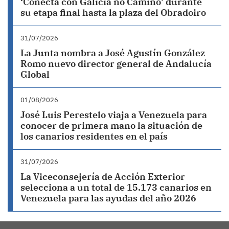
‘Conecta con Galicia no Camiño’ durante
su etapa final hasta la plaza del Obradoiro
31/07/2026
La Junta nombra a José Agustín González
Romo nuevo director general de Andalucía
Global
01/08/2026
José Luis Perestelo viaja a Venezuela para
conocer de primera mano la situación de
los canarios residentes en el país
31/07/2026
La Viceconsejería de Acción Exterior
selecciona a un total de 15.173 canarios en
Venezuela para las ayudas del año 2026