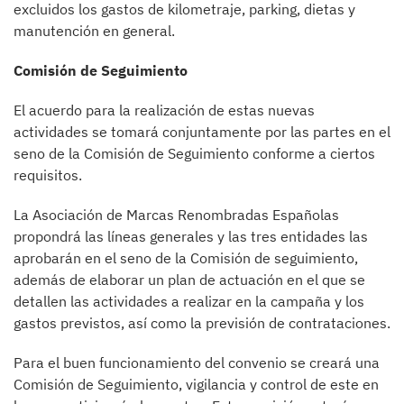
excluidos los gastos de kilometraje, parking, dietas y
manutención en general.
Comisión de Seguimiento
El acuerdo para la realización de estas nuevas
actividades se tomará conjuntamente por las partes en el
seno de la Comisión de Seguimiento conforme a ciertos
requisitos.
La Asociación de Marcas Renombradas Españolas
propondrá las líneas generales y las tres entidades las
aprobarán en el seno de la Comisión de seguimiento,
además de elaborar un plan de actuación en el que se
detallen las actividades a realizar en la campaña y los
gastos previstos, así como la previsión de contrataciones.
Para el buen funcionamiento del convenio se creará una
Comisión de Seguimiento, vigilancia y control de este en