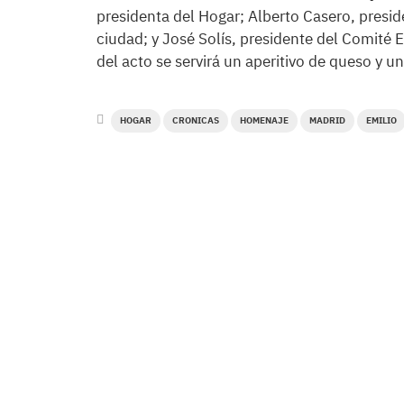
presidenta del Hogar; Alberto Casero, presiden
ciudad; y José Solís, presidente del Comité E
del acto se servirá un aperitivo de queso y un
HOGAR
CRONICAS
HOMENAJE
MADRID
EMILIO