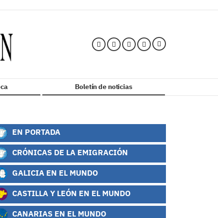
ca
Boletín de noticias
EN PORTADA
CRÓNICAS DE LA EMIGRACIÓN
GALICIA EN EL MUNDO
CASTILLA Y LEÓN EN EL MUNDO
CANARIAS EN EL MUNDO