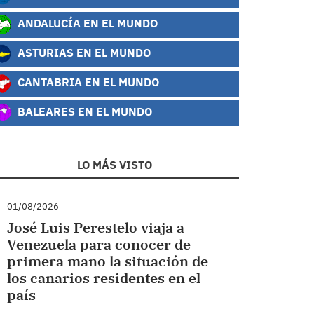
ANDALUCÍA EN EL MUNDO
ASTURIAS EN EL MUNDO
CANTABRIA EN EL MUNDO
BALEARES EN EL MUNDO
LO MÁS VISTO
01/08/2026
José Luis Perestelo viaja a
Venezuela para conocer de
primera mano la situación de
los canarios residentes en el
país