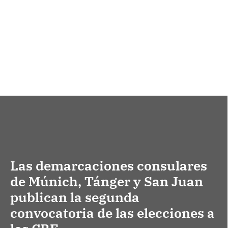
Las demarcaciones consulares
de Múnich, Tánger y San Juan
publican la segunda
convocatoria de las elecciones a