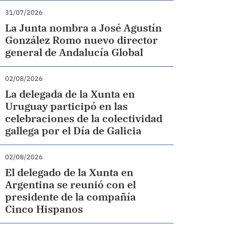
31/07/2026
La Junta nombra a José Agustín
González Romo nuevo director
general de Andalucía Global
02/08/2026
La delegada de la Xunta en
Uruguay participó en las
celebraciones de la colectividad
gallega por el Día de Galicia
02/08/2026
El delegado de la Xunta en
Argentina se reunió con el
presidente de la compañía
Cinco Hispanos