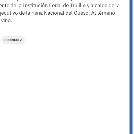
te de la Institución Ferial de Trujillo y alcalde de la
jecutivo de la Feria Nacional del Queso. Al término
 vino.
RODRIGUEZ