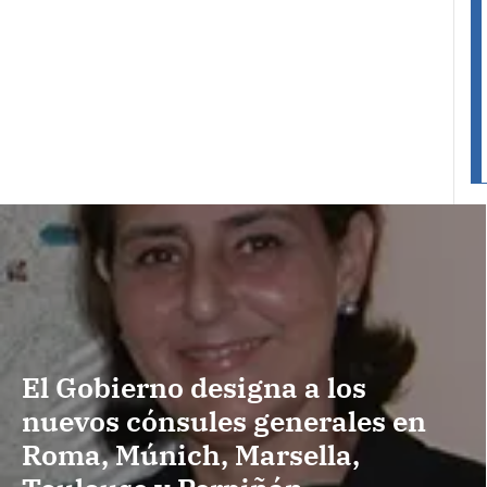
El Gobierno designa a los
nuevos cónsules generales en
Roma, Múnich, Marsella,