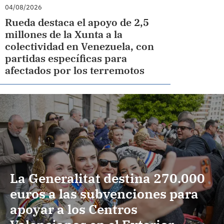
04/08/2026
Rueda destaca el apoyo de 2,5
millones de la Xunta a la
colectividad en Venezuela, con
partidas específicas para
afectados por los terremotos
La Generalitat destina 270.000
euros a las subvenciones para
apoyar a los Centros