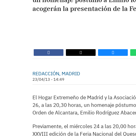
acogerán la presentación de la Fe
REDACCIÓN, MADRID
23/04/13 - 14:49
El Hogar Extremeño de Madrid y la Asociación
26, a las 20,30 horas, un homenaje póstumo a
Orden de Alcantara, Emilio Rodríguez Abacens
Previamente, el miércoles 24 a las 20,00 hora
XXVIII edición de la Feria Nacional del Ques