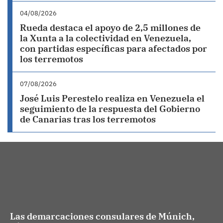
04/08/2026
Rueda destaca el apoyo de 2,5 millones de
la Xunta a la colectividad en Venezuela,
con partidas específicas para afectados por
los terremotos
07/08/2026
José Luis Perestelo realiza en Venezuela el
seguimiento de la respuesta del Gobierno
de Canarias tras los terremotos
Las demarcaciones consulares de Múnich,