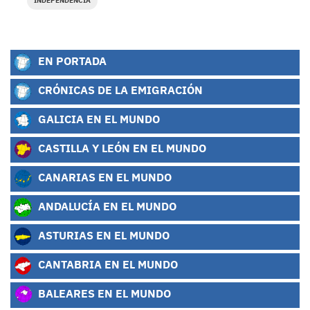
INDEPENDENCIA
EN PORTADA
CRÓNICAS DE LA EMIGRACIÓN
GALICIA EN EL MUNDO
CASTILLA Y LEÓN EN EL MUNDO
CANARIAS EN EL MUNDO
ANDALUCÍA EN EL MUNDO
ASTURIAS EN EL MUNDO
CANTABRIA EN EL MUNDO
BALEARES EN EL MUNDO