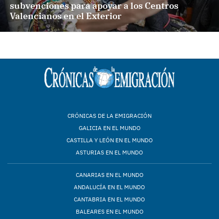
subvenciones para apoyar a los Centros
Valencianos en el Exterior
CRÓNICAS DE LA EMIGRACIÓN
GALICIA EN EL MUNDO
CASTILLA Y LEÓN EN EL MUNDO
ASTURIAS EN EL MUNDO
CANARIAS EN EL MUNDO
ANDALUCÍA EN EL MUNDO
CANTABRIA EN EL MUNDO
BALEARES EN EL MUNDO