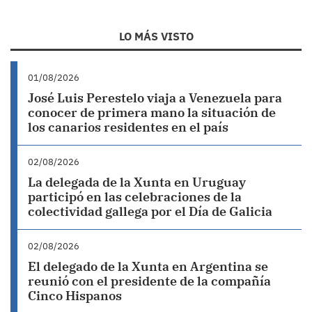
LO MÁS VISTO
01/08/2026
José Luis Perestelo viaja a Venezuela para
conocer de primera mano la situación de
los canarios residentes en el país
02/08/2026
La delegada de la Xunta en Uruguay
participó en las celebraciones de la
colectividad gallega por el Día de Galicia
02/08/2026
El delegado de la Xunta en Argentina se
reunió con el presidente de la compañía
Cinco Hispanos