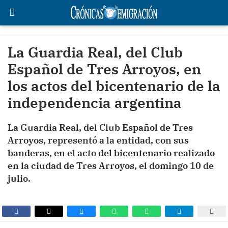
La Guardia Real, del Club
Español de Tres Arroyos, en
los actos del bicentenario de la
independencia argentina
La Guardia Real, del Club Español de Tres
Arroyos, representó a la entidad, con sus
banderas, en el acto del bicentenario realizado
en la ciudad de Tres Arroyos, el domingo 10 de
julio.