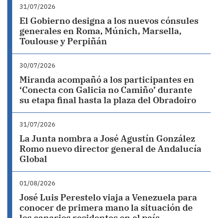
31/07/2026
El Gobierno designa a los nuevos cónsules
generales en Roma, Múnich, Marsella,
Toulouse y Perpiñán
30/07/2026
Miranda acompañó a los participantes en
‘Conecta con Galicia no Camiño’ durante
su etapa final hasta la plaza del Obradoiro
31/07/2026
La Junta nombra a José Agustín González
Romo nuevo director general de Andalucía
Global
01/08/2026
José Luis Perestelo viaja a Venezuela para
conocer de primera mano la situación de
los canarios residentes en el país