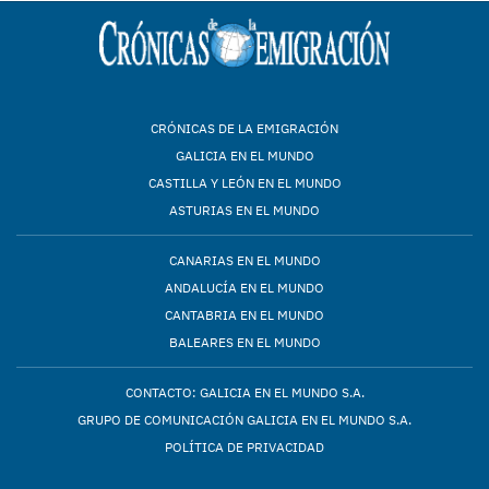
CRÓNICAS DE LA EMIGRACIÓN
GALICIA EN EL MUNDO
CASTILLA Y LEÓN EN EL MUNDO
ASTURIAS EN EL MUNDO
CANARIAS EN EL MUNDO
ANDALUCÍA EN EL MUNDO
CANTABRIA EN EL MUNDO
BALEARES EN EL MUNDO
CONTACTO: GALICIA EN EL MUNDO S.A.
GRUPO DE COMUNICACIÓN GALICIA EN EL MUNDO S.A.
POLÍTICA DE PRIVACIDAD