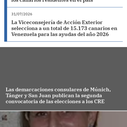
31/07/2026
La Viceconsejería de Acción Exterior
selecciona a un total de 15.173 canarios en
Venezuela para las ayudas del año 2026
Las demarcaciones consulares de Múnich,
Tánger y San Juan publican la segunda
convocatoria de las elecciones a los CRE