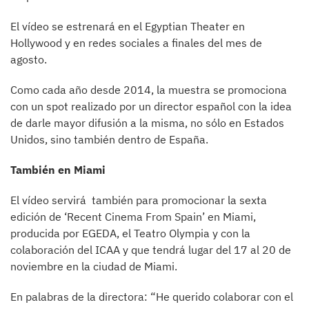
El vídeo se estrenará en el Egyptian Theater en
Hollywood y en redes sociales a finales del mes de
agosto.
Como cada año desde 2014, la muestra se promociona
con un spot realizado por un director español con la idea
de darle mayor difusión a la misma, no sólo en Estados
Unidos, sino también dentro de España.
También en Miami
El vídeo servirá también para promocionar la sexta
edición de ‘Recent Cinema From Spain’ en Miami,
producida por EGEDA, el Teatro Olympia y con la
colaboración del ICAA y que tendrá lugar del 17 al 20 de
noviembre en la ciudad de Miami.
En palabras de la directora: “He querido colaborar con el