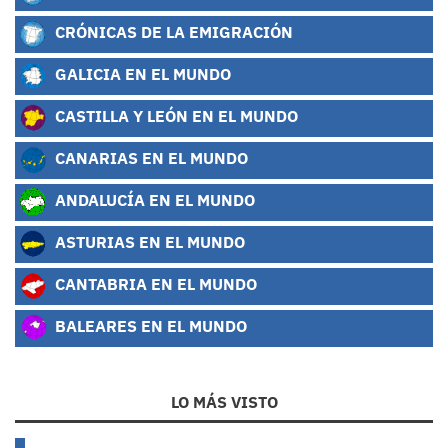
CRÓNICAS DE LA EMIGRACIÓN
GALICIA EN EL MUNDO
CASTILLA Y LEÓN EN EL MUNDO
CANARIAS EN EL MUNDO
ANDALUCÍA EN EL MUNDO
ASTURIAS EN EL MUNDO
CANTABRIA EN EL MUNDO
BALEARES EN EL MUNDO
LO MÁS VISTO