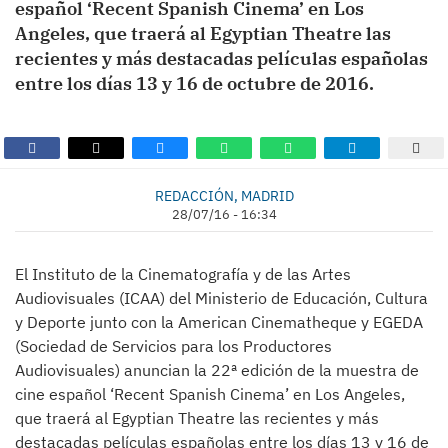
español ‘Recent Spanish Cinema’ en Los
Angeles, que traerá al Egyptian Theatre las
recientes y más destacadas películas españolas
entre los días 13 y 16 de octubre de 2016.
REDACCIÓN, MADRID
28/07/16 - 16:34
El Instituto de la Cinematografía y de las Artes
Audiovisuales (ICAA) del Ministerio de Educación, Cultura
y Deporte junto con la American Cinematheque y EGEDA
(Sociedad de Servicios para los Productores
Audiovisuales) anuncian la 22ª edición de la muestra de
cine español ‘Recent Spanish Cinema’ en Los Angeles,
que traerá al Egyptian Theatre las recientes y más
destacadas películas españolas entre los días 13 y 16 de