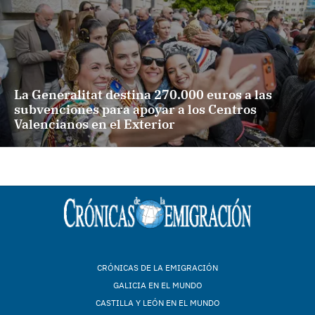
La Generalitat destina 270.000 euros a las
subvenciones para apoyar a los Centros
Valencianos en el Exterior
CRÓNICAS DE LA EMIGRACIÓN
GALICIA EN EL MUNDO
CASTILLA Y LEÓN EN EL MUNDO