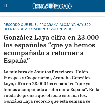
RECORDÓ QUE EN EL PROGRAMA ALOJA YA HAY 300
OFERTAS DE ALOJAMIENTO VOLUNTARIO
González Laya cifra en 23.000
los españoles “que ya hemos
acompañado a retornar a
España”
La ministra de Asuntos Exteriores, Unión
Europea y Cooperación, Arancha González
Laya, cifró en 23.000 los españoles “que ya
hemos acompañado a retornar a España”. En la
rueda de prensa que ofreció este martes,
González Laya recordó que esta semana se