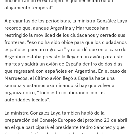
encuentran en el extranjero y que necesitan de un
alojamiento temporal”.
A preguntas de los periodistas, la ministra González Laya
recordó que, aunque Argentina y Marruecos han
restringido la movilidad de los ciudadanos y cerrado sus
fronteras, “eso no ha sido óbice para que los ciudadanos
españoles puedan regresar” y recordó que en el caso de
Argentina estaba previsto la llegada un avión para este
martes y saldrá un avión de España dentro de dos días
que regresará con españoles en Argentina. En el caso de
Marruecos, el último avión llegó a España hace una
semana y estamos examinando si hay que volver a
organizar otro, “todo esto colaborando con las
autoridades locales”.
La ministra González Laya también habló de la
preparación del Consejo Europeo del próximo 23 de abril
en el que participará el presidente Pedro Sánchez y que