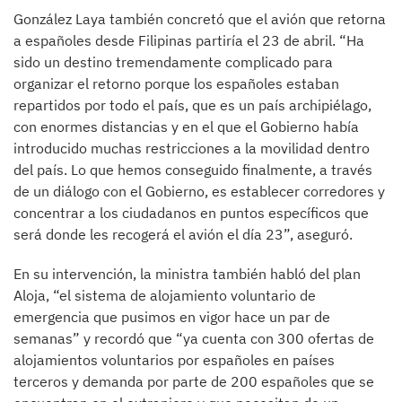
González Laya también concretó que el avión que retorna
a españoles desde Filipinas partiría el 23 de abril. “Ha
sido un destino tremendamente complicado para
organizar el retorno porque los españoles estaban
repartidos por todo el país, que es un país archipiélago,
con enormes distancias y en el que el Gobierno había
introducido muchas restricciones a la movilidad dentro
del país. Lo que hemos conseguido finalmente, a través
de un diálogo con el Gobierno, es establecer corredores y
concentrar a los ciudadanos en puntos específicos que
será donde les recogerá el avión el día 23”, aseguró.
En su intervención, la ministra también habló del plan
Aloja, “el sistema de alojamiento voluntario de
emergencia que pusimos en vigor hace un par de
semanas” y recordó que “ya cuenta con 300 ofertas de
alojamientos voluntarios por españoles en países
terceros y demanda por parte de 200 españoles que se