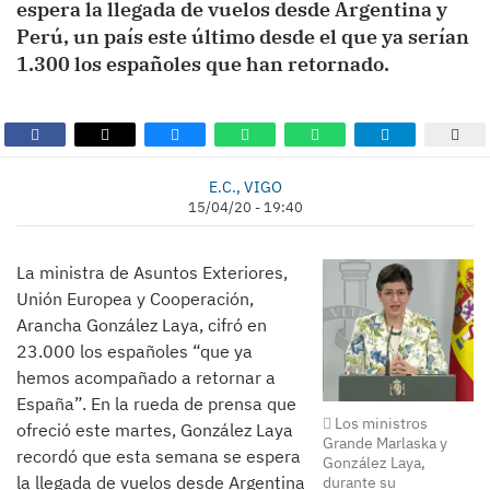
espera la llegada de vuelos desde Argentina y
Perú, un país este último desde el que ya serían
1.300 los españoles que han retornado.
E.C., VIGO
15/04/20 - 19:40
La ministra de Asuntos Exteriores,
Unión Europea y Cooperación,
Arancha González Laya, cifró en
23.000 los españoles “que ya
hemos acompañado a retornar a
España”. En la rueda de prensa que
Los ministros
ofreció este martes, González Laya
Grande Marlaska y
recordó que esta semana se espera
González Laya,
la llegada de vuelos desde Argentina
durante su