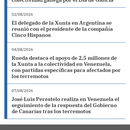
02/08/2026
El delegado de la Xunta en Argentina se
reunió con el presidente de la compañía
Cinco Hispanos
04/08/2026
Rueda destaca el apoyo de 2,5 millones de
la Xunta a la colectividad en Venezuela,
con partidas específicas para afectados por
los terremotos
07/08/2026
José Luis Perestelo realiza en Venezuela el
seguimiento de la respuesta del Gobierno
de Canarias tras los terremotos