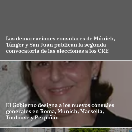
Las demarcaciones consulares de Múnich,
Tánger y San Juan publican la segunda
convocatoria de las elecciones a los CRE
El Gobierno designa a los nuevos cónsules
generales en Roma, Múnich, Marsella,
Toulouse y Perpiñán