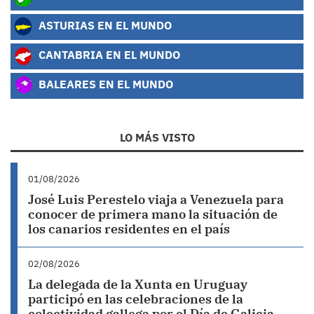
ASTURIAS EN EL MUNDO
CANTABRIA EN EL MUNDO
BALEARES EN EL MUNDO
LO MÁS VISTO
01/08/2026
José Luis Perestelo viaja a Venezuela para
conocer de primera mano la situación de
los canarios residentes en el país
02/08/2026
La delegada de la Xunta en Uruguay
participó en las celebraciones de la
colectividad gallega por el Día de Galicia