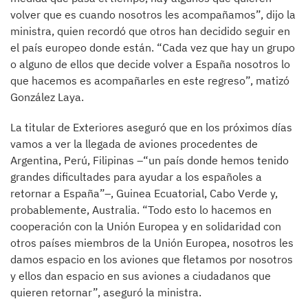
volver que es cuando nosotros les acompañamos”, dijo la
ministra, quien recordó que otros han decidido seguir en
el país europeo donde están. “Cada vez que hay un grupo
o alguno de ellos que decide volver a España nosotros lo
que hacemos es acompañarles en este regreso”, matizó
González Laya.
La titular de Exteriores aseguró que en los próximos días
vamos a ver la llegada de aviones procedentes de
Argentina, Perú, Filipinas –“un país donde hemos tenido
grandes dificultades para ayudar a los españoles a
retornar a España”–, Guinea Ecuatorial, Cabo Verde y,
probablemente, Australia. “Todo esto lo hacemos en
cooperación con la Unión Europea y en solidaridad con
otros países miembros de la Unión Europea, nosotros les
damos espacio en los aviones que fletamos por nosotros
y ellos dan espacio en sus aviones a ciudadanos que
quieren retornar”, aseguró la ministra.