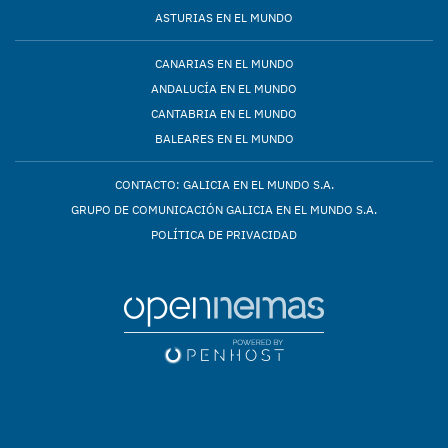
ASTURIAS EN EL MUNDO
CANARIAS EN EL MUNDO
ANDALUCÍA EN EL MUNDO
CANTABRIA EN EL MUNDO
BALEARES EN EL MUNDO
CONTACTO: GALICIA EN EL MUNDO S.A.
GRUPO DE COMUNICACIÓN GALICIA EN EL MUNDO S.A.
POLÍTICA DE PRIVACIDAD