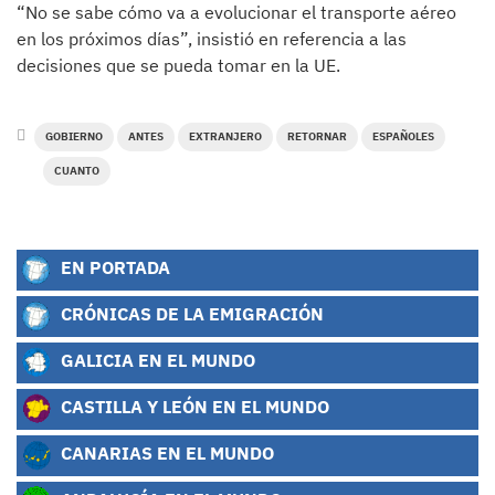
“No se sabe cómo va a evolucionar el transporte aéreo
en los próximos días”, insistió en referencia a las
decisiones que se pueda tomar en la UE.
GOBIERNO
ANTES
EXTRANJERO
RETORNAR
ESPAÑOLES
CUANTO
EN PORTADA
CRÓNICAS DE LA EMIGRACIÓN
GALICIA EN EL MUNDO
CASTILLA Y LEÓN EN EL MUNDO
CANARIAS EN EL MUNDO