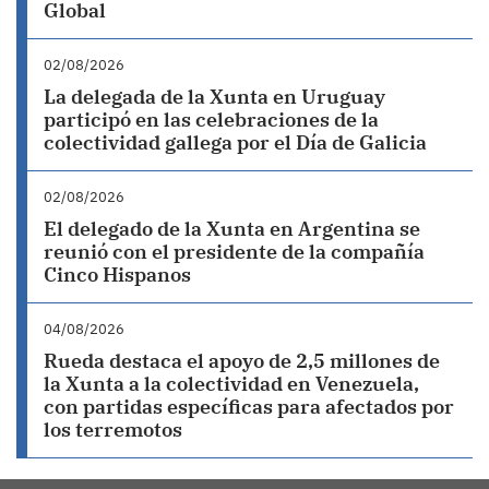
Global
02/08/2026
La delegada de la Xunta en Uruguay
participó en las celebraciones de la
colectividad gallega por el Día de Galicia
02/08/2026
El delegado de la Xunta en Argentina se
reunió con el presidente de la compañía
Cinco Hispanos
04/08/2026
Rueda destaca el apoyo de 2,5 millones de
la Xunta a la colectividad en Venezuela,
con partidas específicas para afectados por
los terremotos