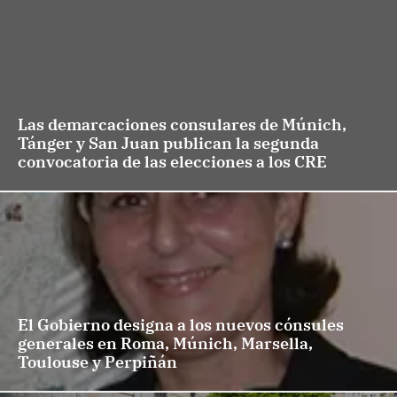
Las demarcaciones consulares de Múnich,
Tánger y San Juan publican la segunda
convocatoria de las elecciones a los CRE
El Gobierno designa a los nuevos cónsules
generales en Roma, Múnich, Marsella,
Toulouse y Perpiñán