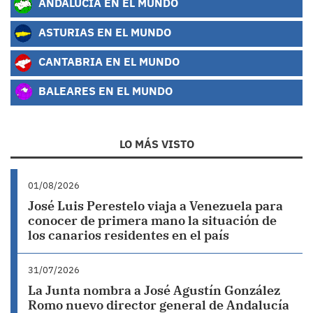
ANDALUCÍA EN EL MUNDO
ASTURIAS EN EL MUNDO
CANTABRIA EN EL MUNDO
BALEARES EN EL MUNDO
LO MÁS VISTO
01/08/2026
José Luis Perestelo viaja a Venezuela para
conocer de primera mano la situación de
los canarios residentes en el país
31/07/2026
La Junta nombra a José Agustín González
Romo nuevo director general de Andalucía