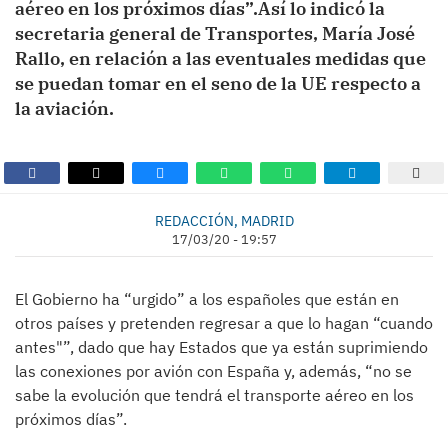
aéreo en los próximos días”.Así lo indicó la
secretaria general de Transportes, María José
Rallo, en relación a las eventuales medidas que
se puedan tomar en el seno de la UE respecto a
la aviación.
REDACCIÓN, MADRID
17/03/20 - 19:57
El Gobierno ha “urgido” a los españoles que están en
otros países y pretenden regresar a que lo hagan “cuando
antes"”, dado que hay Estados que ya están suprimiendo
las conexiones por avión con España y, además, “no se
sabe la evolución que tendrá el transporte aéreo en los
próximos días”.