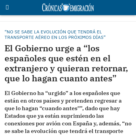
“NO SE SABE LA EVOLUCIÓN QUE TENDRÁ EL
TRANSPORTE AÉREO EN LOS PRÓXIMOS DÍAS”
El Gobierno urge a “los
españoles que estén en el
extranjero y quieran retornar,
que lo hagan cuanto antes”
El Gobierno ha “urgido” a los españoles que
están en otros países y pretenden regresar a
que lo hagan “cuando antes"”, dado que hay
Estados que ya están suprimiendo las
conexiones por avión con España y, además, “no
se sabe la evolución que tendrá el transporte