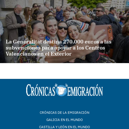
La Generalitat destina 270.000 euros a las
subvenciones para apoyar a los Centros
Valencianos en el Exterior
CRÓNICAS DE LA EMIGRACIÓN
GALICIA EN EL MUNDO
CASTILLA Y LEÓN EN EL MUNDO