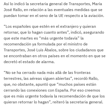
Así lo indicó la secretaria general de Transportes, María
José Rallo, en relación a las eventuales medidas que se
puedan tomar en el seno de la UE respecto a la aviación.
“Los españoles que estén en el extranjero y quieran
retornar, que lo hagan cuanto antes”, indicó, asegurando
que este martes es “más urgente todavía” la
recomendación ya formulada por el ministro de
Transportes, José Luis Ábalos, sobre los ciudadanos que
se encontraban en otros países en el momento en que se
decretó el estado de alarma.
“No se ha cerrado nada más allá de las fronteras
terrestres, las aéreas siguen abiertas”, recordó Rallo,
que, no obstante, apuntó que “muchos países están
cerrando las conexiones con España. Por eso creemos
que es más urgente todavía la recomendación de que los
quieran retornar lo hagan”, reiteró la secretaria general.