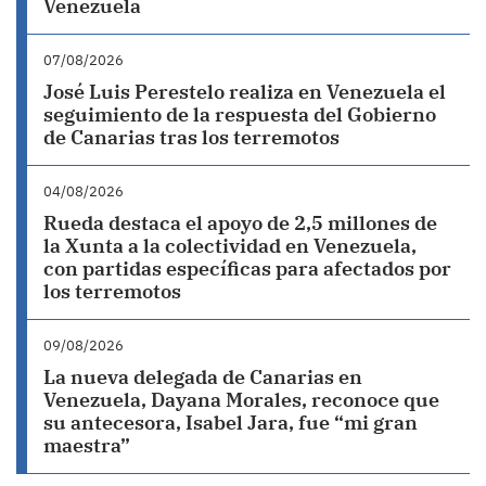
Venezuela
07/08/2026
José Luis Perestelo realiza en Venezuela el
seguimiento de la respuesta del Gobierno
de Canarias tras los terremotos
04/08/2026
Rueda destaca el apoyo de 2,5 millones de
la Xunta a la colectividad en Venezuela,
con partidas específicas para afectados por
los terremotos
09/08/2026
La nueva delegada de Canarias en
Venezuela, Dayana Morales, reconoce que
su antecesora, Isabel Jara, fue “mi gran
maestra”