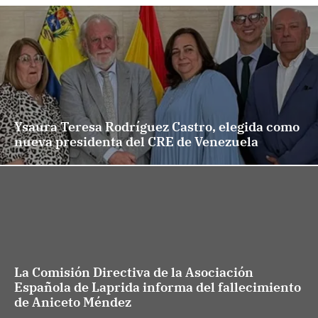
Ysaura Teresa Rodríguez Castro, elegida como
nueva presidenta del CRE de Venezuela
La Comisión Directiva de la Asociación
Española de Laprida informa del fallecimiento
de Aniceto Méndez