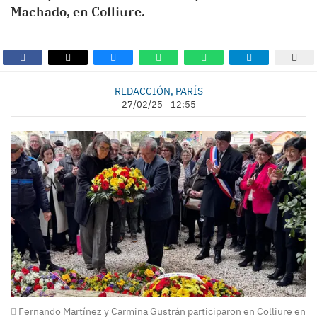
Machado, en Colliure.
REDACCIÓN, PARÍS
27/02/25 - 12:55
Fernando Martínez y Carmina Gustrán participaron en Colliure en