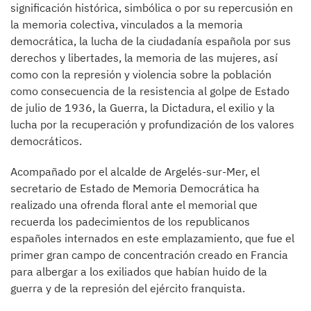
significación histórica, simbólica o por su repercusión en
la memoria colectiva, vinculados a la memoria
democrática, la lucha de la ciudadanía española por sus
derechos y libertades, la memoria de las mujeres, así
como con la represión y violencia sobre la población
como consecuencia de la resistencia al golpe de Estado
de julio de 1936, la Guerra, la Dictadura, el exilio y la
lucha por la recuperación y profundización de los valores
democráticos.
Acompañado por el alcalde de Argelés-sur-Mer, el
secretario de Estado de Memoria Democrática ha
realizado una ofrenda floral ante el memorial que
recuerda los padecimientos de los republicanos
españoles internados en este emplazamiento, que fue el
primer gran campo de concentración creado en Francia
para albergar a los exiliados que habían huido de la
guerra y de la represión del ejército franquista.