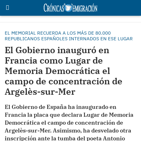
EL MEMORIAL RECUERDA A LOS MÁS DE 80.000
REPUBLICANOS ESPAÑOLES INTERNADOS EN ESE LUGAR
El Gobierno inauguró en
Francia como Lugar de
Memoria Democrática el
campo de concentración de
Argelès-sur-Mer
El Gobierno de España ha inaugurado en
Francia la placa que declara Lugar de Memoria
Democrática el campo de concentración de
Argelès-sur-Mer. Asimismo, ha desvelado otra
inscripción ante la tumba del poeta Antonio