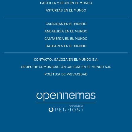
CASTILLA Y LEÓN EN EL MUNDO
ASTURIAS EN EL MUNDO
CANARIAS EN EL MUNDO
ANDALUCÍA EN EL MUNDO
CANTABRIA EN EL MUNDO
BALEARES EN EL MUNDO
CONTACTO: GALICIA EN EL MUNDO S.A.
GRUPO DE COMUNICACIÓN GALICIA EN EL MUNDO S.A.
POLÍTICA DE PRIVACIDAD