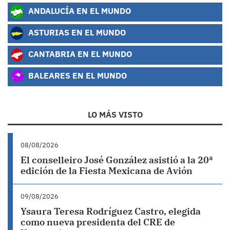
ANDALUCÍA EN EL MUNDO
ASTURIAS EN EL MUNDO
CANTABRIA EN EL MUNDO
BALEARES EN EL MUNDO
LO MÁS VISTO
08/08/2026
El conselleiro José González asistió a la 20ª
edición de la Fiesta Mexicana de Avión
09/08/2026
Ysaura Teresa Rodríguez Castro, elegida
como nueva presidenta del CRE de