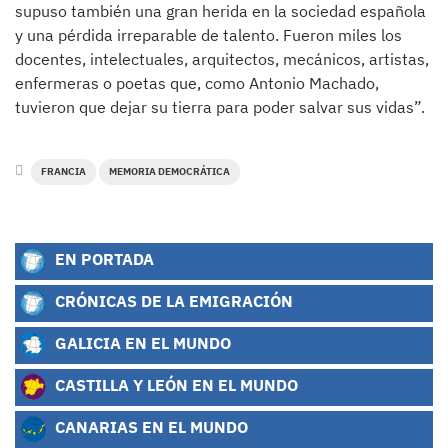
supuso también una gran herida en la sociedad española
y una pérdida irreparable de talento. Fueron miles los
docentes, intelectuales, arquitectos, mecánicos, artistas,
enfermeras o poetas que, como Antonio Machado,
tuvieron que dejar su tierra para poder salvar sus vidas”.
FRANCIA
MEMORIA DEMOCRÁTICA
EN PORTADA
CRÓNICAS DE LA EMIGRACIÓN
GALICIA EN EL MUNDO
CASTILLA Y LEÓN EN EL MUNDO
CANARIAS EN EL MUNDO