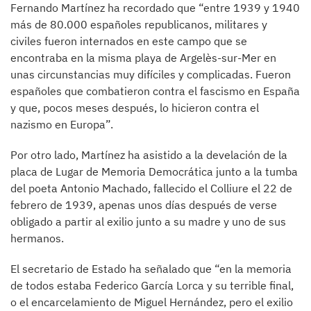
Fernando Martínez ha recordado que “entre 1939 y 1940
más de 80.000 españoles republicanos, militares y
civiles fueron internados en este campo que se
encontraba en la misma playa de Argelès-sur-Mer en
unas circunstancias muy difíciles y complicadas. Fueron
españoles que combatieron contra el fascismo en España
y que, pocos meses después, lo hicieron contra el
nazismo en Europa”.
Por otro lado, Martínez ha asistido a la develación de la
placa de Lugar de Memoria Democrática junto a la tumba
del poeta Antonio Machado, fallecido el Colliure el 22 de
febrero de 1939, apenas unos días después de verse
obligado a partir al exilio junto a su madre y uno de sus
hermanos.
El secretario de Estado ha señalado que “en la memoria
de todos estaba Federico García Lorca y su terrible final,
o el encarcelamiento de Miguel Hernández, pero el exilio