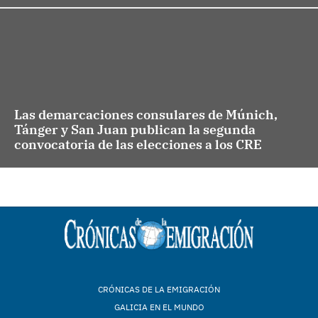
Las demarcaciones consulares de Múnich,
Tánger y San Juan publican la segunda
convocatoria de las elecciones a los CRE
CRÓNICAS DE LA EMIGRACIÓN
GALICIA EN EL MUNDO