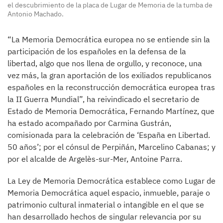
el descubrimiento de la placa de Lugar de Memoria de la tumba de
Antonio Machado.
“La Memoria Democrática europea no se entiende sin la
participación de los españoles en la defensa de la
libertad, algo que nos llena de orgullo, y reconoce, una
vez más, la gran aportación de los exiliados republicanos
españoles en la reconstrucción democrática europea tras
la II Guerra Mundial”, ha reivindicado el secretario de
Estado de Memoria Democrática, Fernando Martínez, que
ha estado acompañado por Carmina Gustrán,
comisionada para la celebración de ‘España en Libertad.
50 años’; por el cónsul de Perpiñán, Marcelino Cabanas; y
por el alcalde de Argelès-sur-Mer, Antoine Parra.
La Ley de Memoria Democrática establece como Lugar de
Memoria Democrática aquel espacio, inmueble, paraje o
patrimonio cultural inmaterial o intangible en el que se
han desarrollado hechos de singular relevancia por su