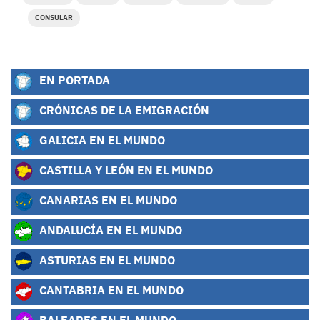
CONSULAR
EN PORTADA
CRÓNICAS DE LA EMIGRACIÓN
GALICIA EN EL MUNDO
CASTILLA Y LEÓN EN EL MUNDO
CANARIAS EN EL MUNDO
ANDALUCÍA EN EL MUNDO
ASTURIAS EN EL MUNDO
CANTABRIA EN EL MUNDO
BALEARES EN EL MUNDO