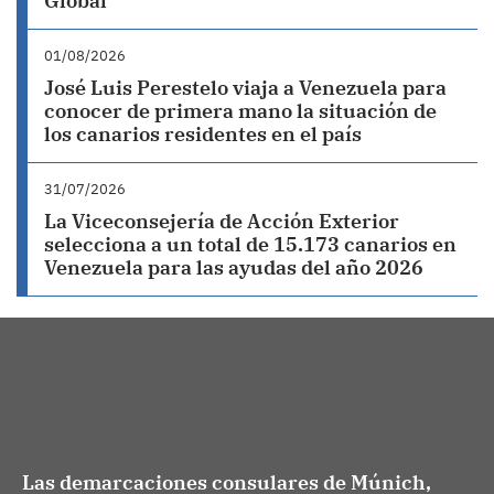
Global
01/08/2026
José Luis Perestelo viaja a Venezuela para
conocer de primera mano la situación de
los canarios residentes en el país
31/07/2026
La Viceconsejería de Acción Exterior
selecciona a un total de 15.173 canarios en
Venezuela para las ayudas del año 2026
Las demarcaciones consulares de Múnich,