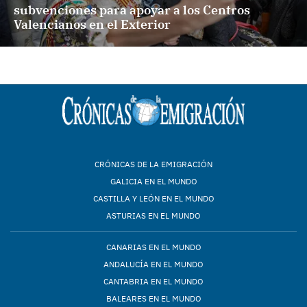
subvenciones para apoyar a los Centros
Valencianos en el Exterior
CRÓNICAS DE LA EMIGRACIÓN
GALICIA EN EL MUNDO
CASTILLA Y LEÓN EN EL MUNDO
ASTURIAS EN EL MUNDO
CANARIAS EN EL MUNDO
ANDALUCÍA EN EL MUNDO
CANTABRIA EN EL MUNDO
BALEARES EN EL MUNDO