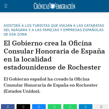
ASISTIRÁ A LOS TURISTAS QUE VIAJAN A LAS CATARATAS
DEL NIÁGARA Y A LAS FAMILIAS Y EMPRESAS ESPAÑOLAS
DE ESA ZONA
El Gobierno crea la Oficina
Consular Honoraria de España
en la localidad
estadounidense de Rochester
El Gobierno español ha creado la Oficina
Consular Honoraria de España en Rochester
(Estados Unidos).