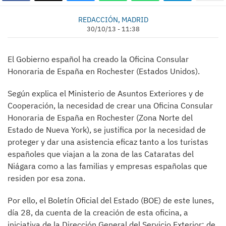
REDACCIÓN, MADRID
30/10/13 - 11:38
El Gobierno español ha creado la Oficina Consular
Honoraria de España en Rochester (Estados Unidos).
Según explica el Ministerio de Asuntos Exteriores y de
Cooperación, la necesidad de crear una Oficina Consular
Honoraria de España en Rochester (Zona Norte del
Estado de Nueva York), se justifica por la necesidad de
proteger y dar una asistencia eficaz tanto a los turistas
españoles que viajan a la zona de las Cataratas del
Niágara como a las familias y empresas españolas que
residen por esa zona.
Por ello, el Boletín Oficial del Estado (BOE) de este lunes,
día 28, da cuenta de la creación de esta oficina, a
iniciativa de la Dirección General del Servicio Exterior; de