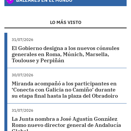
LO MÁS VISTO
31/07/2026
El Gobierno designa a los nuevos cónsules
generales en Roma, Múnich, Marsella,
Toulouse y Perpiñán
30/07/2026
Miranda acompañó a los participantes en
‘Conecta con Galicia no Camiño’ durante
su etapa final hasta la plaza del Obradoiro
31/07/2026
La Junta nombra a José Agustín González
Romo nuevo director general de Andalucía