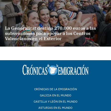
La Generalitat destina 270.000 euros a las
subvenciones para apoyar a los Centros
Valencianos en el Exterior
CRÓNICAS DE LA EMIGRACIÓN
GALICIA EN EL MUNDO
CASTILLA Y LEÓN EN EL MUNDO
ASTURIAS EN EL MUNDO