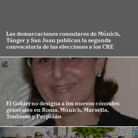
Las demarcaciones consulares de Múnich,
Tánger y San Juan publican la segunda
convocatoria de las elecciones a los CRE
El Gobierno designa a los nuevos cónsules
generales en Roma, Múnich, Marsella,
Toulouse y Perpiñán