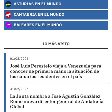
ASTURIAS EN EL MUNDO
CANTABRIA EN EL MUNDO
BALEARES EN EL MUNDO
LO MÁS VISTO
01/08/2026
José Luis Perestelo viaja a Venezuela para
conocer de primera mano la situación de
los canarios residentes en el país
31/07/2026
La Junta nombra a José Agustín González
Romo nuevo director general de Andalucía
Global