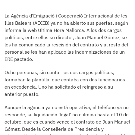
La Agència d'Emigració i Cooperació Internacional de les
Illes Balears (AECIB) ya no ha abierto sus puertas, según
informa la web Ultima Hora Mallorca. A los dos cargos
políticos, entre ellos su director, Juan Manuel Gómez, se
les ha comunicado la rescisión del contrato y al resto del
personal se les han aplicado las indemnizaciones de un
ERE pactado.
Ocho personas, sin contar los dos cargos políticos,
formaban la plantilla, que contaba con dos funcionarios
en excedencia. Uno ha solicitado el reingreso a su
anterior puesto.
Aunque la agencia ya no está operativa, el teléfono ya no
responde, su liquidación ‘legal’ no culmina hasta el 10 de
octubre, que es cuando vence el contrato de Juan Manuel
Gómez. Desde la Consellería de Presidencia y