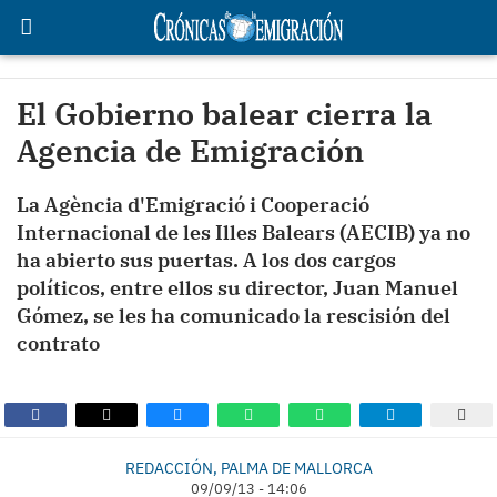
El Gobierno balear cierra la
Agencia de Emigración
La Agència d'Emigració i Cooperació
Internacional de les Illes Balears (AECIB) ya no
ha abierto sus puertas. A los dos cargos
políticos, entre ellos su director, Juan Manuel
Gómez, se les ha comunicado la rescisión del
contrato
REDACCIÓN, PALMA DE MALLORCA
09/09/13 - 14:06