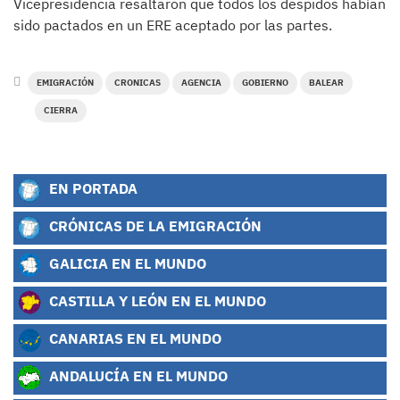
Vicepresidencia resaltaron que todos los despidos habían
sido pactados en un ERE aceptado por las partes.
EMIGRACIÓN
CRONICAS
AGENCIA
GOBIERNO
BALEAR
CIERRA
EN PORTADA
CRÓNICAS DE LA EMIGRACIÓN
GALICIA EN EL MUNDO
CASTILLA Y LEÓN EN EL MUNDO
CANARIAS EN EL MUNDO
ANDALUCÍA EN EL MUNDO