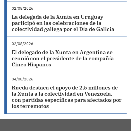
02/08/2026
La delegada de la Xunta en Uruguay
participó en las celebraciones de la
colectividad gallega por el Día de Galicia
02/08/2026
El delegado de la Xunta en Argentina se
reunió con el presidente de la compañía
Cinco Hispanos
04/08/2026
Rueda destaca el apoyo de 2,5 millones de
la Xunta a la colectividad en Venezuela,
con partidas específicas para afectados por
los terremotos