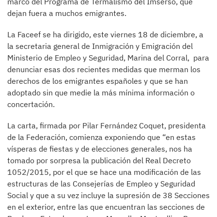
marco del Programa de Termalismo del Imserso, que
dejan fuera a muchos emigrantes.
La Faceef se ha dirigido, este viernes 18 de diciembre, a
la secretaria general de Inmigración y Emigración del
Ministerio de Empleo y Seguridad, Marina del Corral, para
denunciar esas dos recientes medidas que merman los
derechos de los emigrantes españoles y que se han
adoptado sin que medie la más mínima información o
concertación.
La carta, firmada por Pilar Fernández Coquet, presidenta
de la Federación, comienza exponiendo que “en estas
vísperas de fiestas y de elecciones generales, nos ha
tomado por sorpresa la publicación del Real Decreto
1052/2015, por el que se hace una modificación de las
estructuras de las Consejerías de Empleo y Seguridad
Social y que a su vez incluye la supresión de 38 Secciones
en el exterior, entre las que encuentran las secciones de