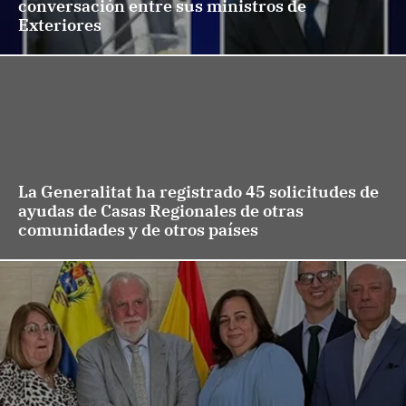
conversación entre sus ministros de
Exteriores
La Generalitat ha registrado 45 solicitudes de
ayudas de Casas Regionales de otras
comunidades y de otros países