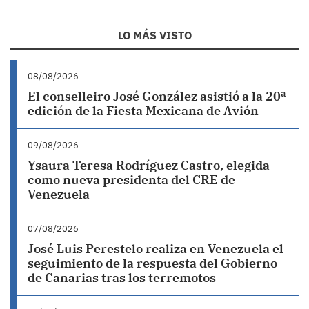
LO MÁS VISTO
08/08/2026
El conselleiro José González asistió a la 20ª
edición de la Fiesta Mexicana de Avión
09/08/2026
Ysaura Teresa Rodríguez Castro, elegida
como nueva presidenta del CRE de
Venezuela
07/08/2026
José Luis Perestelo realiza en Venezuela el
seguimiento de la respuesta del Gobierno
de Canarias tras los terremotos