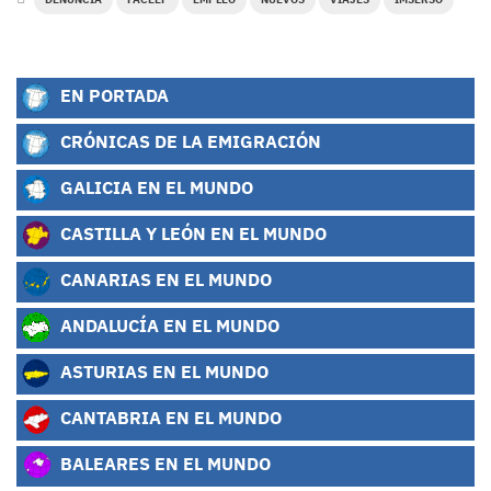
EN PORTADA
CRÓNICAS DE LA EMIGRACIÓN
GALICIA EN EL MUNDO
CASTILLA Y LEÓN EN EL MUNDO
CANARIAS EN EL MUNDO
ANDALUCÍA EN EL MUNDO
ASTURIAS EN EL MUNDO
CANTABRIA EN EL MUNDO
BALEARES EN EL MUNDO