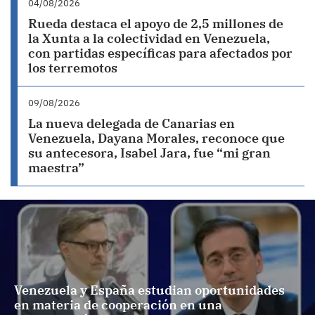
04/08/2026
Rueda destaca el apoyo de 2,5 millones de
la Xunta a la colectividad en Venezuela,
con partidas específicas para afectados por
los terremotos
09/08/2026
La nueva delegada de Canarias en
Venezuela, Dayana Morales, reconoce que
su antecesora, Isabel Jara, fue “mi gran
maestra”
Venezuela y España estudian oportunidades
en materia de cooperación en una