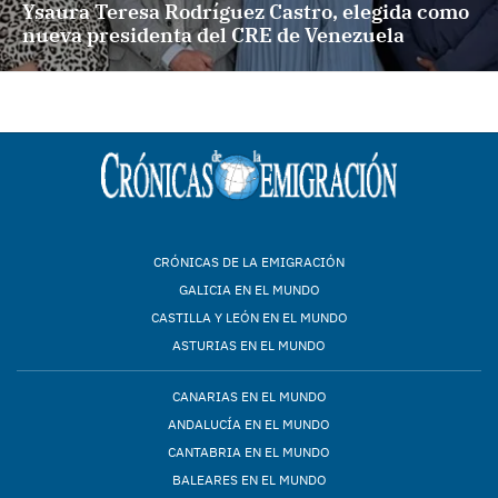
Ysaura Teresa Rodríguez Castro, elegida como
nueva presidenta del CRE de Venezuela
CRÓNICAS DE LA EMIGRACIÓN
GALICIA EN EL MUNDO
CASTILLA Y LEÓN EN EL MUNDO
ASTURIAS EN EL MUNDO
CANARIAS EN EL MUNDO
ANDALUCÍA EN EL MUNDO
CANTABRIA EN EL MUNDO
BALEARES EN EL MUNDO