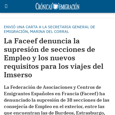
ENVIÓ UNA CARTA A LA SECRETARIA GENERAL DE
EMIGRACIÓN, MARINA DEL CORRAL
La Faceef denuncia la
supresión de secciones de
Empleo y los nuevos
requisitos para los viajes del
Imserso
La Federación de Asociaciones y Centros de
Emigrantes Españoles en Francia (Faceef) ha
denunciado la supresión de 38 secciones de las
consejería de Empleo en el exterior, entre las
que encuentran las de Burdeos, Estrasburgo,