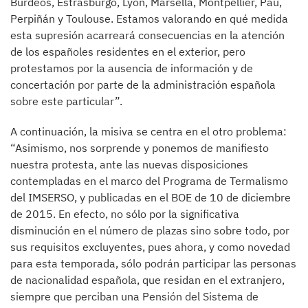
Burdeos, Estrasburgo, Lyon, Marsella, Montpellier, Pau,
Perpiñán y Toulouse. Estamos valorando en qué medida
esta supresión acarreará consecuencias en la atención
de los españoles residentes en el exterior, pero
protestamos por la ausencia de información y de
concertación por parte de la administración española
sobre este particular”.
A continuación, la misiva se centra en el otro problema:
“Asimismo, nos sorprende y ponemos de manifiesto
nuestra protesta, ante las nuevas disposiciones
contempladas en el marco del Programa de Termalismo
del IMSERSO, y publicadas en el BOE de 10 de diciembre
de 2015. En efecto, no sólo por la significativa
disminución en el número de plazas sino sobre todo, por
sus requisitos excluyentes, pues ahora, y como novedad
para esta temporada, sólo podrán participar las personas
de nacionalidad española, que residan en el extranjero,
siempre que perciban una Pensión del Sistema de