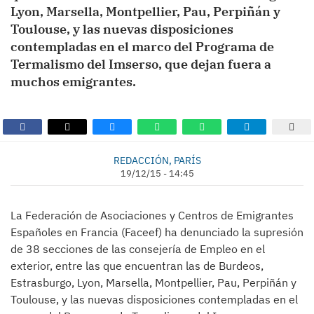
Lyon, Marsella, Montpellier, Pau, Perpiñán y
Toulouse, y las nuevas disposiciones
contempladas en el marco del Programa de
Termalismo del Imserso, que dejan fuera a
muchos emigrantes.
REDACCIÓN, PARÍS
19/12/15 - 14:45
La Federación de Asociaciones y Centros de Emigrantes
Españoles en Francia (Faceef) ha denunciado la supresión
de 38 secciones de las consejería de Empleo en el
exterior, entre las que encuentran las de Burdeos,
Estrasburgo, Lyon, Marsella, Montpellier, Pau, Perpiñán y
Toulouse, y las nuevas disposiciones contempladas en el