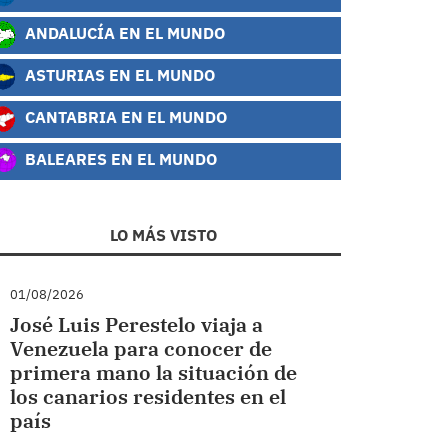
ANDALUCÍA EN EL MUNDO
ASTURIAS EN EL MUNDO
CANTABRIA EN EL MUNDO
BALEARES EN EL MUNDO
LO MÁS VISTO
01/08/2026
José Luis Perestelo viaja a
Venezuela para conocer de
primera mano la situación de
los canarios residentes en el
país