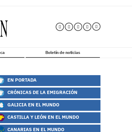
ca
Boletín de noticias
EN PORTADA
CRÓNICAS DE LA EMIGRACIÓN
GALICIA EN EL MUNDO
CASTILLA Y LEÓN EN EL MUNDO
CANARIAS EN EL MUNDO