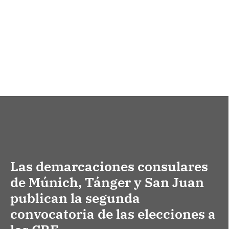
Las demarcaciones consulares
de Múnich, Tánger y San Juan
publican la segunda
convocatoria de las elecciones a