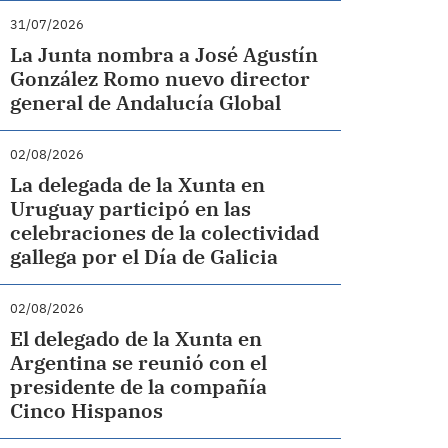
31/07/2026
La Junta nombra a José Agustín
González Romo nuevo director
general de Andalucía Global
02/08/2026
La delegada de la Xunta en
Uruguay participó en las
celebraciones de la colectividad
gallega por el Día de Galicia
02/08/2026
El delegado de la Xunta en
Argentina se reunió con el
presidente de la compañía
Cinco Hispanos