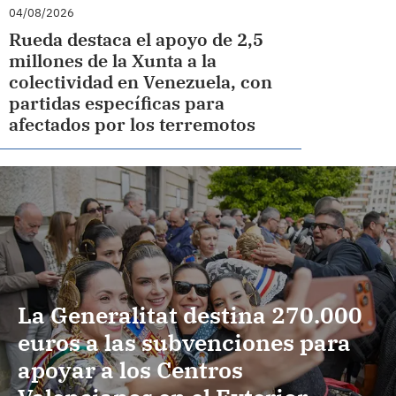
04/08/2026
Rueda destaca el apoyo de 2,5
millones de la Xunta a la
colectividad en Venezuela, con
partidas específicas para
afectados por los terremotos
La Generalitat destina 270.000
euros a las subvenciones para
apoyar a los Centros