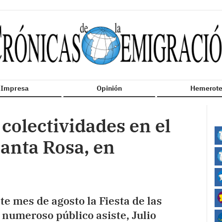
n Impresa
Opinión
Hemerote
s colectividades en el
anta Rosa, en
te mes de agosto la Fiesta de las
 numeroso público asiste, Julio