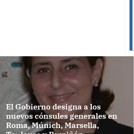
El Gobierno designa a los
nuevos cónsules generales en
Roma, Múnich, Marsella,