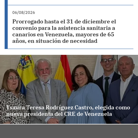
06/08/2026
Prorrogado hasta el 31 de diciembre el
convenio para la asistencia sanitaria a
canarios en Venezuela, mayores de 65
años, en situación de necesidad
Ysaura Teresa Rodríguez Castro, elegida como
nueva presidenta del CRE de Venezuela