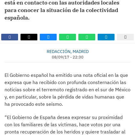
está en contacto con las autoridades locales
para conocer la situación de la colectividad
española.
REDACCIÓN, MADRID
08/09/17 - 22:30
El Gobierno español ha emitido una nota oficial en la que
expresa que ha recibido con profunda consternación las
noticias sobre el terremoto registrado en el sur de México
y, en particular, sobre la pérdida de vidas humanas que
ha provocado este seísmo.
“El Gobierno de España desea expresar su proximidad
con los familiares de las víctimas, hace votos por una
pronta recuperación de los heridos y quiere trasladar al