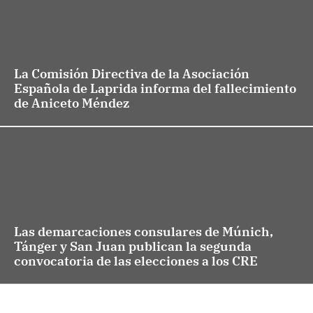
La Comisión Directiva de la Asociación
Española de Laprida informa del fallecimiento
de Aniceto Méndez
Las demarcaciones consulares de Múnich,
Tánger y San Juan publican la segunda
convocatoria de las elecciones a los CRE