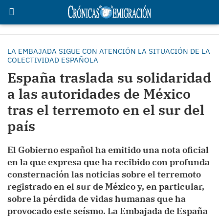
LA EMBAJADA SIGUE CON ATENCIÓN LA SITUACIÓN DE LA
COLECTIVIDAD ESPAÑOLA
España traslada su solidaridad
a las autoridades de México
tras el terremoto en el sur del
país
El Gobierno español ha emitido una nota oficial
en la que expresa que ha recibido con profunda
consternación las noticias sobre el terremoto
registrado en el sur de México y, en particular,
sobre la pérdida de vidas humanas que ha
provocado este seísmo. La Embajada de España