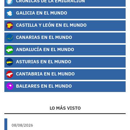
CRÓNICAS DE LA EMIGRACIÓN
GALICIA EN EL MUNDO
CASTILLA Y LEÓN EN EL MUNDO
CANARIAS EN EL MUNDO
ANDALUCÍA EN EL MUNDO
ASTURIAS EN EL MUNDO
CANTABRIA EN EL MUNDO
BALEARES EN EL MUNDO
LO MÁS VISTO
08/08/2026