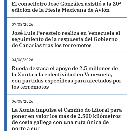
El conselleiro José González asistió a la 20ª
edición de la Fiesta Mexicana de Avión
07/08/2026
José Luis Perestelo realiza en Venezuela el
seguimiento de la respuesta del Gobierno
de Canarias tras los terremotos
04/08/2026
Rueda destaca el apoyo de 2,5 millones de
la Xunta a la colectividad en Venezuela,
con partidas específicas para afectados por
los terremotos
06/08/2026
La Xunta impulsa el Camiño do Litoral para
poner en valor los más de 2.500 kilómetros
de costa gallega con una ruta única de
norte a sur