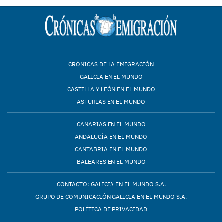
CRÓNICAS DE LA EMIGRACIÓN
GALICIA EN EL MUNDO
CASTILLA Y LEÓN EN EL MUNDO
ASTURIAS EN EL MUNDO
CANARIAS EN EL MUNDO
ANDALUCÍA EN EL MUNDO
CANTABRIA EN EL MUNDO
BALEARES EN EL MUNDO
CONTACTO: GALICIA EN EL MUNDO S.A.
GRUPO DE COMUNICACIÓN GALICIA EN EL MUNDO S.A.
POLÍTICA DE PRIVACIDAD