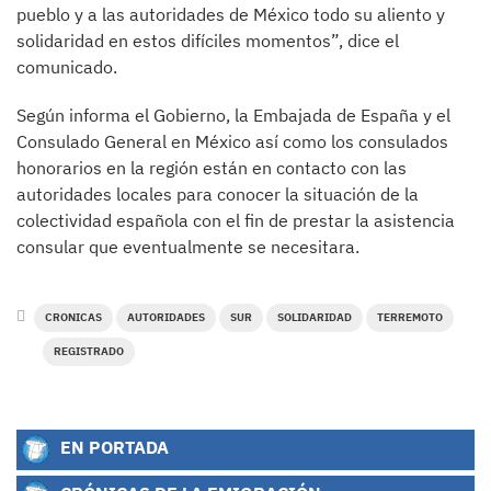
pueblo y a las autoridades de México todo su aliento y
solidaridad en estos difíciles momentos”, dice el
comunicado.
Según informa el Gobierno, la Embajada de España y el
Consulado General en México así como los consulados
honorarios en la región están en contacto con las
autoridades locales para conocer la situación de la
colectividad española con el fin de prestar la asistencia
consular que eventualmente se necesitara.
CRONICAS
AUTORIDADES
SUR
SOLIDARIDAD
TERREMOTO
REGISTRADO
EN PORTADA