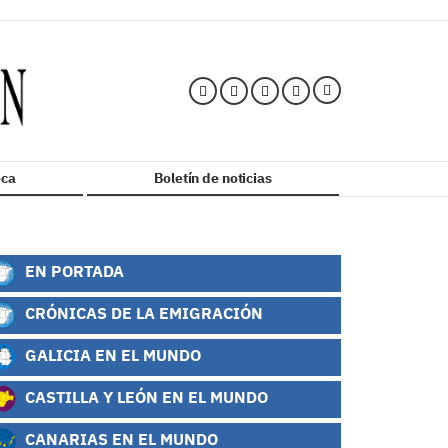
ca
Boletín de noticias
EN PORTADA
CRÓNICAS DE LA EMIGRACIÓN
GALICIA EN EL MUNDO
CASTILLA Y LEÓN EN EL MUNDO
CANARIAS EN EL MUNDO