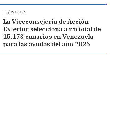
31/07/2026
La Viceconsejería de Acción
Exterior selecciona a un total de
15.173 canarios en Venezuela
para las ayudas del año 2026