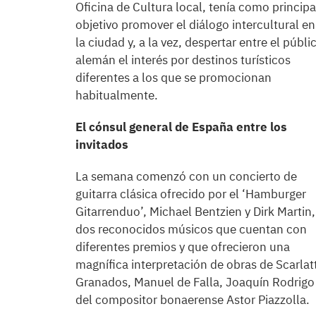
Oficina de Cultura local, tenía como principa
objetivo promover el diálogo intercultural en
la ciudad y, a la vez, despertar entre el públi
alemán el interés por destinos turísticos
diferentes a los que se promocionan
habitualmente.
El cónsul general de España entre los
invitados
La semana comenzó con un concierto de
guitarra clásica ofrecido por el ‘Hamburger
Gitarrenduo’, Michael Bentzien y Dirk Martin,
dos reconocidos músicos que cuentan con
diferentes premios y que ofrecieron una
magnífica interpretación de obras de Scarlatt
Granados, Manuel de Falla, Joaquín Rodrigo
del compositor bonaerense Astor Piazzolla.