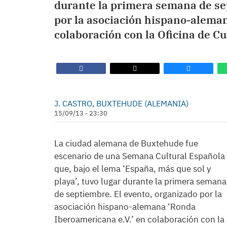
durante la primera semana de se
por la asociación hispano-aleman
colaboración con la Oficina de Cul
J. CASTRO, BUXTEHUDE (ALEMANIA)
15/09/13 - 23:30
La ciudad alemana de Buxtehude fue
escenario de una Semana Cultural Española
que, bajo el lema ‘España, más que sol y
playa’, tuvo lugar durante la primera semana
de septiembre. El evento, organizado por la
asociación hispano-alemana ‘Ronda
Iberoamericana e.V.’ en colaboración con la