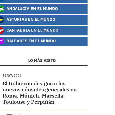
ANDALUCÍA EN EL MUNDO
ASTURIAS EN EL MUNDO
CANTABRIA EN EL MUNDO
BALEARES EN EL MUNDO
LO MÁS VISTO
31/07/2026
El Gobierno designa a los
nuevos cónsules generales en
Roma, Múnich, Marsella,
Toulouse y Perpiñán