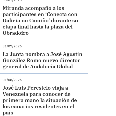
30/07/2026
Miranda acompañó a los
participantes en ‘Conecta con
Galicia no Camiño’ durante su
etapa final hasta la plaza del
Obradoiro
31/07/2026
La Junta nombra a José Agustín
González Romo nuevo director
general de Andalucía Global
01/08/2026
José Luis Perestelo viaja a
Venezuela para conocer de
primera mano la situación de
los canarios residentes en el
país