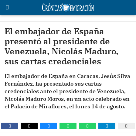
El embajador de España
presentó al presidente de
Venezuela, Nicolás Maduro,
sus cartas credenciales
El embajador de España en Caracas, Jesús Silva
Fernández, ha presentado sus cartas
credenciales ante el presidente de Venezuela,
Nicolás Maduro Moros, en un acto celebrado en
el Palacio de Miraflores, el lunes 14 de agosto.