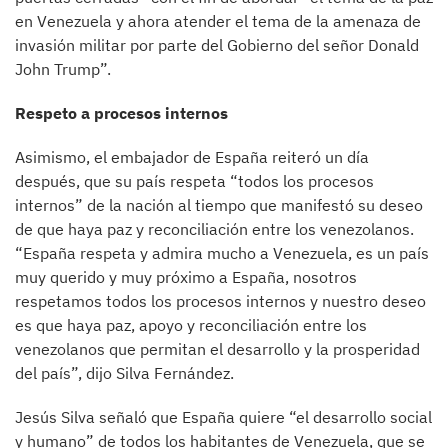
en Venezuela y ahora atender el tema de la amenaza de
invasión militar por parte del Gobierno del señor Donald
John Trump”.
Respeto a procesos internos
Asimismo, el embajador de España reiteró un día
después, que su país respeta “todos los procesos
internos” de la nación al tiempo que manifestó su deseo
de que haya paz y reconciliación entre los venezolanos.
“España respeta y admira mucho a Venezuela, es un país
muy querido y muy próximo a España, nosotros
respetamos todos los procesos internos y nuestro deseo
es que haya paz, apoyo y reconciliación entre los
venezolanos que permitan el desarrollo y la prosperidad
del país”, dijo Silva Fernández.
Jesús Silva señaló que España quiere “el desarrollo social
y humano” de todos los habitantes de Venezuela, que se