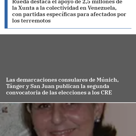
Rueda destaca el apoyo de 2,5 millones de
la Xunta a la colectividad en Venezuela,
con partidas específicas para afectados por
los terremotos
Las demarcaciones consulares de Múnich,
Tánger y San Juan publican la segunda
convocatoria de las elecciones a los CRE