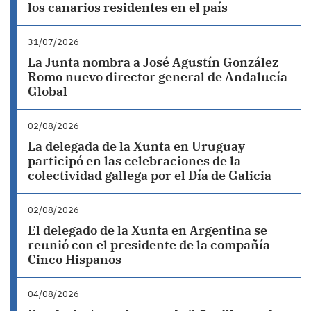
los canarios residentes en el país
31/07/2026
La Junta nombra a José Agustín González
Romo nuevo director general de Andalucía
Global
02/08/2026
La delegada de la Xunta en Uruguay
participó en las celebraciones de la
colectividad gallega por el Día de Galicia
02/08/2026
El delegado de la Xunta en Argentina se
reunió con el presidente de la compañía
Cinco Hispanos
04/08/2026