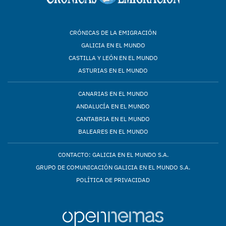
CRÓNICAS DE LA EMIGRACIÓN
GALICIA EN EL MUNDO
CASTILLA Y LEÓN EN EL MUNDO
ASTURIAS EN EL MUNDO
CANARIAS EN EL MUNDO
ANDALUCÍA EN EL MUNDO
CANTABRIA EN EL MUNDO
BALEARES EN EL MUNDO
CONTACTO: GALICIA EN EL MUNDO S.A.
GRUPO DE COMUNICACIÓN GALICIA EN EL MUNDO S.A.
POLÍTICA DE PRIVACIDAD