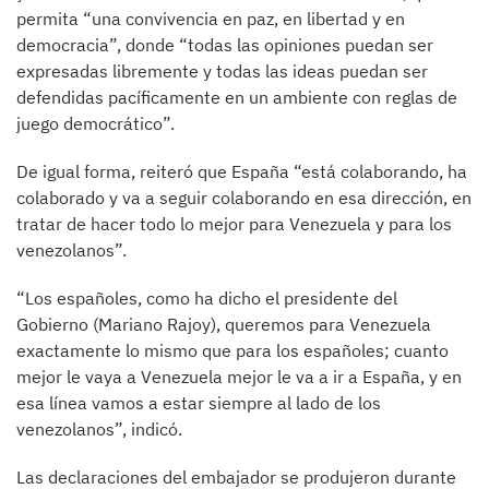
permita “una convivencia en paz, en libertad y en
democracia”, donde “todas las opiniones puedan ser
expresadas libremente y todas las ideas puedan ser
defendidas pacíficamente en un ambiente con reglas de
juego democrático”.
De igual forma, reiteró que España “está colaborando, ha
colaborado y va a seguir colaborando en esa dirección, en
tratar de hacer todo lo mejor para Venezuela y para los
venezolanos”.
“Los españoles, como ha dicho el presidente del
Gobierno (Mariano Rajoy), queremos para Venezuela
exactamente lo mismo que para los españoles; cuanto
mejor le vaya a Venezuela mejor le va a ir a España, y en
esa línea vamos a estar siempre al lado de los
venezolanos”, indicó.
Las declaraciones del embajador se produjeron durante