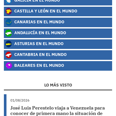
CASTILLA Y LEÓN EN EL MUNDO
CANARIAS EN EL MUNDO
ANDALUCÍA EN EL MUNDO
ASTURIAS EN EL MUNDO
CANTABRIA EN EL MUNDO
BALEARES EN EL MUNDO
LO MÁS VISTO
01/08/2026
José Luis Perestelo viaja a Venezuela para
conocer de primera mano la situación de