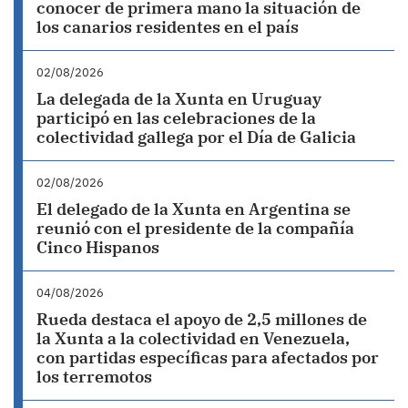
conocer de primera mano la situación de
los canarios residentes en el país
02/08/2026
La delegada de la Xunta en Uruguay
participó en las celebraciones de la
colectividad gallega por el Día de Galicia
02/08/2026
El delegado de la Xunta en Argentina se
reunió con el presidente de la compañía
Cinco Hispanos
04/08/2026
Rueda destaca el apoyo de 2,5 millones de
la Xunta a la colectividad en Venezuela,
con partidas específicas para afectados por
los terremotos