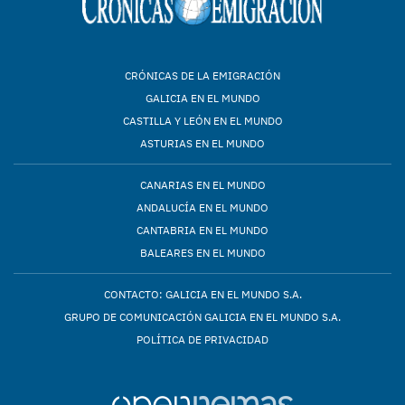
CRÓNICAS DE LA EMIGRACIÓN
GALICIA EN EL MUNDO
CASTILLA Y LEÓN EN EL MUNDO
ASTURIAS EN EL MUNDO
CANARIAS EN EL MUNDO
ANDALUCÍA EN EL MUNDO
CANTABRIA EN EL MUNDO
BALEARES EN EL MUNDO
CONTACTO: GALICIA EN EL MUNDO S.A.
GRUPO DE COMUNICACIÓN GALICIA EN EL MUNDO S.A.
POLÍTICA DE PRIVACIDAD