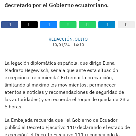
decretado por el Gobierno ecuatoriano.
REDACCIÓN, QUITO
10/01/24 - 14:10
La legación diplomática española, que dirige Elena
Madrazo Hegewisch, señala que ante esta situación
excepcional recomienda: Extremar la precaución,
limitando al máximo los movimientos; permanecer
atentos a noticias y recomendaciones de seguridad de
las autoridades; y se recuerda el toque de queda de 23 a
5 horas.
La Embajada recuerda que “el Gobierno de Ecuador
publicó el Decreto Ejecutivo 110 declarando el estado de
excepción; el Decreto Ejecutivo 111 reconociendo la