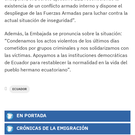
existencia de un conflicto armado interno y dispone el
despliegue de las Fuerzas Armadas para luchar contra la
actual situación de inseguridad”.
Además, la Embajada se pronuncia sobre la situación:
“Condenamos los actos violentos de los últimos días
cometidos por grupos criminales y nos solidarizamos con
las víctimas. Apoyamos a las instituciones democráticas
de Ecuador para restablecer la normalidad en la vida del
pueblo hermano ecuatoriano”.
ECUADOR
EN PORTADA
CRÓNICAS DE LA EMIGRACIÓN