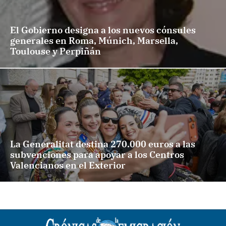
El Gobierno designa a los nuevos cónsules
generales en Roma, Múnich, Marsella,
Toulouse y Perpiñán
La Generalitat destina 270.000 euros a las
subvenciones para apoyar a los Centros
Valencianos en el Exterior