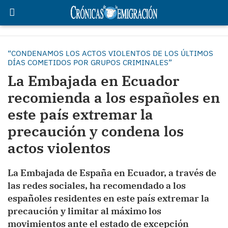
“CONDENAMOS LOS ACTOS VIOLENTOS DE LOS ÚLTIMOS
DÍAS COMETIDOS POR GRUPOS CRIMINALES”
La Embajada en Ecuador
recomienda a los españoles en
este país extremar la
precaución y condena los
actos violentos
La Embajada de España en Ecuador, a través de
las redes sociales, ha recomendado a los
españoles residentes en este país extremar la
precaución y limitar al máximo los
movimientos ante el estado de excepción