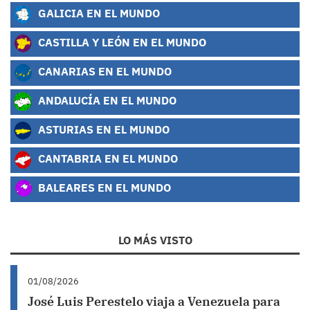
GALICIA EN EL MUNDO
CASTILLA Y LEÓN EN EL MUNDO
CANARIAS EN EL MUNDO
ANDALUCÍA EN EL MUNDO
ASTURIAS EN EL MUNDO
CANTABRIA EN EL MUNDO
BALEARES EN EL MUNDO
LO MÁS VISTO
01/08/2026
José Luis Perestelo viaja a Venezuela para