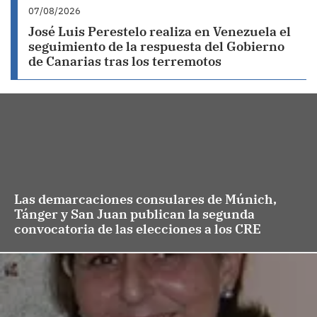
07/08/2026
José Luis Perestelo realiza en Venezuela el
seguimiento de la respuesta del Gobierno
de Canarias tras los terremotos
Las demarcaciones consulares de Múnich,
Tánger y San Juan publican la segunda
convocatoria de las elecciones a los CRE