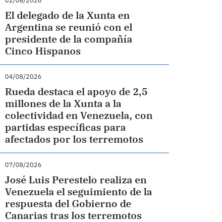
02/08/2026
El delegado de la Xunta en
Argentina se reunió con el
presidente de la compañía
Cinco Hispanos
04/08/2026
Rueda destaca el apoyo de 2,5
millones de la Xunta a la
colectividad en Venezuela, con
partidas específicas para
afectados por los terremotos
07/08/2026
José Luis Perestelo realiza en
Venezuela el seguimiento de la
respuesta del Gobierno de
Canarias tras los terremotos