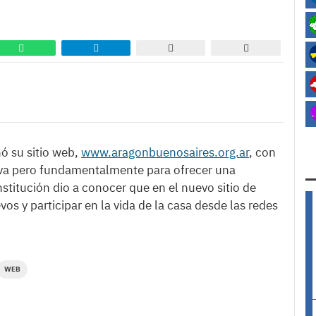
ó su sitio web,
www.aragonbuenosaires.org.ar
, con
ctiva pero fundamentalmente para ofrecer una
stitución dio a conocer que en el nuevo sitio de
s y participar en la vida de la casa desde las redes
WEB