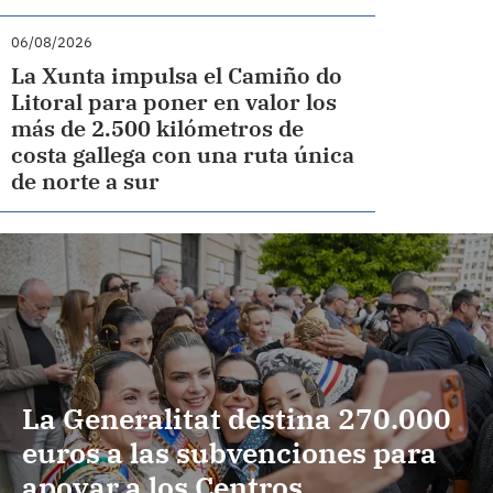
06/08/2026
La Xunta impulsa el Camiño do
Litoral para poner en valor los
más de 2.500 kilómetros de
costa gallega con una ruta única
de norte a sur
La Generalitat destina 270.000
euros a las subvenciones para
apoyar a los Centros