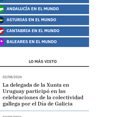
ANDALUCÍA EN EL MUNDO
ASTURIAS EN EL MUNDO
CANTABRIA EN EL MUNDO
BALEARES EN EL MUNDO
LO MÁS VISTO
02/08/2026
La delegada de la Xunta en
Uruguay participó en las
celebraciones de la colectividad
gallega por el Día de Galicia