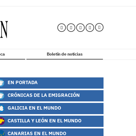
ca
Boletín de noticias
EN PORTADA
CRÓNICAS DE LA EMIGRACIÓN
GALICIA EN EL MUNDO
CASTILLA Y LEÓN EN EL MUNDO
CANARIAS EN EL MUNDO