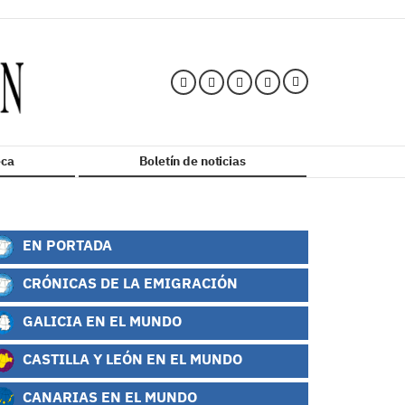
ca
Boletín de noticias
EN PORTADA
CRÓNICAS DE LA EMIGRACIÓN
GALICIA EN EL MUNDO
CASTILLA Y LEÓN EN EL MUNDO
CANARIAS EN EL MUNDO