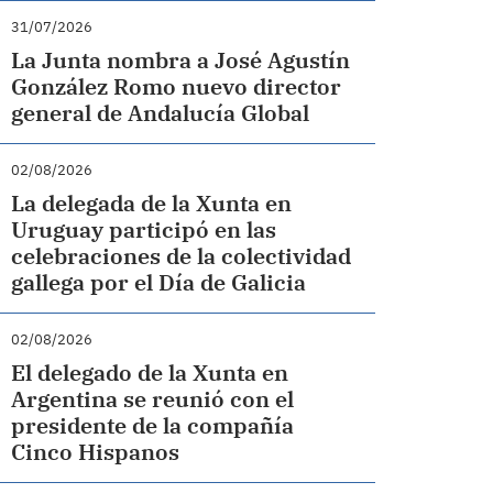
31/07/2026
La Junta nombra a José Agustín
González Romo nuevo director
general de Andalucía Global
02/08/2026
La delegada de la Xunta en
Uruguay participó en las
celebraciones de la colectividad
gallega por el Día de Galicia
02/08/2026
El delegado de la Xunta en
Argentina se reunió con el
presidente de la compañía
Cinco Hispanos