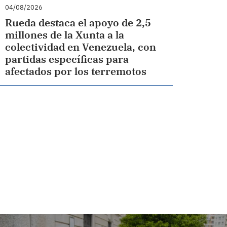
04/08/2026
Rueda destaca el apoyo de 2,5
millones de la Xunta a la
colectividad en Venezuela, con
partidas específicas para
afectados por los terremotos