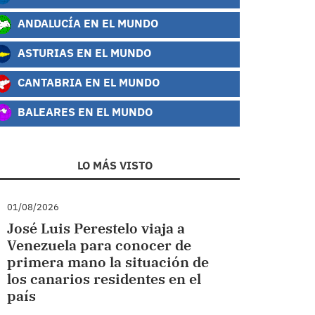
ANDALUCÍA EN EL MUNDO
ASTURIAS EN EL MUNDO
CANTABRIA EN EL MUNDO
BALEARES EN EL MUNDO
LO MÁS VISTO
01/08/2026
José Luis Perestelo viaja a
Venezuela para conocer de
primera mano la situación de
los canarios residentes en el
país