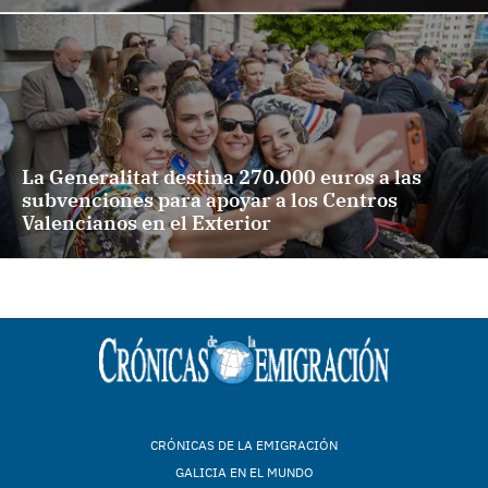
La Generalitat destina 270.000 euros a las
subvenciones para apoyar a los Centros
Valencianos en el Exterior
CRÓNICAS DE LA EMIGRACIÓN
GALICIA EN EL MUNDO