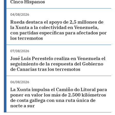
Cinco Hispanos
04/08/2026
Rueda destaca el apoyo de 2,5 millones de
la Xunta a la colectividad en Venezuela,
con partidas específicas para afectados por
los terremotos
07/08/2026
José Luis Perestelo realiza en Venezuela el
seguimiento de la respuesta del Gobierno
de Canarias tras los terremotos
06/08/2026
La Xunta impulsa el Camiño do Litoral para
poner en valor los más de 2.500 kilómetros
de costa gallega con una ruta única de
norte a sur