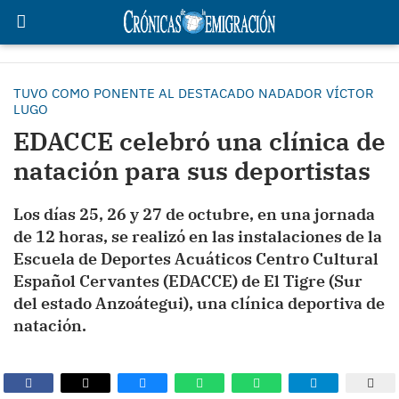
TUVO COMO PONENTE AL DESTACADO NADADOR VÍCTOR
LUGO
EDACCE celebró una clínica de
natación para sus deportistas
Los días 25, 26 y 27 de octubre, en una jornada
de 12 horas, se realizó en las instalaciones de la
Escuela de Deportes Acuáticos Centro Cultural
Español Cervantes (EDACCE) de El Tigre (Sur
del estado Anzoátegui), una clínica deportiva de
natación.