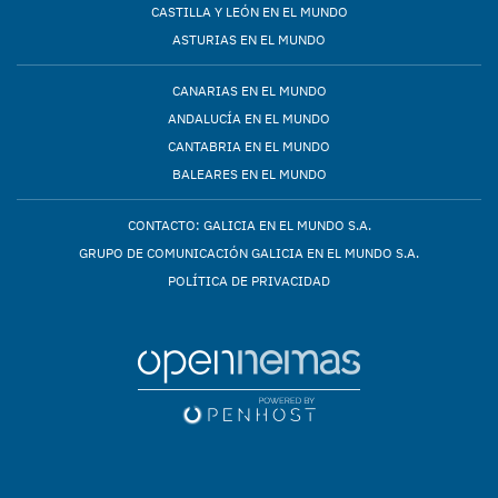
CASTILLA Y LEÓN EN EL MUNDO
ASTURIAS EN EL MUNDO
CANARIAS EN EL MUNDO
ANDALUCÍA EN EL MUNDO
CANTABRIA EN EL MUNDO
BALEARES EN EL MUNDO
CONTACTO: GALICIA EN EL MUNDO S.A.
GRUPO DE COMUNICACIÓN GALICIA EN EL MUNDO S.A.
POLÍTICA DE PRIVACIDAD