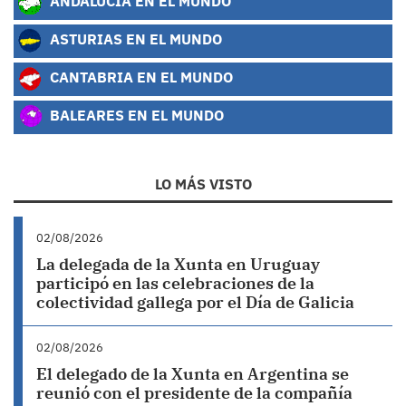
ANDALUCÍA EN EL MUNDO
ASTURIAS EN EL MUNDO
CANTABRIA EN EL MUNDO
BALEARES EN EL MUNDO
LO MÁS VISTO
02/08/2026
La delegada de la Xunta en Uruguay
participó en las celebraciones de la
colectividad gallega por el Día de Galicia
02/08/2026
El delegado de la Xunta en Argentina se
reunió con el presidente de la compañía