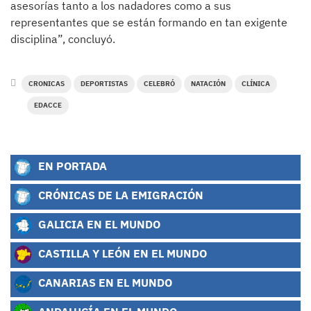
asesorías tanto a los nadadores como a sus
representantes que se están formando en tan exigente
disciplina”, concluyó.
CRONICAS
DEPORTISTAS
CELEBRÓ
NATACIÓN
CLÍNICA
EDACCE
EN PORTADA
CRÓNICAS DE LA EMIGRACIÓN
GALICIA EN EL MUNDO
CASTILLA Y LEÓN EN EL MUNDO
CANARIAS EN EL MUNDO