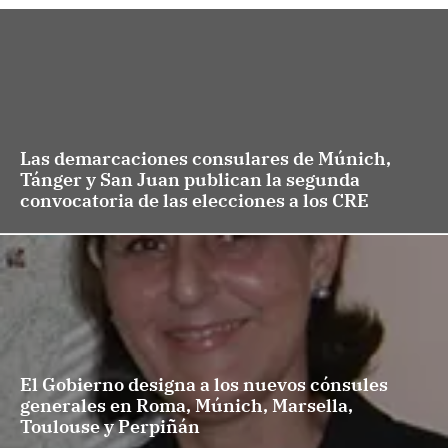
Las demarcaciones consulares de Múnich,
Tánger y San Juan publican la segunda
convocatoria de las elecciones a los CRE
El Gobierno designa a los nuevos cónsules
generales en Roma, Múnich, Marsella,
Toulouse y Perpiñán