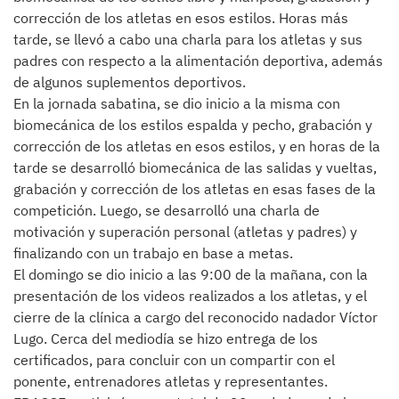
corrección de los atletas en esos estilos. Horas más
tarde, se llevó a cabo una charla para los atletas y sus
padres con respecto a la alimentación deportiva, además
de algunos suplementos deportivos.
En la jornada sabatina, se dio inicio a la misma con
biomecánica de los estilos espalda y pecho, grabación y
corrección de los atletas en esos estilos, y en horas de la
tarde se desarrolló biomecánica de las salidas y vueltas,
grabación y corrección de los atletas en esas fases de la
competición. Luego, se desarrolló una charla de
motivación y superación personal (atletas y padres) y
finalizando con un trabajo en base a metas.
El domingo se dio inicio a las 9:00 de la mañana, con la
presentación de los videos realizados a los atletas, y el
cierre de la clínica a cargo del reconocido nadador Víctor
Lugo. Cerca del mediodía se hizo entrega de los
certificados, para concluir con un compartir con el
ponente, entrenadores atletas y representantes.