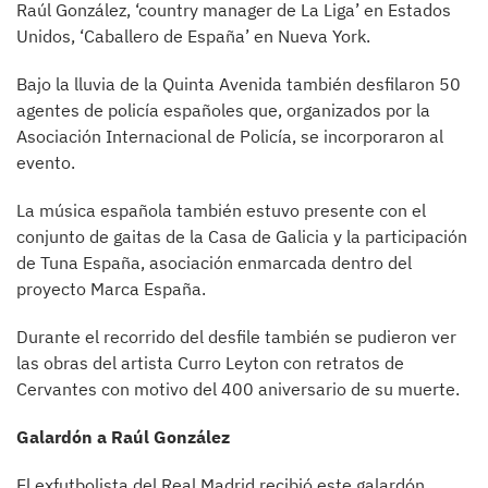
Raúl González, ‘country manager de La Liga’ en Estados
Unidos, ‘Caballero de España’ en Nueva York.
Bajo la lluvia de la Quinta Avenida también desfilaron 50
agentes de policía españoles que, organizados por la
Asociación Internacional de Policía, se incorporaron al
evento.
La música española también estuvo presente con el
conjunto de gaitas de la Casa de Galicia y la participación
de Tuna España, asociación enmarcada dentro del
proyecto Marca España.
Durante el recorrido del desfile también se pudieron ver
las obras del artista Curro Leyton con retratos de
Cervantes con motivo del 400 aniversario de su muerte.
Galardón a Raúl González
El exfutbolista del Real Madrid recibió este galardón