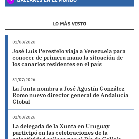
LO MÁS VISTO
01/08/2026
José Luis Perestelo viaja a Venezuela para
conocer de primera mano la situación de
los canarios residentes en el país
31/07/2026
La Junta nombra a José Agustín González
Romo nuevo director general de Andalucía
Global
02/08/2026
La delegada de la Xunta en Uruguay
participó en las celebraciones de la