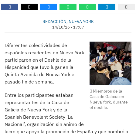
REDACCIÓN, NUEVA YORK
14/10/16 - 17:07
Diferentes colectividades de
españoles residentes en Nueva York
participaron en el Desfile de la
Hispanidad que tuvo lugar en la
Quinta Avenida de Nueva York el
pasado fin de semana.
Miembros de la
Entre los participantes estaban
Casa de Galicia en
representantes de la Casa de
Nueva York, durante
el desfile.
Galicia de Nueva York y de la
Spanish Benevolent Society ‘La
Nacional’, organización sin ánimo de
lucro que apoya la promoción de España y que nombró a