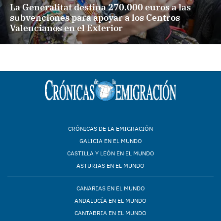
La Generalitat destina 270.000 euros a las
subvenciones para apoyar a los Centros
Valencianos en el Exterior
CRÓNICAS DE LA EMIGRACIÓN
GALICIA EN EL MUNDO
CASTILLA Y LEÓN EN EL MUNDO
ASTURIAS EN EL MUNDO
CANARIAS EN EL MUNDO
ANDALUCÍA EN EL MUNDO
CANTABRIA EN EL MUNDO