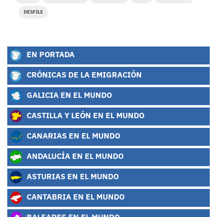
DESFILE
EN PORTADA
CRÓNICAS DE LA EMIGRACIÓN
GALICIA EN EL MUNDO
CASTILLA Y LEÓN EN EL MUNDO
CANARIAS EN EL MUNDO
ANDALUCÍA EN EL MUNDO
ASTURIAS EN EL MUNDO
CANTABRIA EN EL MUNDO
BALEARES EN EL MUNDO