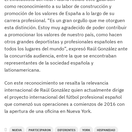
como reconocimiento a su labor de construcción y
promoción de los valores de España a lo largo de su
carrera profesional. “Es un gran orgullo que me otorguen
esta distinción. Estoy muy agradecido de poder contribuir
a promocionar los valores de nuestro país, como hacen
otros grandes deportistas y profesionales españoles en
todos los lugares del mundo”, expresó Raúl González ante
la concurrida audiencia, entre la que se encontraban
representantes de la sociedad española y
lationamericana.
Con este reconocimiento se resalta la relevancia
internacional de Raúl González quien actualmente dirige
el proyecto internacional del fútbol profesional español
que comenzó sus operaciones a comienzos de 2016 con
la apertura de una oficina en Nueva York.
NUEVA
PARTICIPARON
DIFERENTES
YORK
HISPANIDAD