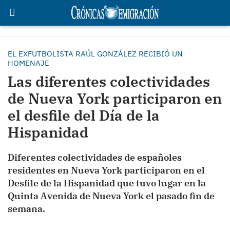
EL EXFUTBOLISTA RAÚL GONZÁLEZ RECIBIÓ UN
HOMENAJE
Las diferentes colectividades
de Nueva York participaron en
el desfile del Día de la
Hispanidad
Diferentes colectividades de españoles
residentes en Nueva York participaron en el
Desfile de la Hispanidad que tuvo lugar en la
Quinta Avenida de Nueva York el pasado fin de
semana.