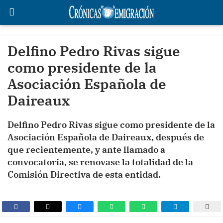
Delfino Pedro Rivas sigue
como presidente de la
Asociación Española de
Daireaux
Delfino Pedro Rivas sigue como presidente de la
Asociación Española de Daireaux, después de
que recientemente, y ante llamado a
convocatoria, se renovase la totalidad de la
Comisión Directiva de esta entidad.