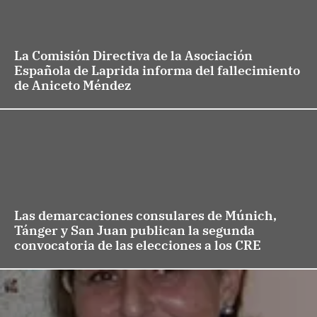
La Comisión Directiva de la Asociación
Española de Laprida informa del fallecimiento
de Aniceto Méndez
Las demarcaciones consulares de Múnich,
Tánger y San Juan publican la segunda
convocatoria de las elecciones a los CRE