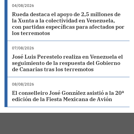
04/08/2026
Rueda destaca el apoyo de 2,5 millones de
la Xunta a la colectividad en Venezuela,
con partidas específicas para afectados por
los terremotos
07/08/2026
José Luis Perestelo realiza en Venezuela el
seguimiento de la respuesta del Gobierno
de Canarias tras los terremotos
08/08/2026
El conselleiro José González asistió a la 20ª
edición de la Fiesta Mexicana de Avión