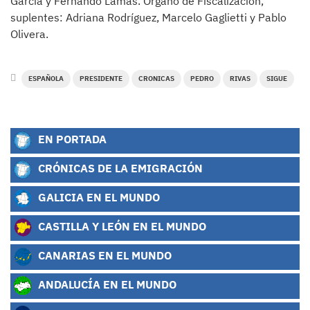
García y Fernando Lamas. Órgano de Fiscalización,
suplentes: Adriana Rodríguez, Marcelo Gaglietti y Pablo
Olivera.
ESPAÑOLA
PRESIDENTE
CRONICAS
PEDRO
RIVAS
SIGUE
EN PORTADA
CRÓNICAS DE LA EMIGRACIÓN
GALICIA EN EL MUNDO
CASTILLA Y LEÓN EN EL MUNDO
CANARIAS EN EL MUNDO
ANDALUCÍA EN EL MUNDO