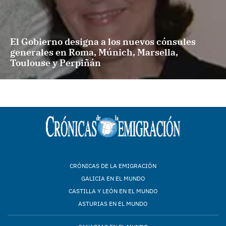
El Gobierno designa a los nuevos cónsules
generales en Roma, Múnich, Marsella,
Toulouse y Perpiñán
CRÓNICAS DE LA EMIGRACIÓN
GALICIA EN EL MUNDO
CASTILLA Y LEÓN EN EL MUNDO
ASTURIAS EN EL MUNDO