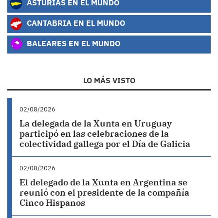
ASTURIAS EN EL MUNDO
CANTABRIA EN EL MUNDO
BALEARES EN EL MUNDO
LO MÁS VISTO
02/08/2026
La delegada de la Xunta en Uruguay
participó en las celebraciones de la
colectividad gallega por el Día de Galicia
02/08/2026
El delegado de la Xunta en Argentina se
reunió con el presidente de la compañía
Cinco Hispanos