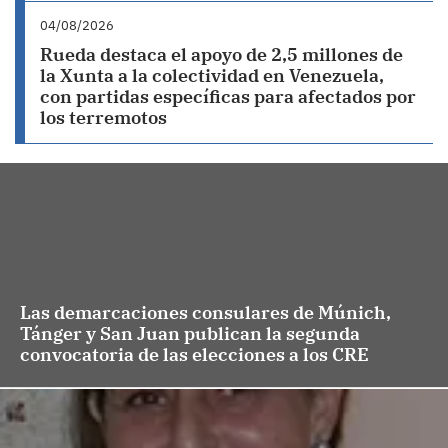
04/08/2026
Rueda destaca el apoyo de 2,5 millones de
la Xunta a la colectividad en Venezuela,
con partidas específicas para afectados por
los terremotos
Las demarcaciones consulares de Múnich,
Tánger y San Juan publican la segunda
convocatoria de las elecciones a los CRE