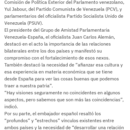
Comisión de Política Exterior del Parlamento venezolano,
Yul Jabour, del Partido Comunista de Venezuela (PCV), y
parlamentarios del oficialista Partido Socialista Unido de
Venezuela (PSUV).
El presidente del Grupo de Amistad Parlamentaria
Venezuela-España, el oficialista Juan Carlos Alemán,
destacó en el acto la importancia de las relaciones
bilaterales entre los dos países y manifestó su
compromiso con el fortalecimiento de esos nexos.
También destacó la necesidad de “afianzar esa cultura y
esa experiencia en materia económica que se tiene
desde España para ver las cosas buenas que podemos
traer a nuestra patria”.
“Hay visiones seguramente no coincidentes en algunos
aspectos, pero sabemos que son más las coincidencias”,
indicó.
Por su parte, el embajador español resaltó los
“profundos” y “estrechos” vínculos existentes entre
ambos países y la necesidad de “desarrollar una relación