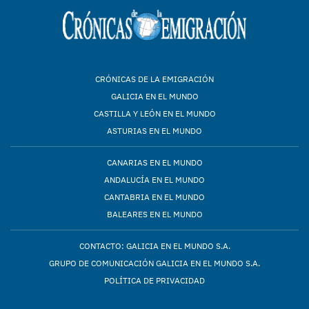
CRÓNICAS DE LA EMIGRACIÓN
GALICIA EN EL MUNDO
CASTILLA Y LEÓN EN EL MUNDO
ASTURIAS EN EL MUNDO
CANARIAS EN EL MUNDO
ANDALUCÍA EN EL MUNDO
CANTABRIA EN EL MUNDO
BALEARES EN EL MUNDO
CONTACTO: GALICIA EN EL MUNDO S.A.
GRUPO DE COMUNICACIÓN GALICIA EN EL MUNDO S.A.
POLÍTICA DE PRIVACIDAD