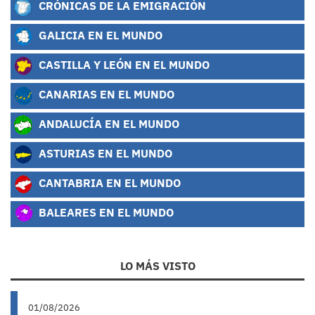
CRÓNICAS DE LA EMIGRACIÓN
GALICIA EN EL MUNDO
CASTILLA Y LEÓN EN EL MUNDO
CANARIAS EN EL MUNDO
ANDALUCÍA EN EL MUNDO
ASTURIAS EN EL MUNDO
CANTABRIA EN EL MUNDO
BALEARES EN EL MUNDO
LO MÁS VISTO
01/08/2026