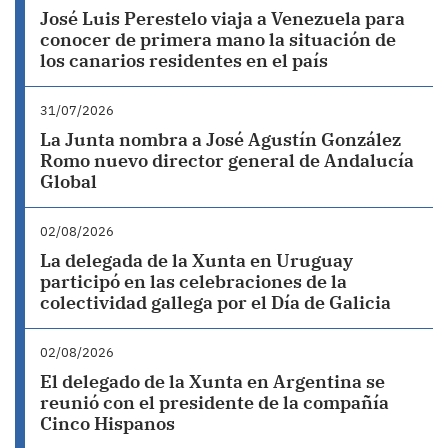
José Luis Perestelo viaja a Venezuela para
conocer de primera mano la situación de
los canarios residentes en el país
31/07/2026
La Junta nombra a José Agustín González
Romo nuevo director general de Andalucía
Global
02/08/2026
La delegada de la Xunta en Uruguay
participó en las celebraciones de la
colectividad gallega por el Día de Galicia
02/08/2026
El delegado de la Xunta en Argentina se
reunió con el presidente de la compañía
Cinco Hispanos