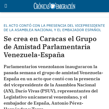
EL ACTO CONTÓ CON LA PRESENCIA DEL VICEPRESIDENTE
DE LA ASAMBLEA NACIONAL Y EL EMBAJADOR ESPAÑOL
Se crea en Caracas el Grupo
de Amistad Parlamentaria
Venezuela-España
Parlamentarios venezolanos inauguraron la
pasada semana el grupo de amistad Venezuela-
España en un acto que contó con la presencia
del vicepresidente de la Asamblea Nacional
(AN), Darío Vivas (PSUV), representantes del
Legislativo unicameral venezolano, y el
embajador de España, Antonio Pérez-