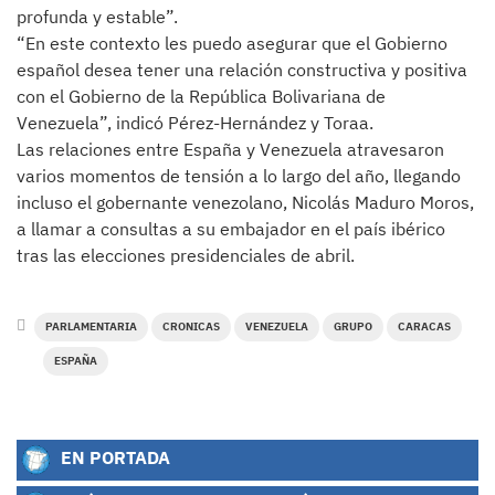
profunda y estable”.
“En este contexto les puedo asegurar que el Gobierno
español desea tener una relación constructiva y positiva
con el Gobierno de la República Bolivariana de
Venezuela”, indicó Pérez-Hernández y Toraa.
Las relaciones entre España y Venezuela atravesaron
varios momentos de tensión a lo largo del año, llegando
incluso el gobernante venezolano, Nicolás Maduro Moros,
a llamar a consultas a su embajador en el país ibérico
tras las elecciones presidenciales de abril.
PARLAMENTARIA
CRONICAS
VENEZUELA
GRUPO
CARACAS
ESPAÑA
EN PORTADA