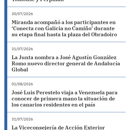
30/07/2026
Miranda acompañó a los participantes en
‘Conecta con Galicia no Camiño’ durante
su etapa final hasta la plaza del Obradoiro
31/07/2026
La Junta nombra a José Agustín González
Romo nuevo director general de Andalucía
Global
01/08/2026
José Luis Perestelo viaja a Venezuela para
conocer de primera mano la situación de
los canarios residentes en el país
31/07/2026
La Viceconsejería de Acción Exterior