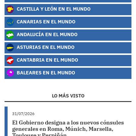
CASTILLA Y LEÓN EN EL MUNDO
CANARIAS EN EL MUNDO
ANDALUCÍA EN EL MUNDO
ASTURIAS EN EL MUNDO
CANTABRIA EN EL MUNDO
BALEARES EN EL MUNDO
LO MÁS VISTO
31/07/2026
El Gobierno designa a los nuevos cónsules
generales en Roma, Múnich, Marsella,
Toulouse y Perpiñán