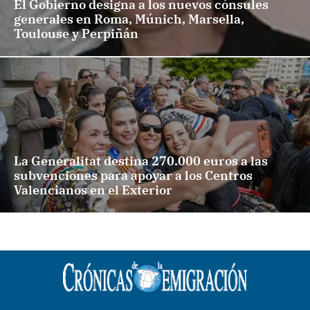
El Gobierno designa a los nuevos cónsules
generales en Roma, Múnich, Marsella,
Toulouse y Perpiñán
La Generalitat destina 270.000 euros a las
subvenciones para apoyar a los Centros
Valencianos en el Exterior