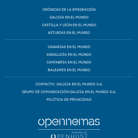
CRÓNICAS DE LA EMIGRACIÓN
GALICIA EN EL MUNDO
CASTILLA Y LEÓN EN EL MUNDO
ASTURIAS EN EL MUNDO
CANARIAS EN EL MUNDO
ANDALUCÍA EN EL MUNDO
CANTABRIA EN EL MUNDO
BALEARES EN EL MUNDO
CONTACTO: GALICIA EN EL MUNDO S.A.
GRUPO DE COMUNICACIÓN GALICIA EN EL MUNDO S.A.
POLÍTICA DE PRIVACIDAD