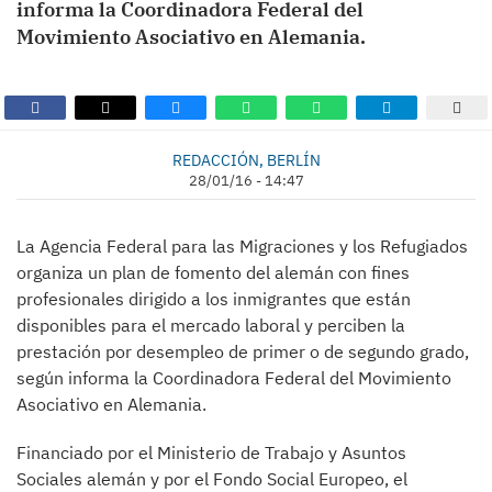
informa la Coordinadora Federal del
Movimiento Asociativo en Alemania.
REDACCIÓN, BERLÍN
28/01/16 - 14:47
La Agencia Federal para las Migraciones y los Refugiados
organiza un plan de fomento del alemán con fines
profesionales dirigido a los inmigrantes que están
disponibles para el mercado laboral y perciben la
prestación por desempleo de primer o de segundo grado,
según informa la Coordinadora Federal del Movimiento
Asociativo en Alemania.
Financiado por el Ministerio de Trabajo y Asuntos
Sociales alemán y por el Fondo Social Europeo, el