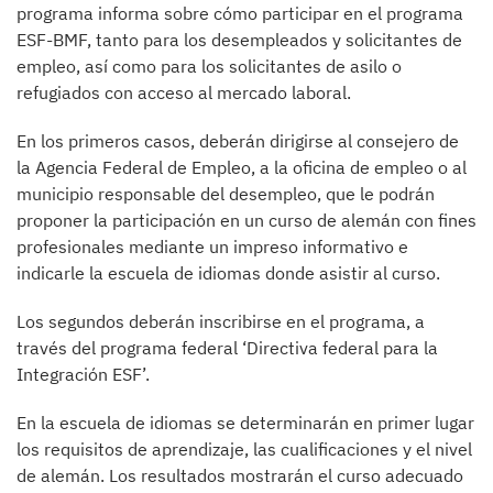
programa informa sobre cómo participar en el programa
ESF-BMF, tanto para los desempleados y solicitantes de
empleo, así como para los solicitantes de asilo o
refugiados con acceso al mercado laboral.
En los primeros casos, deberán dirigirse al consejero de
la Agencia Federal de Empleo, a la oficina de empleo o al
municipio responsable del desempleo, que le podrán
proponer la participación en un curso de alemán con fines
profesionales mediante un impreso informativo e
indicarle la escuela de idiomas donde asistir al curso.
Los segundos deberán inscribirse en el programa, a
través del programa federal ‘Directiva federal para la
Integración ESF’.
En la escuela de idiomas se determinarán en primer lugar
los requisitos de aprendizaje, las cualificaciones y el nivel
de alemán. Los resultados mostrarán el curso adecuado