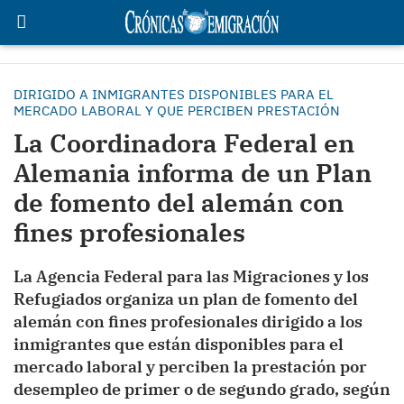
DIRIGIDO A INMIGRANTES DISPONIBLES PARA EL
MERCADO LABORAL Y QUE PERCIBEN PRESTACIÓN
La Coordinadora Federal en
Alemania informa de un Plan
de fomento del alemán con
fines profesionales
La Agencia Federal para las Migraciones y los
Refugiados organiza un plan de fomento del
alemán con fines profesionales dirigido a los
inmigrantes que están disponibles para el
mercado laboral y perciben la prestación por
desempleo de primer o de segundo grado, según