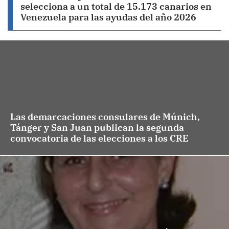
selecciona a un total de 15.173 canarios en
Venezuela para las ayudas del año 2026
Las demarcaciones consulares de Múnich,
Tánger y San Juan publican la segunda
convocatoria de las elecciones a los CRE