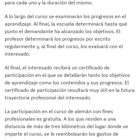
para cada uno y la duración del mismo.
A lo largo del curso se examinarán los progresos en el
aprendizaje. Al final, la escuela determinará hasta qué
punto el demandante ha alcanzado los objetivos. El
profesor determinará los progresos por escrito
regularmente y, al final del curso, los evaluará con el
interesado.
Al final, el interesado recibirá un certificado de
participación en el que se detallarán tanto los objetivos
de aprendizaje como los contenidos y sus progresos. El
certificado de participación resultará muy útil en la futura
trayectoria profesional del interesado.
La participación en el curso de alemán con fines
profesionales es gratuita. A los que residen a una
distancia de más de tres kilómetros del lugar donde se
imparte el curso, se le reembolsarán los gastos de