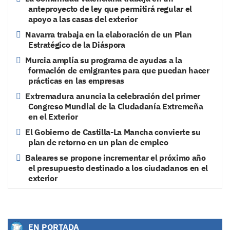
anteproyecto de ley que permitirá regular el
apoyo a las casas del exterior
Navarra trabaja en la elaboración de un Plan
Estratégico de la Diáspora
Murcia amplía su programa de ayudas a la
formación de emigrantes para que puedan hacer
prácticas en las empresas
Extremadura anuncia la celebración del primer
Congreso Mundial de la Ciudadanía Extremeña
en el Exterior
El Gobierno de Castilla-La Mancha convierte su
plan de retorno en un plan de empleo
Baleares se propone incrementar el próximo año
el presupuesto destinado a los ciudadanos en el
exterior
EN PORTADA