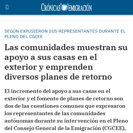
SEGÚN EXPUSIERON SUS REPRESENTANTES DURANTE EL
PLENO DEL CGCEE
Las comunidades muestran su
apoyo a sus casas en el
exterior y emprenden
diversos planes de retorno
El incremento del apoyo a sus casas en el
exterior y el fomento de planes de retorno son
dos de las cuestiones comunes que expresaron
los representantes de las comunidades
autónomas durante su intervención en el Pleno
del Consejo General de la Emigración (CGCEE),