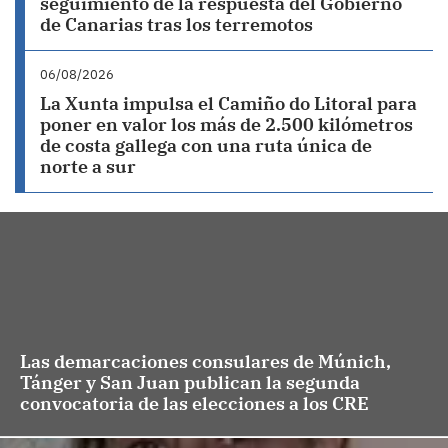
seguimiento de la respuesta del Gobierno
de Canarias tras los terremotos
06/08/2026
La Xunta impulsa el Camiño do Litoral para
poner en valor los más de 2.500 kilómetros
de costa gallega con una ruta única de
norte a sur
Las demarcaciones consulares de Múnich,
Tánger y San Juan publican la segunda
convocatoria de las elecciones a los CRE