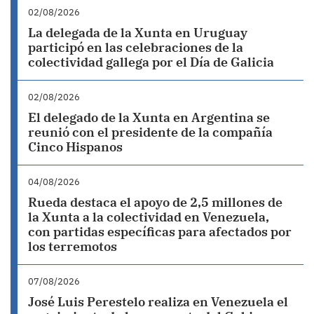
02/08/2026
La delegada de la Xunta en Uruguay
participó en las celebraciones de la
colectividad gallega por el Día de Galicia
02/08/2026
El delegado de la Xunta en Argentina se
reunió con el presidente de la compañía
Cinco Hispanos
04/08/2026
Rueda destaca el apoyo de 2,5 millones de
la Xunta a la colectividad en Venezuela,
con partidas específicas para afectados por
los terremotos
07/08/2026
José Luis Perestelo realiza en Venezuela el