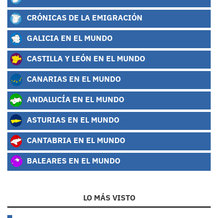
CRÓNICAS DE LA EMIGRACIÓN
GALICIA EN EL MUNDO
CASTILLA Y LEÓN EN EL MUNDO
CANARIAS EN EL MUNDO
ANDALUCÍA EN EL MUNDO
ASTURIAS EN EL MUNDO
CANTABRIA EN EL MUNDO
BALEARES EN EL MUNDO
LO MÁS VISTO