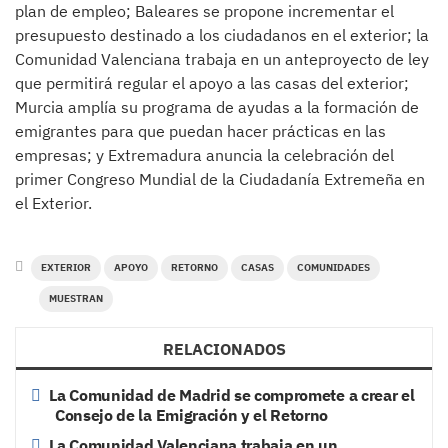
plan de empleo; Baleares se propone incrementar el
presupuesto destinado a los ciudadanos en el exterior; la
Comunidad Valenciana trabaja en un anteproyecto de ley
que permitirá regular el apoyo a las casas del exterior;
Murcia amplía su programa de ayudas a la formación de
emigrantes para que puedan hacer prácticas en las
empresas; y Extremadura anuncia la celebración del
primer Congreso Mundial de la Ciudadanía Extremeña en
el Exterior.
EXTERIOR
APOYO
RETORNO
CASAS
COMUNIDADES
MUESTRAN
RELACIONADOS
La Comunidad de Madrid se compromete a crear el
Consejo de la Emigración y el Retorno
La Comunidad Valenciana trabaja en un