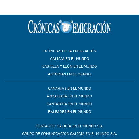
CRÓNICAS DE LA EMIGRACIÓN
GALICIA EN EL MUNDO
CASTILLA Y LEÓN EN EL MUNDO
ASTURIAS EN EL MUNDO
CANARIAS EN EL MUNDO
ANDALUCÍA EN EL MUNDO
CANTABRIA EN EL MUNDO
BALEARES EN EL MUNDO
CONTACTO: GALICIA EN EL MUNDO S.A.
GRUPO DE COMUNICACIÓN GALICIA EN EL MUNDO S.A.