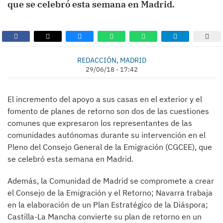
que se celebró esta semana en Madrid.
REDACCIÓN, MADRID
29/06/18 - 17:42
El incremento del apoyo a sus casas en el exterior y el
fomento de planes de retorno son dos de las cuestiones
comunes que expresaron los representantes de las
comunidades autónomas durante su intervención en el
Pleno del Consejo General de la Emigración (CGCEE), que
se celebró esta semana en Madrid.
Además, la Comunidad de Madrid se compromete a crear
el Consejo de la Emigración y el Retorno; Navarra trabaja
en la elaboración de un Plan Estratégico de la Diáspora;
Castilla-La Mancha convierte su plan de retorno en un