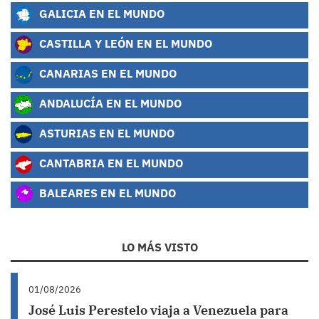
GALICIA EN EL MUNDO
CASTILLA Y LEÓN EN EL MUNDO
CANARIAS EN EL MUNDO
ANDALUCÍA EN EL MUNDO
ASTURIAS EN EL MUNDO
CANTABRIA EN EL MUNDO
BALEARES EN EL MUNDO
LO MÁS VISTO
01/08/2026
José Luis Perestelo viaja a Venezuela para