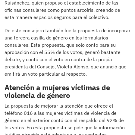
Ruisánchez, quien propuso el establecimiento de las
oficinas consulares como puntos arcoíris, creando de
esta manera espacios seguros para el colectivo.
De este consejero también fue la propuesta de incorporar
una tercera casilla de género en los formularios
consulares. Esta propuesta, que solo contó para su
aprobación con el 55% de los votos, generó bastante
debate, y contó con el voto en contra de la propia
presidenta del Consejo, Violeta Alonso, que anunció que
emitirá un voto particular al respecto.
Atención a mujeres víctimas de
violencia de género
La propuesta de mejorar la atención que ofrece el
teléfono 016 a las mujeres víctimas de violencia de
género en el exterior contó con el respaldo del 92% de
los votos. En esta propuesta se pide que la información
jurídica ofrecida esté adaptada a los contextos