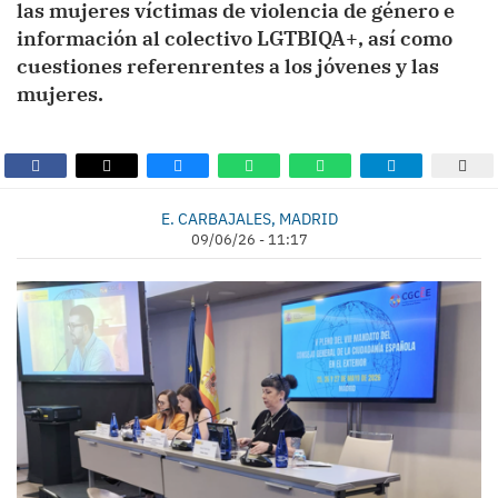
las mujeres víctimas de violencia de género e
información al colectivo LGTBIQA+, así como
cuestiones referenrentes a los jóvenes y las
mujeres.
E. CARBAJALES, MADRID
09/06/26 - 11:17