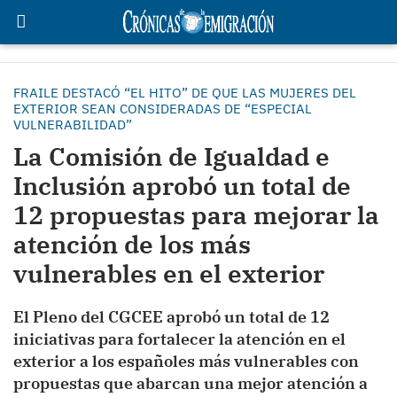
FRAILE DESTACÓ “EL HITO” DE QUE LAS MUJERES DEL
EXTERIOR SEAN CONSIDERADAS DE “ESPECIAL
VULNERABILIDAD”
La Comisión de Igualdad e
Inclusión aprobó un total de
12 propuestas para mejorar la
atención de los más
vulnerables en el exterior
El Pleno del CGCEE aprobó un total de 12
iniciativas para fortalecer la atención en el
exterior a los españoles más vulnerables con
propuestas que abarcan una mejor atención a