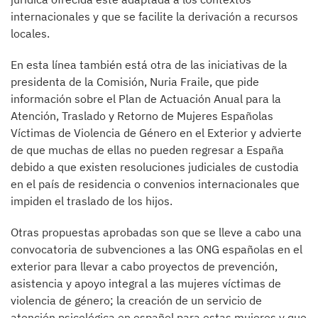
internacionales y que se facilite la derivación a recursos
locales.
En esta línea también está otra de las iniciativas de la
presidenta de la Comisión, Nuria Fraile, que pide
información sobre el Plan de Actuación Anual para la
Atención, Traslado y Retorno de Mujeres Españolas
Víctimas de Violencia de Género en el Exterior y advierte
de que muchas de ellas no pueden regresar a España
debido a que existen resoluciones judiciales de custodia
en el país de residencia o convenios internacionales que
impiden el traslado de los hijos.
Otras propuestas aprobadas son que se lleve a cabo una
convocatoria de subvenciones a las ONG españolas en el
exterior para llevar a cabo proyectos de prevención,
asistencia y apoyo integral a las mujeres víctimas de
violencia de género; la creación de un servicio de
atención psicológica en español para estas mujeres y que