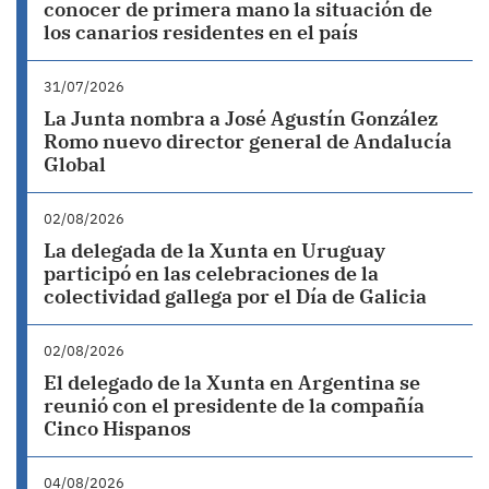
conocer de primera mano la situación de
los canarios residentes en el país
31/07/2026
La Junta nombra a José Agustín González
Romo nuevo director general de Andalucía
Global
02/08/2026
La delegada de la Xunta en Uruguay
participó en las celebraciones de la
colectividad gallega por el Día de Galicia
02/08/2026
El delegado de la Xunta en Argentina se
reunió con el presidente de la compañía
Cinco Hispanos
04/08/2026