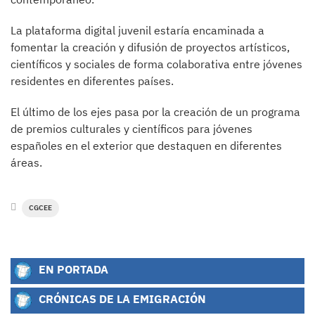
La plataforma digital juvenil estaría encaminada a
fomentar la creación y difusión de proyectos artísticos,
científicos y sociales de forma colaborativa entre jóvenes
residentes en diferentes países.
El último de los ejes pasa por la creación de un programa
de premios culturales y científicos para jóvenes
españoles en el exterior que destaquen en diferentes
áreas.
CGCEE
EN PORTADA
CRÓNICAS DE LA EMIGRACIÓN