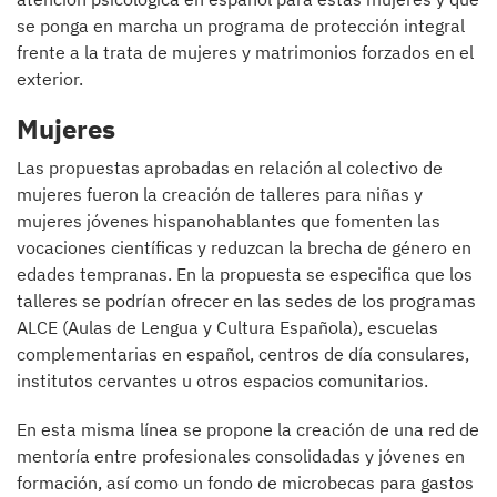
se ponga en marcha un programa de protección integral
frente a la trata de mujeres y matrimonios forzados en el
exterior.
Mujeres
Las propuestas aprobadas en relación al colectivo de
mujeres fueron la creación de talleres para niñas y
mujeres jóvenes hispanohablantes que fomenten las
vocaciones científicas y reduzcan la brecha de género en
edades tempranas. En la propuesta se especifica que los
talleres se podrían ofrecer en las sedes de los programas
ALCE (Aulas de Lengua y Cultura Española), escuelas
complementarias en español, centros de día consulares,
institutos cervantes u otros espacios comunitarios.
En esta misma línea se propone la creación de una red de
mentoría entre profesionales consolidadas y jóvenes en
formación, así como un fondo de microbecas para gastos