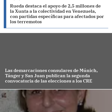
Rueda destaca el apoyo de 2,5 millones de
la Xunta a la colectividad en Venezuela,
con partidas específicas para afectados por
los terremotos
Las demarcaciones consulares de Múnich,
Tánger y San Juan publican la segunda
convocatoria de las elecciones a los CRE