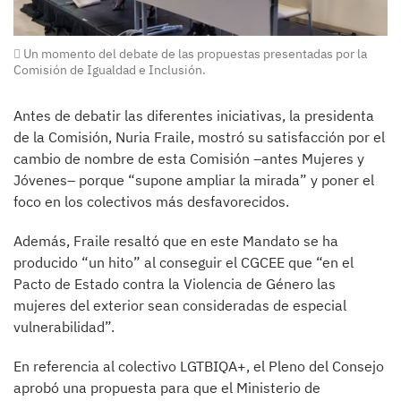
Un momento del debate de las propuestas presentadas por la
Comisión de Igualdad e Inclusión.
Antes de debatir las diferentes iniciativas, la presidenta
de la Comisión, Nuria Fraile, mostró su satisfacción por el
cambio de nombre de esta Comisión –antes Mujeres y
Jóvenes– porque “supone ampliar la mirada” y poner el
foco en los colectivos más desfavorecidos.
Además, Fraile resaltó que en este Mandato se ha
producido “un hito” al conseguir el CGCEE que “en el
Pacto de Estado contra la Violencia de Género las
mujeres del exterior sean consideradas de especial
vulnerabilidad”.
En referencia al colectivo LGTBIQA+, el Pleno del Consejo
aprobó una propuesta para que el Ministerio de