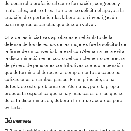
de desarrollo profesional como formación, congresos y
materiales, entre otros. También se solicita el apoyo a la
creación de oportunidades laborales en investigación
para mujeres españolas que deseen volver.
Otra de las iniciativas aprobadas en el ámbito de la
defensa de los derechos de las mujeres fue la solicitud de
la firma de un convenio bilateral con Alemania para evitar
la discriminación en el cobro del complemento de brecha
de género de pensiones contributivas cuando la pensión
que determina el derecho al complemento se cause por
cotizaciones en ambos países. En un principio, se ha
detectado este problema con Alemania, pero la propia
propuesta especifica que si hay más casos en los que se
de esta discriminación, deberán firmarse acuerdos para
evitarla.
Jóvenes
El Pleno también aprobó una propuesta para fortalecer la