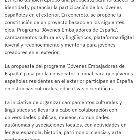
identidad y potenciar la participación de los jóvenes
españoles en el exterior. En concreto, se propone la
constitución de un proyecto basado en los siguientes
ejes: Programa ‘Jóvenes Embajadores de España’,
campamentos culturales y lingüísticos, plataforma digital
juvenil y reconocimiento y mentoría para jóvenes
creadores en el exterior.
La propuesta del programa ‘Jóvenes Embajadores de
España’ pasa por la convocatoria anual para que jóvenes
españoles residentes en el exterior participen en España
en estancias culturales, educativas o científicas.
La iniciativa de organizar campamentos culturales y
lingüísticos se llevaría a cabo en colaboración con
universidades públicas, museos, comunidades
autónomas y asociaciones locales, con actividades en
lengua española, historia, patrimonio, ciencia y arte
contemporáneo.