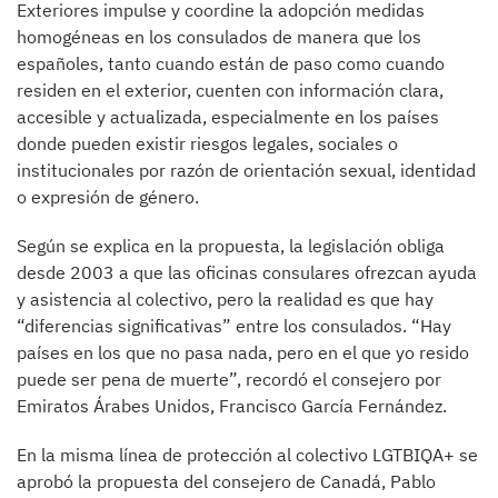
Exteriores impulse y coordine la adopción medidas
homogéneas en los consulados de manera que los
españoles, tanto cuando están de paso como cuando
residen en el exterior, cuenten con información clara,
accesible y actualizada, especialmente en los países
donde pueden existir riesgos legales, sociales o
institucionales por razón de orientación sexual, identidad
o expresión de género.
Según se explica en la propuesta, la legislación obliga
desde 2003 a que las oficinas consulares ofrezcan ayuda
y asistencia al colectivo, pero la realidad es que hay
“diferencias significativas” entre los consulados. “Hay
países en los que no pasa nada, pero en el que yo resido
puede ser pena de muerte”, recordó el consejero por
Emiratos Árabes Unidos, Francisco García Fernández.
En la misma línea de protección al colectivo LGTBIQA+ se
aprobó la propuesta del consejero de Canadá, Pablo