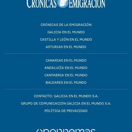
CRÓNICAS DE LA EMIGRACIÓN
GALICIA EN EL MUNDO
CASTILLA Y LEÓN EN EL MUNDO
ASTURIAS EN EL MUNDO
CANARIAS EN EL MUNDO
ANDALUCÍA EN EL MUNDO
CANTABRIA EN EL MUNDO
BALEARES EN EL MUNDO
CONTACTO: GALICIA EN EL MUNDO S.A.
GRUPO DE COMUNICACIÓN GALICIA EN EL MUNDO S.A.
POLÍTICA DE PRIVACIDAD