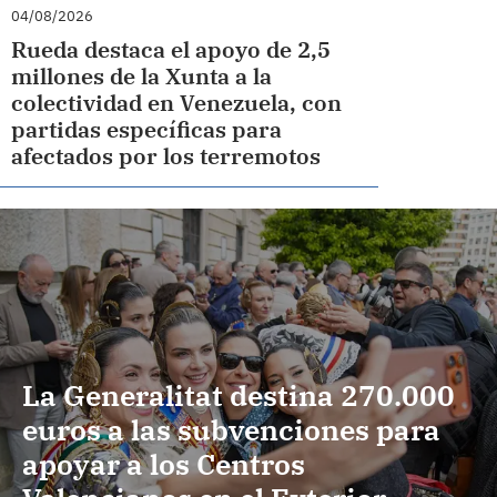
04/08/2026
Rueda destaca el apoyo de 2,5
millones de la Xunta a la
colectividad en Venezuela, con
partidas específicas para
afectados por los terremotos
La Generalitat destina 270.000
euros a las subvenciones para
apoyar a los Centros