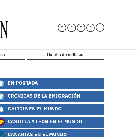
ca
Boletín de noticias
EN PORTADA
CRÓNICAS DE LA EMIGRACIÓN
GALICIA EN EL MUNDO
CASTILLA Y LEÓN EN EL MUNDO
CANARIAS EN EL MUNDO