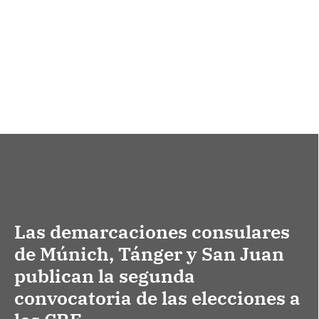
Las demarcaciones consulares
de Múnich, Tánger y San Juan
publican la segunda
convocatoria de las elecciones a