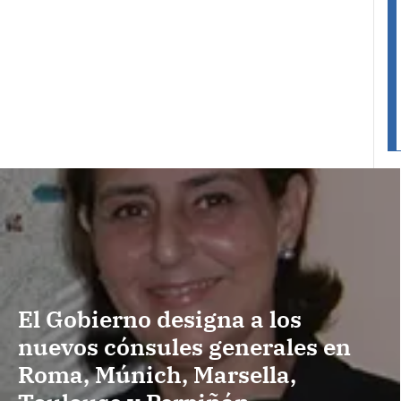
El Gobierno designa a los
nuevos cónsules generales en
Roma, Múnich, Marsella,