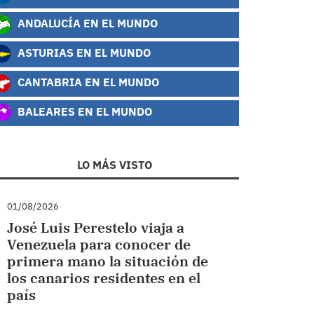
ANDALUCÍA EN EL MUNDO
ASTURIAS EN EL MUNDO
CANTABRIA EN EL MUNDO
BALEARES EN EL MUNDO
LO MÁS VISTO
01/08/2026
José Luis Perestelo viaja a
Venezuela para conocer de
primera mano la situación de
los canarios residentes en el
país