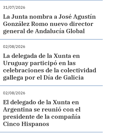
31/07/2026
La Junta nombra a José Agustín
González Romo nuevo director
general de Andalucía Global
02/08/2026
La delegada de la Xunta en
Uruguay participó en las
celebraciones de la colectividad
gallega por el Día de Galicia
02/08/2026
El delegado de la Xunta en
Argentina se reunió con el
presidente de la compañía
Cinco Hispanos