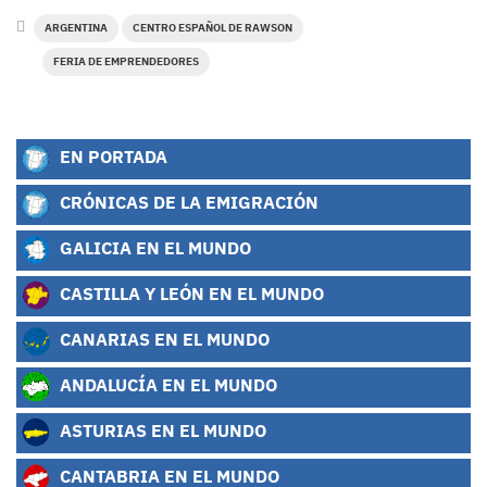
ARGENTINA
CENTRO ESPAÑOL DE RAWSON
FERIA DE EMPRENDEDORES
EN PORTADA
CRÓNICAS DE LA EMIGRACIÓN
GALICIA EN EL MUNDO
CASTILLA Y LEÓN EN EL MUNDO
CANARIAS EN EL MUNDO
ANDALUCÍA EN EL MUNDO
ASTURIAS EN EL MUNDO
CANTABRIA EN EL MUNDO