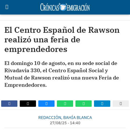
El Centro Español de Rawson
realizó una feria de
emprendedores
El domingo 10 de agosto, en su sede social de
Rivadavia 330, el Centro Español Social y
Mutual de Rawson realizó una nueva Feria de
Emprendedores.
REDACCIÓN, BAHÍA BLANCA
27/08/25 - 14:40