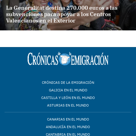
La Generalitat destina 270.000 euros a las
subvenciones para apoyar a los Centros
Valencianos en el Exterior
CRÓNICAS DE LA EMIGRACIÓN
GALICIA EN EL MUNDO
CASTILLA Y LEÓN EN EL MUNDO
ASTURIAS EN EL MUNDO
CANARIAS EN EL MUNDO
ANDALUCÍA EN EL MUNDO
CANTABRIA EN EL MUNDO