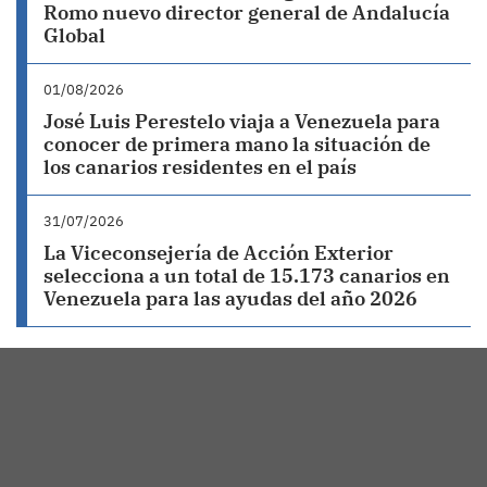
Romo nuevo director general de Andalucía
Global
01/08/2026
José Luis Perestelo viaja a Venezuela para
conocer de primera mano la situación de
los canarios residentes en el país
31/07/2026
La Viceconsejería de Acción Exterior
selecciona a un total de 15.173 canarios en
Venezuela para las ayudas del año 2026