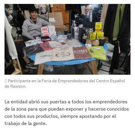
Participante en la Feria de Emprendedores del Centro Español
de Rawson.
La entidad abrió sus puertas a todos los emprendedores
de la zona para que puedan exponer y hacerse conocidos
con todos sus productos, siempre apostando por el
trabajo de la gente.