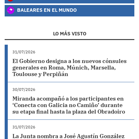
BALEARES EN EL MUNDO
LO MÁS VISTO
31/07/2026
El Gobierno designa a los nuevos cónsules
generales en Roma, Múnich, Marsella,
Toulouse y Perpiñán
30/07/2026
Miranda acompañó a los participantes en
‘Conecta con Galicia no Camiño’ durante
su etapa final hasta la plaza del Obradoiro
31/07/2026
La Junta nombra a José Agustín González