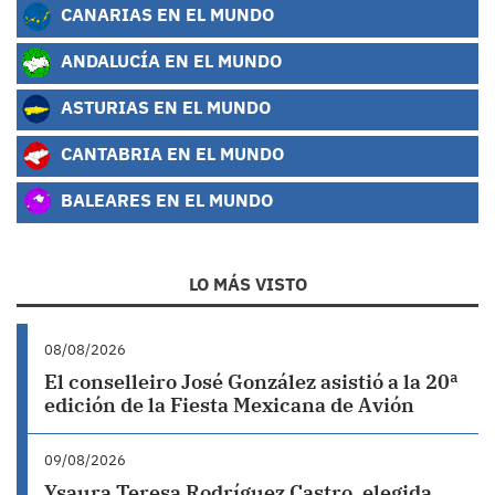
CANARIAS EN EL MUNDO
ANDALUCÍA EN EL MUNDO
ASTURIAS EN EL MUNDO
CANTABRIA EN EL MUNDO
BALEARES EN EL MUNDO
LO MÁS VISTO
08/08/2026
El conselleiro José González asistió a la 20ª
edición de la Fiesta Mexicana de Avión
09/08/2026
Ysaura Teresa Rodríguez Castro, elegida