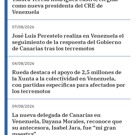
como nueva presidenta del CRE de
Venezuela
07/08/2026
José Luis Perestelo realiza en Venezuela el
seguimiento de la respuesta del Gobierno
de Canarias tras los terremotos
04/08/2026
Rueda destaca el apoyo de 2,5 millones de
la Xunta a la colectividad en Venezuela,
con partidas específicas para afectados por
los terremotos
09/08/2026
La nueva delegada de Canarias en
Venezuela, Dayana Morales, reconoce que
su antecesora, Isabel Jara, fue “mi gran
maestra”