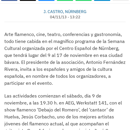
J. CASTRO, NÜRNBERG
04/11/13 - 13:22
Arte flamenco, cine, teatro, conferencias y gastronomía,
todo tiene cabida en el magnífico programa de la Semana
Cultural organizada por el Centro Español de Nürnberg,
que tendrá lugar del 9 al 17 de noviembre en esa ciudad
bávara. El presidente de la asociación, Antonio Fernández
Rivera, invita a los españoles y amigos de la cultura
española, en nombre de todos los organizadores, a
participar en el evento.
Las actividades comienzan el sábado, día 9 de
noviembre, a las 19.30 h. en AEG, Werkstatt 141, con el
show flamenco ‘Debajo del Romero’, del ‘cantaor’ de
Huelva, Jesús Corbacho, uno de los mejores artistas
jóvenes del flamenco actual, al que acompañan el