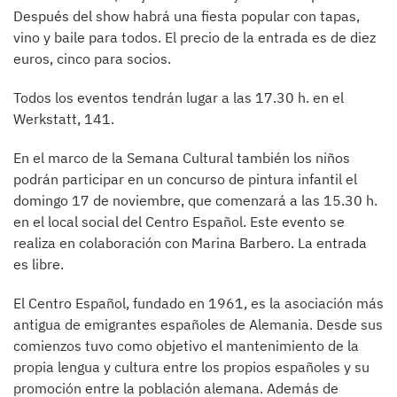
Después del show habrá una fiesta popular con tapas,
vino y baile para todos. El precio de la entrada es de diez
euros, cinco para socios.
Todos los eventos tendrán lugar a las 17.30 h. en el
Werkstatt, 141.
En el marco de la Semana Cultural también los niños
podrán participar en un concurso de pintura infantil el
domingo 17 de noviembre, que comenzará a las 15.30 h.
en el local social del Centro Español. Este evento se
realiza en colaboración con Marina Barbero. La entrada
es libre.
El Centro Español, fundado en 1961, es la asociación más
antigua de emigrantes españoles de Alemania. Desde sus
comienzos tuvo como objetivo el mantenimiento de la
propia lengua y cultura entre los propios españoles y su
promoción entre la población alemana. Además de