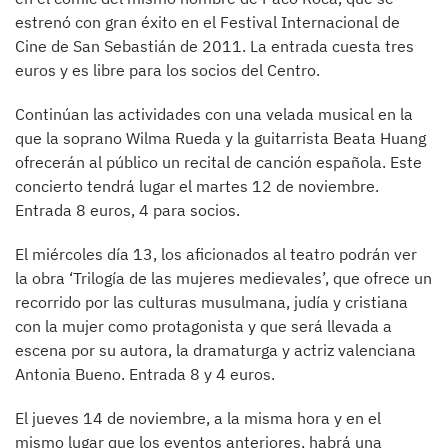
estrenó con gran éxito en el Festival Internacional de
Cine de San Sebastián de 2011. La entrada cuesta tres
euros y es libre para los socios del Centro.
Continúan las actividades con una velada musical en la
que la soprano Wilma Rueda y la guitarrista Beata Huang
ofrecerán al público un recital de canción española. Este
concierto tendrá lugar el martes 12 de noviembre.
Entrada 8 euros, 4 para socios.
El miércoles día 13, los aficionados al teatro podrán ver
la obra ‘Trilogía de las mujeres medievales’, que ofrece un
recorrido por las culturas musulmana, judía y cristiana
con la mujer como protagonista y que será llevada a
escena por su autora, la dramaturga y actriz valenciana
Antonia Bueno. Entrada 8 y 4 euros.
El jueves 14 de noviembre, a la misma hora y en el
mismo lugar que los eventos anteriores, habrá una