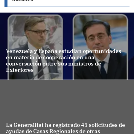
Venezuela y España estudian oportunidades
en materia de cooperación en una
conversación entre sus ministros de
Exteriores
La Generalitat ha registrado 45 solicitudes de
ayudas de Casas Regionales de otras