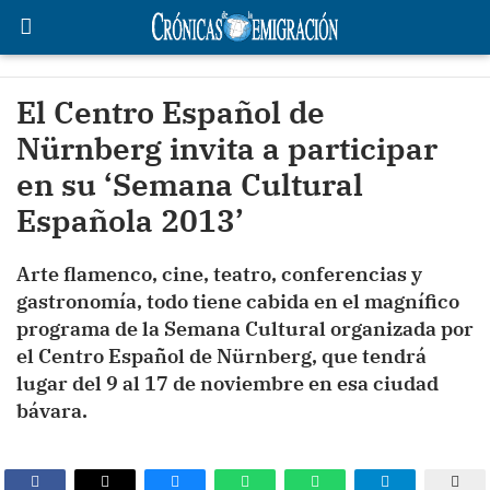
El Centro Español de
Nürnberg invita a participar
en su ‘Semana Cultural
Española 2013’
Arte flamenco, cine, teatro, conferencias y
gastronomía, todo tiene cabida en el magnífico
programa de la Semana Cultural organizada por
el Centro Español de Nürnberg, que tendrá
lugar del 9 al 17 de noviembre en esa ciudad
bávara.