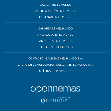
GALICIA EN EL MUNDO
CASTILLA Y LEÓN EN EL MUNDO
ASTURIAS EN EL MUNDO
CANARIAS EN EL MUNDO
ANDALUCÍA EN EL MUNDO
CANTABRIA EN EL MUNDO
BALEARES EN EL MUNDO
CONTACTO: GALICIA EN EL MUNDO S.A.
GRUPO DE COMUNICACIÓN GALICIA EN EL MUNDO S.A.
POLÍTICA DE PRIVACIDAD