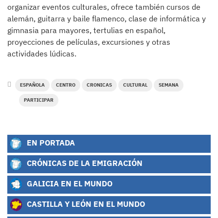
organizar eventos culturales, ofrece también cursos de
alemán, guitarra y baile flamenco, clase de informática y
gimnasia para mayores, tertulias en español,
proyecciones de películas, excursiones y otras
actividades lúdicas.
ESPAÑOLA
CENTRO
CRONICAS
CULTURAL
SEMANA
PARTICIPAR
EN PORTADA
CRÓNICAS DE LA EMIGRACIÓN
GALICIA EN EL MUNDO
CASTILLA Y LEÓN EN EL MUNDO