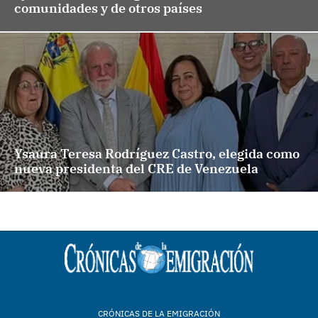
comunidades y de otros países
Ysaura Teresa Rodríguez Castro, elegida como
nueva presidenta del CRE de Venezuela
CRÓNICAS DE LA EMIGRACIÓN