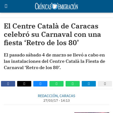
El Centre Català de Caracas
celebró su Carnaval con una
fiesta ‘Retro de los 80’
El pasado sábado 4 de marzo se llevó a cabo en
las instalaciones del Centre Català la Fiesta de
Carnaval ‘Retro de los 80’.
REDACCIÓN, CARACAS
27/03/17 - 14:13