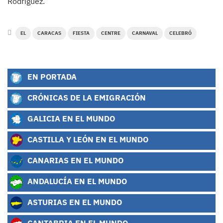
Rodríguez.
EL
CARACAS
FIESTA
CENTRE
CARNAVAL
CELEBRÓ
EN PORTADA
CRÓNICAS DE LA EMIGRACIÓN
GALICIA EN EL MUNDO
CASTILLA Y LEÓN EN EL MUNDO
CANARIAS EN EL MUNDO
ANDALUCÍA EN EL MUNDO
ASTURIAS EN EL MUNDO
CANTABRIA EN EL MUNDO