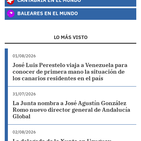
BALEARES EN EL MUNDO
LO MÁS VISTO
01/08/2026
José Luis Perestelo viaja a Venezuela para
conocer de primera mano la situación de
los canarios residentes en el país
31/07/2026
La Junta nombra a José Agustín González
Romo nuevo director general de Andalucía
Global
02/08/2026