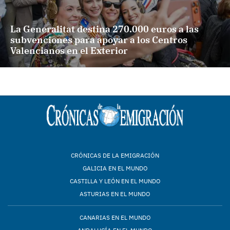
La Generalitat destina 270.000 euros a las
subvenciones para apoyar a los Centros
Valencianos en el Exterior
CRÓNICAS DE LA EMIGRACIÓN
GALICIA EN EL MUNDO
CASTILLA Y LEÓN EN EL MUNDO
ASTURIAS EN EL MUNDO
CANARIAS EN EL MUNDO