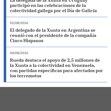
La delegada de la Xunta en Uruguay
participó en las celebraciones de la
colectividad gallega por el Día de Galicia
02/08/2026
El delegado de la Xunta en Argentina se
reunió con el presidente de la compañía
Cinco Hispanos
04/08/2026
Rueda destaca el apoyo de 2,5 millones de
la Xunta a la colectividad en Venezuela,
con partidas específicas para afectados por
los terremotos