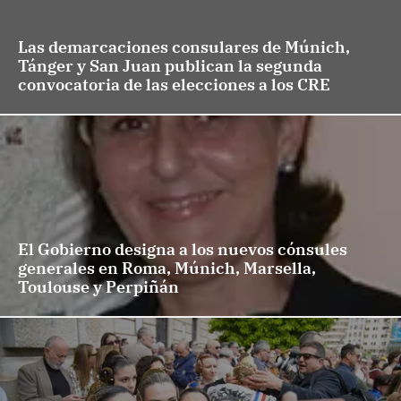
Las demarcaciones consulares de Múnich,
Tánger y San Juan publican la segunda
convocatoria de las elecciones a los CRE
El Gobierno designa a los nuevos cónsules
generales en Roma, Múnich, Marsella,
Toulouse y Perpiñán