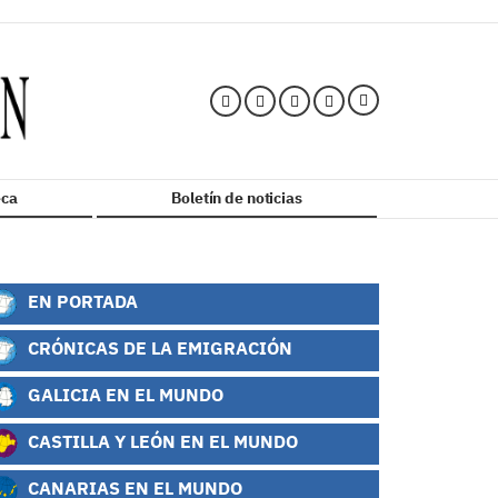
ca
Boletín de noticias
EN PORTADA
CRÓNICAS DE LA EMIGRACIÓN
GALICIA EN EL MUNDO
CASTILLA Y LEÓN EN EL MUNDO
CANARIAS EN EL MUNDO