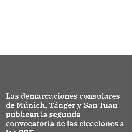
Las demarcaciones consulares
de Múnich, Tánger y San Juan
publican la segunda
convocatoria de las elecciones a