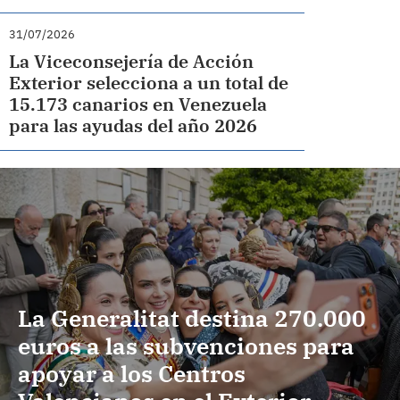
31/07/2026
La Viceconsejería de Acción
Exterior selecciona a un total de
15.173 canarios en Venezuela
para las ayudas del año 2026
La Generalitat destina 270.000
euros a las subvenciones para
apoyar a los Centros