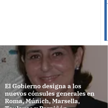
El Gobierno designa a los
nuevos cónsules generales en
Roma, Múnich, Marsella,