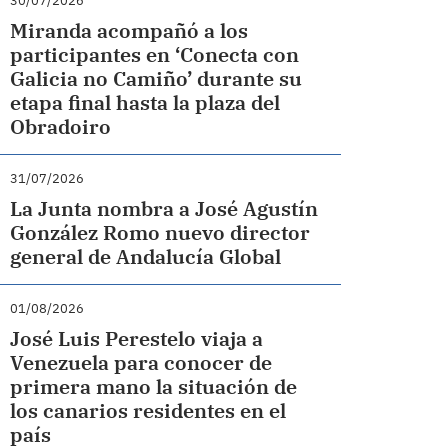
30/07/2026
Miranda acompañó a los
participantes en ‘Conecta con
Galicia no Camiño’ durante su
etapa final hasta la plaza del
Obradoiro
31/07/2026
La Junta nombra a José Agustín
González Romo nuevo director
general de Andalucía Global
01/08/2026
José Luis Perestelo viaja a
Venezuela para conocer de
primera mano la situación de
los canarios residentes en el
país