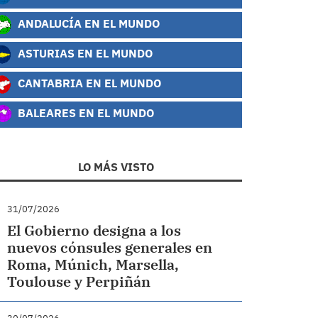
ANDALUCÍA EN EL MUNDO
ASTURIAS EN EL MUNDO
CANTABRIA EN EL MUNDO
BALEARES EN EL MUNDO
LO MÁS VISTO
31/07/2026
El Gobierno designa a los
nuevos cónsules generales en
Roma, Múnich, Marsella,
Toulouse y Perpiñán