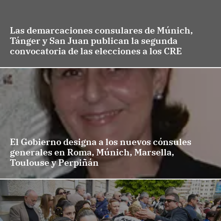
Las demarcaciones consulares de Múnich,
Tánger y San Juan publican la segunda
convocatoria de las elecciones a los CRE
El Gobierno designa a los nuevos cónsules
generales en Roma, Múnich, Marsella,
Toulouse y Perpiñán