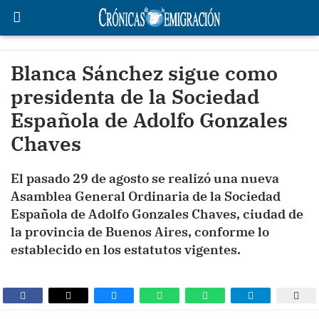
Blanca Sánchez sigue como
presidenta de la Sociedad
Española de Adolfo Gonzales
Chaves
El pasado 29 de agosto se realizó una nueva
Asamblea General Ordinaria de la Sociedad
Española de Adolfo Gonzales Chaves, ciudad de
la provincia de Buenos Aires, conforme lo
establecido en los estatutos vigentes.