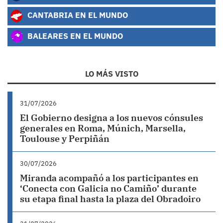
CANTABRIA EN EL MUNDO
BALEARES EN EL MUNDO
LO MÁS VISTO
31/07/2026
El Gobierno designa a los nuevos cónsules
generales en Roma, Múnich, Marsella,
Toulouse y Perpiñán
30/07/2026
Miranda acompañó a los participantes en
‘Conecta con Galicia no Camiño’ durante
su etapa final hasta la plaza del Obradoiro