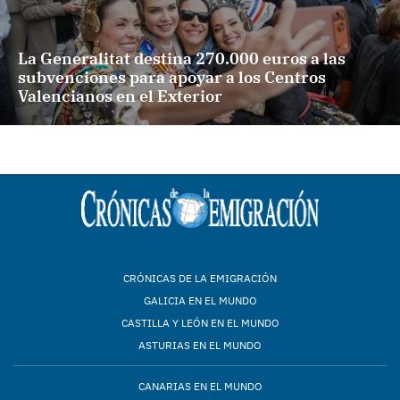
La Generalitat destina 270.000 euros a las
subvenciones para apoyar a los Centros
Valencianos en el Exterior
CRÓNICAS DE LA EMIGRACIÓN
GALICIA EN EL MUNDO
CASTILLA Y LEÓN EN EL MUNDO
ASTURIAS EN EL MUNDO
CANARIAS EN EL MUNDO