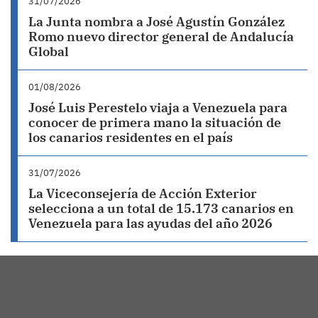
31/07/2026
La Junta nombra a José Agustín González
Romo nuevo director general de Andalucía
Global
01/08/2026
José Luis Perestelo viaja a Venezuela para
conocer de primera mano la situación de
los canarios residentes en el país
31/07/2026
La Viceconsejería de Acción Exterior
selecciona a un total de 15.173 canarios en
Venezuela para las ayudas del año 2026