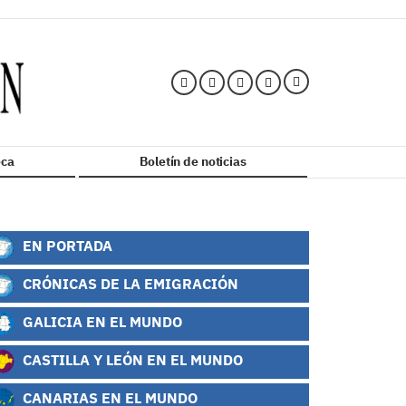
ca
Boletín de noticias
EN PORTADA
CRÓNICAS DE LA EMIGRACIÓN
GALICIA EN EL MUNDO
CASTILLA Y LEÓN EN EL MUNDO
CANARIAS EN EL MUNDO