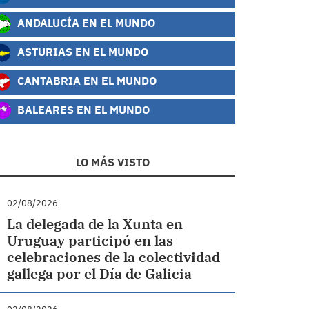
ANDALUCÍA EN EL MUNDO
ASTURIAS EN EL MUNDO
CANTABRIA EN EL MUNDO
BALEARES EN EL MUNDO
LO MÁS VISTO
02/08/2026
La delegada de la Xunta en
Uruguay participó en las
celebraciones de la colectividad
gallega por el Día de Galicia