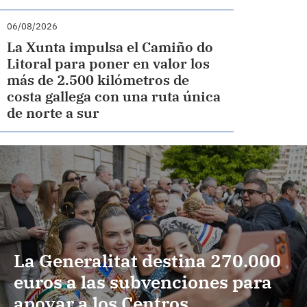
06/08/2026
La Xunta impulsa el Camiño do
Litoral para poner en valor los
más de 2.500 kilómetros de
costa gallega con una ruta única
de norte a sur
La Generalitat destina 270.000
euros a las subvenciones para
apoyar a los Centros