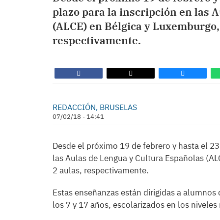
plazo para la inscripción en las
(ALCE) en Bélgica y Luxemburgo, 
respectivamente.
REDACCIÓN, BRUSELAS
07/02/18 - 14:41
Desde el próximo 19 de febrero y hasta el 23 
las Aulas de Lengua y Cultura Españolas (A
2 aulas, respectivamente.
Estas enseñanzas están dirigidas a alumnos
los 7 y 17 años, escolarizados en los niveles 