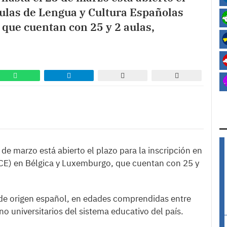
 Aulas de Lengua y Cultura Españolas
que cuentan con 25 y 2 aulas,
de marzo está abierto el plazo para la inscripción en
LCE) en Bélgica y Luxemburgo, que cuentan con 25 y
 de origen español, en edades comprendidas entre
no universitarios del sistema educativo del país.