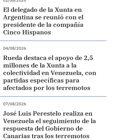
02/08/2026
El delegado de la Xunta en
Argentina se reunió con el
presidente de la compañía
Cinco Hispanos
04/08/2026
Rueda destaca el apoyo de 2,5
millones de la Xunta a la
colectividad en Venezuela, con
partidas específicas para
afectados por los terremotos
07/08/2026
José Luis Perestelo realiza en
Venezuela el seguimiento de la
respuesta del Gobierno de
Canarias tras los terremotos