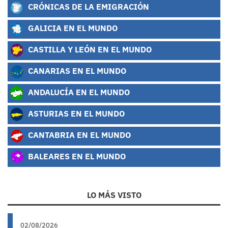
CRÓNICAS DE LA EMIGRACIÓN
GALICIA EN EL MUNDO
CASTILLA Y LEÓN EN EL MUNDO
CANARIAS EN EL MUNDO
ANDALUCÍA EN EL MUNDO
ASTURIAS EN EL MUNDO
CANTABRIA EN EL MUNDO
BALEARES EN EL MUNDO
LO MÁS VISTO
02/08/2026