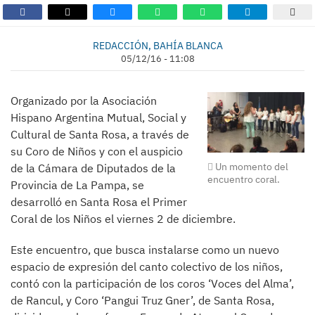
REDACCIÓN, BAHÍA BLANCA
05/12/16 - 11:08
Organizado por la Asociación
Hispano Argentina Mutual, Social y
Cultural de Santa Rosa, a través de
su Coro de Niños y con el auspicio
Un momento del
de la Cámara de Diputados de la
encuentro coral.
Provincia de La Pampa, se
desarrolló en Santa Rosa el Primer
Coral de los Niños el viernes 2 de diciembre.
Este encuentro, que busca instalarse como un nuevo
espacio de expresión del canto colectivo de los niños,
contó con la participación de los coros ‘Voces del Alma’,
de Rancul, y Coro ‘Pangui Truz Gner’, de Santa Rosa,