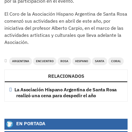
por la participación en el evento.
El Coro de la Asociación Hispano Argentina de Santa Rosa
comenzó sus actividades en abril de este año, por
iniciativa del profesor Alberto Carpio, en el marco de las
actividades artísticas y culturales que lleva adelante la
Asociación.
ARGENTINA
ENCUENTRO
ROSA
HISPANO
SANTA
CORAL
RELACIONADOS
La Asociación Hispano Argentina de Santa Rosa
realizó una cena para despedir el año
EN PORTADA