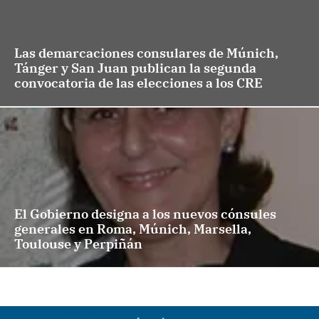
Las demarcaciones consulares de Múnich,
Tánger y San Juan publican la segunda
convocatoria de las elecciones a los CRE
El Gobierno designa a los nuevos cónsules
generales en Roma, Múnich, Marsella,
Toulouse y Perpiñán