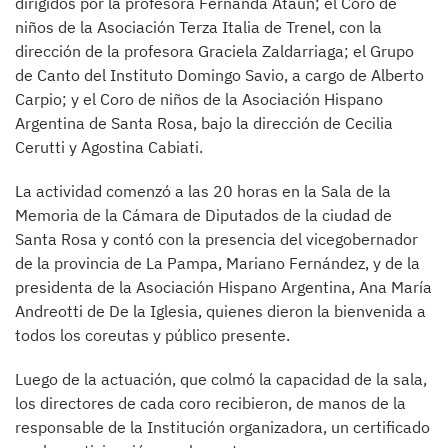
dirigidos por la profesora Fernanda Ataun; el Coro de
niños de la Asociación Terza Italia de Trenel, con la
dirección de la profesora Graciela Zaldarriaga; el Grupo
de Canto del Instituto Domingo Savio, a cargo de Alberto
Carpio; y el Coro de niños de la Asociación Hispano
Argentina de Santa Rosa, bajo la dirección de Cecilia
Cerutti y Agostina Cabiati.
La actividad comenzó a las 20 horas en la Sala de la
Memoria de la Cámara de Diputados de la ciudad de
Santa Rosa y contó con la presencia del vicegobernador
de la provincia de La Pampa, Mariano Fernández, y de la
presidenta de la Asociación Hispano Argentina, Ana María
Andreotti de De la Iglesia, quienes dieron la bienvenida a
todos los coreutas y público presente.
Luego de la actuación, que colmó la capacidad de la sala,
los directores de cada coro recibieron, de manos de la
responsable de la Institución organizadora, un certificado