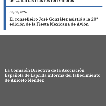
de Canarias tras los terremotos
08/08/2026
El conselleiro José González asistió a la 20ª
edición de la Fiesta Mexicana de Avión
La Comisión Directiva de la Asociación
Española de Laprida informa del fallecimiento
de Aniceto Méndez