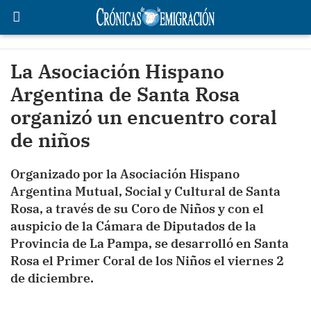
La Asociación Hispano
Argentina de Santa Rosa
organizó un encuentro coral
de niños
Organizado por la Asociación Hispano
Argentina Mutual, Social y Cultural de Santa
Rosa, a través de su Coro de Niños y con el
auspicio de la Cámara de Diputados de la
Provincia de La Pampa, se desarrolló en Santa
Rosa el Primer Coral de los Niños el viernes 2
de diciembre.