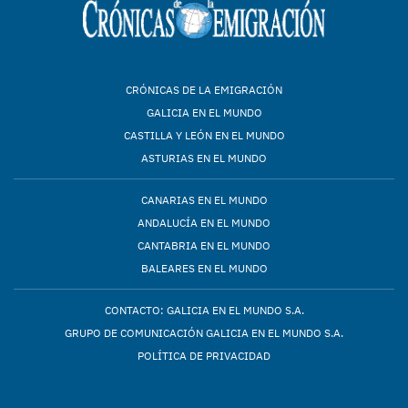
CRÓNICAS DE LA EMIGRACIÓN
GALICIA EN EL MUNDO
CASTILLA Y LEÓN EN EL MUNDO
ASTURIAS EN EL MUNDO
CANARIAS EN EL MUNDO
ANDALUCÍA EN EL MUNDO
CANTABRIA EN EL MUNDO
BALEARES EN EL MUNDO
CONTACTO: GALICIA EN EL MUNDO S.A.
GRUPO DE COMUNICACIÓN GALICIA EN EL MUNDO S.A.
POLÍTICA DE PRIVACIDAD