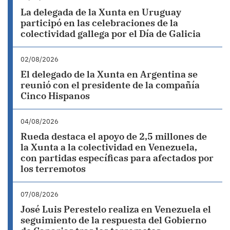
La delegada de la Xunta en Uruguay
participó en las celebraciones de la
colectividad gallega por el Día de Galicia
02/08/2026
El delegado de la Xunta en Argentina se
reunió con el presidente de la compañía
Cinco Hispanos
04/08/2026
Rueda destaca el apoyo de 2,5 millones de
la Xunta a la colectividad en Venezuela,
con partidas específicas para afectados por
los terremotos
07/08/2026
José Luis Perestelo realiza en Venezuela el
seguimiento de la respuesta del Gobierno