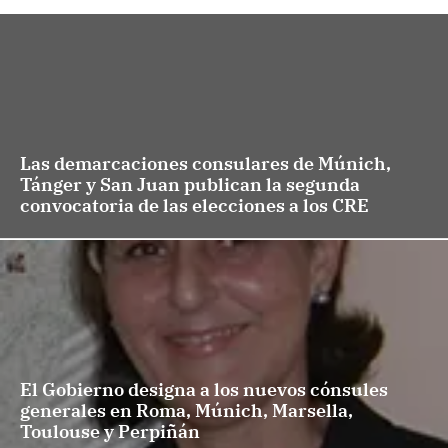
Las demarcaciones consulares de Múnich,
Tánger y San Juan publican la segunda
convocatoria de las elecciones a los CRE
El Gobierno designa a los nuevos cónsules
generales en Roma, Múnich, Marsella,
Toulouse y Perpiñán