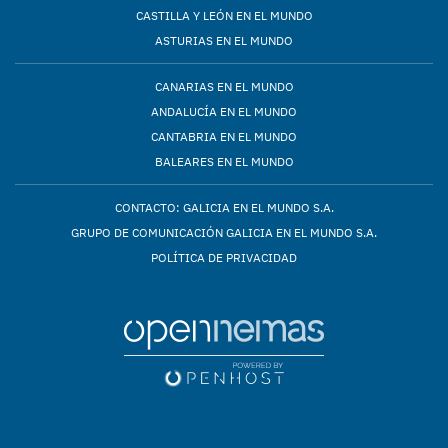
CASTILLA Y LEÓN EN EL MUNDO
ASTURIAS EN EL MUNDO
CANARIAS EN EL MUNDO
ANDALUCÍA EN EL MUNDO
CANTABRIA EN EL MUNDO
BALEARES EN EL MUNDO
CONTACTO: GALICIA EN EL MUNDO S.A.
GRUPO DE COMUNICACIÓN GALICIA EN EL MUNDO S.A.
POLÍTICA DE PRIVACIDAD