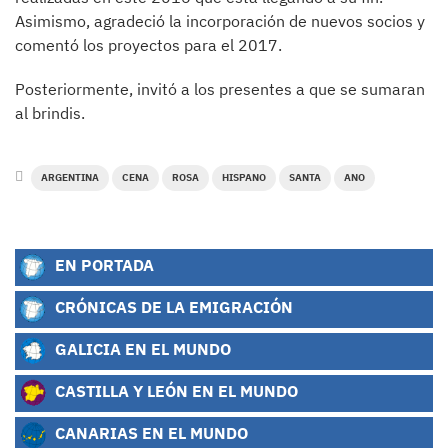
Asimismo, agradeció la incorporación de nuevos socios y
comentó los proyectos para el 2017.
Posteriormente, invitó a los presentes a que se sumaran
al brindis.
ARGENTINA
CENA
ROSA
HISPANO
SANTA
ANO
EN PORTADA
CRÓNICAS DE LA EMIGRACIÓN
GALICIA EN EL MUNDO
CASTILLA Y LEÓN EN EL MUNDO
CANARIAS EN EL MUNDO