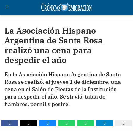
La Asociación Hispano
Argentina de Santa Rosa
realizó una cena para
despedir el año
En la Asociación Hispano Argentina de Santa
Rosa se realizó, el jueves 1 de diciembre, una
cena en el Salón de Fiestas de la Institución
para despedir el año. Se sirvió, tabla de
fiambres, pernil y postre.