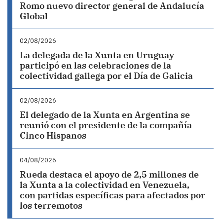
Romo nuevo director general de Andalucía
Global
02/08/2026
La delegada de la Xunta en Uruguay
participó en las celebraciones de la
colectividad gallega por el Día de Galicia
02/08/2026
El delegado de la Xunta en Argentina se
reunió con el presidente de la compañía
Cinco Hispanos
04/08/2026
Rueda destaca el apoyo de 2,5 millones de
la Xunta a la colectividad en Venezuela,
con partidas específicas para afectados por
los terremotos