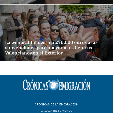
La Generalitat destina 270.000 euros a las
subvenciones para apoyar a los Centros
Valencianos en el Exterior
CRÓNICAS DE LA EMIGRACIÓN
GALICIA EN EL MUNDO