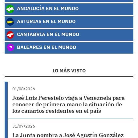
ANDALUCÍA EN EL MUNDO
ASTURIAS EN EL MUNDO
CANTABRIA EN EL MUNDO
BALEARES EN EL MUNDO
LO MÁS VISTO
01/08/2026
José Luis Perestelo viaja a Venezuela para
conocer de primera mano la situación de
los canarios residentes en el país
31/07/2026
La Junta nombra a José Agustín González