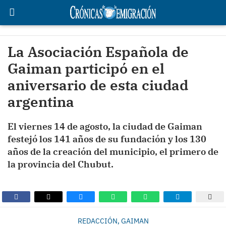
La Asociación Española de
Gaiman participó en el
aniversario de esta ciudad
argentina
El viernes 14 de agosto, la ciudad de Gaiman
festejó los 141 años de su fundación y los 130
años de la creación del municipio, el primero de
la provincia del Chubut.
REDACCIÓN, GAIMAN