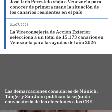
José Luis Perestelo viaja a Venezuela para
conocer de primera mano la situación de
los canarios residentes en el país
31/07/2026
La Viceconsejería de Acción Exterior
selecciona a un total de 15.173 canarios en
Venezuela para las ayudas del año 2026
Las demarcaciones consulares de Múnich,
Tánger y San Juan publican la segunda
convocatoria de las elecciones a los CRE