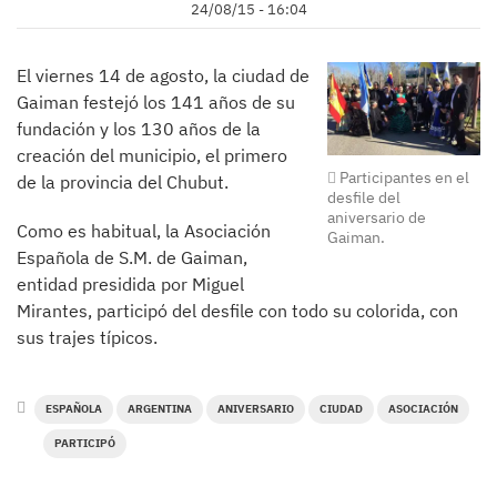
24/08/15 - 16:04
El viernes 14 de agosto, la ciudad de
Gaiman festejó los 141 años de su
fundación y los 130 años de la
creación del municipio, el primero
Participantes en el
de la provincia del Chubut.
desfile del
aniversario de
Como es habitual, la Asociación
Gaiman.
Española de S.M. de Gaiman,
entidad presidida por Miguel
Mirantes, participó del desfile con todo su colorida, con
sus trajes típicos.
ESPAÑOLA
ARGENTINA
ANIVERSARIO
CIUDAD
ASOCIACIÓN
PARTICIPÓ