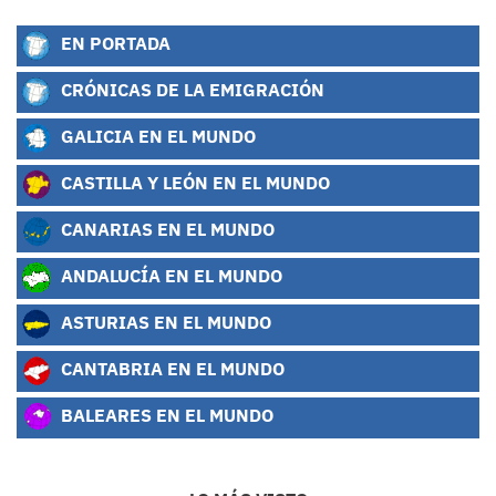
EN PORTADA
CRÓNICAS DE LA EMIGRACIÓN
GALICIA EN EL MUNDO
CASTILLA Y LEÓN EN EL MUNDO
CANARIAS EN EL MUNDO
ANDALUCÍA EN EL MUNDO
ASTURIAS EN EL MUNDO
CANTABRIA EN EL MUNDO
BALEARES EN EL MUNDO