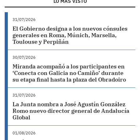
LO MÁS VISTO
31/07/2026
El Gobierno designa a los nuevos cónsules
generales en Roma, Múnich, Marsella,
Toulouse y Perpiñán
30/07/2026
Miranda acompañó a los participantes en
‘Conecta con Galicia no Camiño’ durante
su etapa final hasta la plaza del Obradoiro
31/07/2026
La Junta nombra a José Agustín González
Romo nuevo director general de Andalucía
Global
01/08/2026