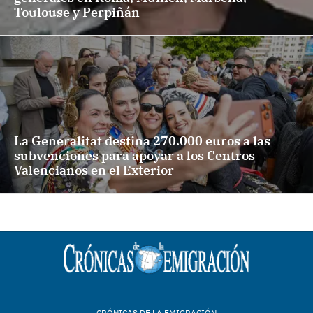
Toulouse y Perpiñán
La Generalitat destina 270.000 euros a las
subvenciones para apoyar a los Centros
Valencianos en el Exterior
CRÓNICAS DE LA EMIGRACIÓN