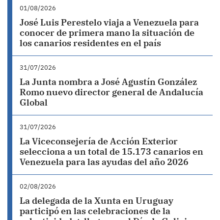
01/08/2026
José Luis Perestelo viaja a Venezuela para
conocer de primera mano la situación de
los canarios residentes en el país
31/07/2026
La Junta nombra a José Agustín González
Romo nuevo director general de Andalucía
Global
31/07/2026
La Viceconsejería de Acción Exterior
selecciona a un total de 15.173 canarios en
Venezuela para las ayudas del año 2026
02/08/2026
La delegada de la Xunta en Uruguay
participó en las celebraciones de la