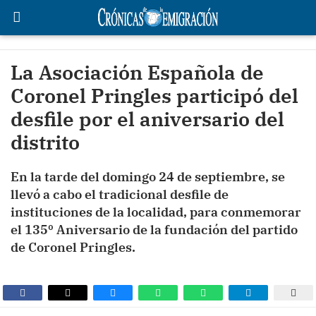
La Asociación Española de
Coronel Pringles participó del
desfile por el aniversario del
distrito
En la tarde del domingo 24 de septiembre, se
llevó a cabo el tradicional desfile de
instituciones de la localidad, para conmemorar
el 135º Aniversario de la fundación del partido
de Coronel Pringles.