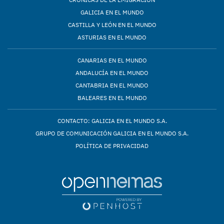
GALICIA EN EL MUNDO
CASTILLA Y LEÓN EN EL MUNDO
ASTURIAS EN EL MUNDO
CANARIAS EN EL MUNDO
ANDALUCÍA EN EL MUNDO
CANTABRIA EN EL MUNDO
BALEARES EN EL MUNDO
CONTACTO: GALICIA EN EL MUNDO S.A.
GRUPO DE COMUNICACIÓN GALICIA EN EL MUNDO S.A.
POLÍTICA DE PRIVACIDAD