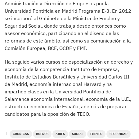
Administración y Dirección de Empresas por la
Universidad Pontificia en Madrid Programa E-3. En 2012
se incorporó al Gabinete de la Ministra de Empleo y
Seguridad Social, donde trabaja desde entonces como
asesor económico, participando en el diseño de las
reformas de este ámbito, así como su comunicación a la
Comisión Europea, BCE, OCDE y FMI.
Ha seguido varios cursos de especialización en derecho y
economía de la competencia Instituto de Empresa,
Instituto de Estudios Bursátiles y Universidad Carlos III
de Madrid, economía internacional Harvard y ha
impartido clases en la Universidad Pontificia de
Salamanca economía internacional, economía de la U.E.,
estructura económica de España, además de preparar
candidatos para la oposición de TECO.
CRONICAS
BUENOS
AIRES
SOCIAL
EMPLEO
SEGURIDAD