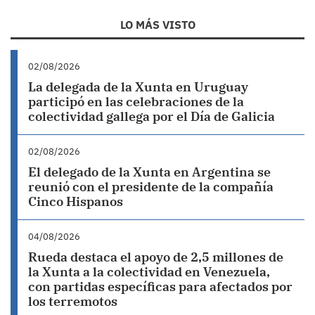
LO MÁS VISTO
02/08/2026
La delegada de la Xunta en Uruguay
participó en las celebraciones de la
colectividad gallega por el Día de Galicia
02/08/2026
El delegado de la Xunta en Argentina se
reunió con el presidente de la compañía
Cinco Hispanos
04/08/2026
Rueda destaca el apoyo de 2,5 millones de
la Xunta a la colectividad en Venezuela,
con partidas específicas para afectados por
los terremotos