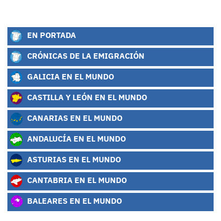
EN PORTADA
CRÓNICAS DE LA EMIGRACIÓN
GALICIA EN EL MUNDO
CASTILLA Y LEÓN EN EL MUNDO
CANARIAS EN EL MUNDO
ANDALUCÍA EN EL MUNDO
ASTURIAS EN EL MUNDO
CANTABRIA EN EL MUNDO
BALEARES EN EL MUNDO