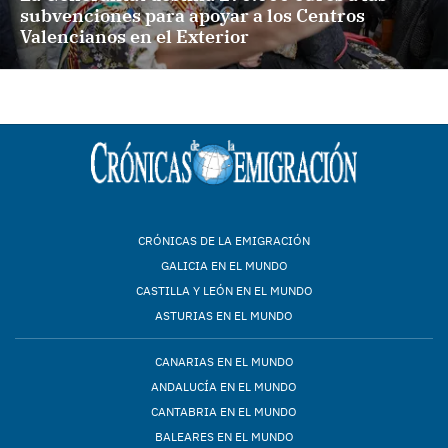
subvenciones para apoyar a los Centros
Valencianos en el Exterior
CRÓNICAS DE LA EMIGRACIÓN
GALICIA EN EL MUNDO
CASTILLA Y LEÓN EN EL MUNDO
ASTURIAS EN EL MUNDO
CANARIAS EN EL MUNDO
ANDALUCÍA EN EL MUNDO
CANTABRIA EN EL MUNDO
BALEARES EN EL MUNDO