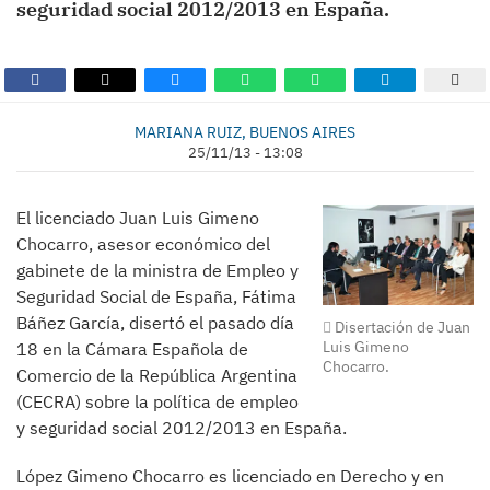
seguridad social 2012/2013 en España.
MARIANA RUIZ, BUENOS AIRES
25/11/13 - 13:08
El licenciado Juan Luis Gimeno
Chocarro, asesor económico del
gabinete de la ministra de Empleo y
Seguridad Social de España, Fátima
Báñez García, disertó el pasado día
Disertación de Juan
Luis Gimeno
18 en la Cámara Española de
Chocarro.
Comercio de la República Argentina
(CECRA) sobre la política de empleo
y seguridad social 2012/2013 en España.
López Gimeno Chocarro es licenciado en Derecho y en