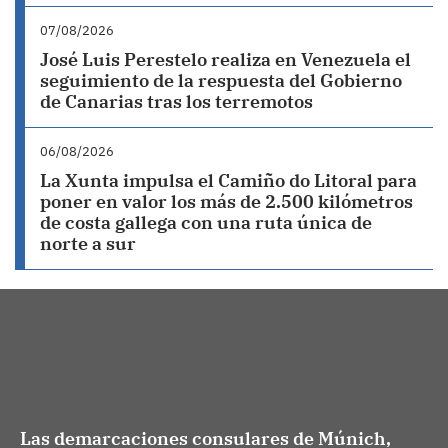
07/08/2026
José Luis Perestelo realiza en Venezuela el
seguimiento de la respuesta del Gobierno
de Canarias tras los terremotos
06/08/2026
La Xunta impulsa el Camiño do Litoral para
poner en valor los más de 2.500 kilómetros
de costa gallega con una ruta única de
norte a sur
Las demarcaciones consulares de Múnich,