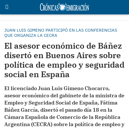
JUAN LUIS GIMENO PARTICIPÓ EN LAS CONFERENCIAS
QUE ORGANIZA LA CECRA
El asesor económico de Báñez
disertó en Buenos Aires sobre
política de empleo y seguridad
social en España
El licenciado Juan Luis Gimeno Chocarro,
asesor económico del gabinete de la ministra de
Empleo y Seguridad Social de España, Fátima
Báñez García, disertó el pasado día 18 en la
Cámara Española de Comercio de la República
Argentina (CECRA) sobre la política de empleo y