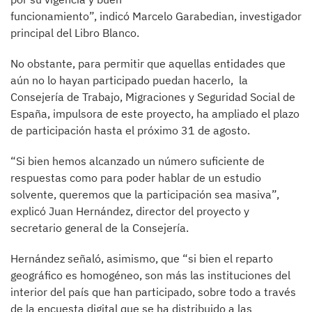
funcionamiento”, indicó Marcelo Garabedian, investigador
principal del Libro Blanco.
No obstante, para permitir que aquellas entidades que
aún no lo hayan participado puedan hacerlo, la
Consejería de Trabajo, Migraciones y Seguridad Social de
España, impulsora de este proyecto, ha ampliado el plazo
de participación hasta el próximo 31 de agosto.
“Si bien hemos alcanzado un número suficiente de
respuestas como para poder hablar de un estudio
solvente, queremos que la participación sea masiva”,
explicó Juan Hernández, director del proyecto y
secretario general de la Consejería.
Hernández señaló, asimismo, que “si bien el reparto
geográfico es homogéneo, son más las instituciones del
interior del país que han participado, sobre todo a través
de la encuesta digital que se ha distribuido a las