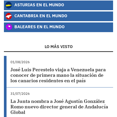
ASTURIAS EN EL MUNDO
CANTABRIA EN EL MUNDO
BALEARES EN EL MUNDO
LO MÁS VISTO
01/08/2026
José Luis Perestelo viaja a Venezuela para
conocer de primera mano la situación de
los canarios residentes en el país
31/07/2026
La Junta nombra a José Agustín González
Romo nuevo director general de Andalucía
Global