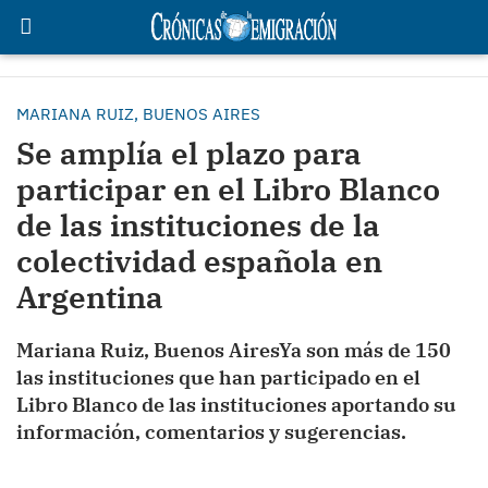
MARIANA RUIZ, BUENOS AIRES
Se amplía el plazo para
participar en el Libro Blanco
de las instituciones de la
colectividad española en
Argentina
Mariana Ruiz, Buenos AiresYa son más de 150
las instituciones que han participado en el
Libro Blanco de las instituciones aportando su
información, comentarios y sugerencias.