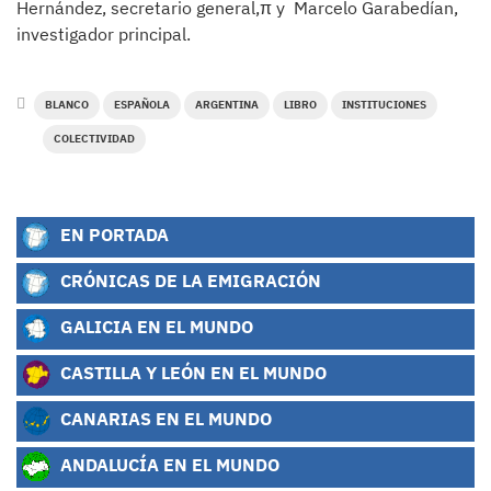
Hernández, secretario general,π y Marcelo Garabedían,
investigador principal.
BLANCO
ESPAÑOLA
ARGENTINA
LIBRO
INSTITUCIONES
COLECTIVIDAD
EN PORTADA
CRÓNICAS DE LA EMIGRACIÓN
GALICIA EN EL MUNDO
CASTILLA Y LEÓN EN EL MUNDO
CANARIAS EN EL MUNDO
ANDALUCÍA EN EL MUNDO