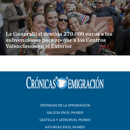
La Generalitat destina 270.000 euros a las
subvenciones para apoyar a los Centros
Valencianos en el Exterior
CRÓNICAS DE LA EMIGRACIÓN
GALICIA EN EL MUNDO
CASTILLA Y LEÓN EN EL MUNDO
ASTURIAS EN EL MUNDO