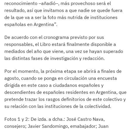
reconocimiento –añadió–, más provechoso será el
resultado, así que invitamos a que nadie se quede fuera
de la que va a ser la foto más nutrida de instituciones
españolas en Argentina”.
De acuerdo con el cronograma previsto por sus
responsables, el Libro estará finalmente disponible a
mediados del año que viene, una vez se hayan superado
las distintas fases de investigación y redacción.
Por el momento, la próxima etapa se abrirá a finales de
agosto, cuando se ponga en circulación una encuesta
dirigida en este caso a ciudadanos españoles y
descendientes de españoles residentes en Argentina, que
pretende trazar los rasgos definitorios de este colectivo y
su relación con las instituciones de la colectividad.
Fotos 1 y 2: De izda. a dcha.: José Castro Nava,
consejero; Javier Sandomingo, emabajador; Juan