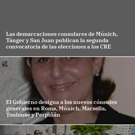
Las demarcaciones consulares de Múnich,
Tánger y San Juan publican la segunda
convocatoria de las elecciones a los CRE
El Gobierno designa a los nuevos cónsules
generales en Roma, Múnich, Marsella,
Toulouse y Perpiñán