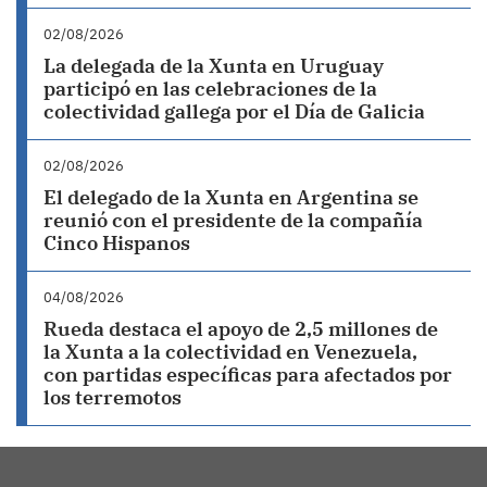
02/08/2026
La delegada de la Xunta en Uruguay
participó en las celebraciones de la
colectividad gallega por el Día de Galicia
02/08/2026
El delegado de la Xunta en Argentina se
reunió con el presidente de la compañía
Cinco Hispanos
04/08/2026
Rueda destaca el apoyo de 2,5 millones de
la Xunta a la colectividad en Venezuela,
con partidas específicas para afectados por
los terremotos