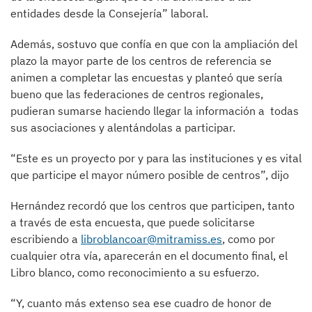
entidades desde la Consejería” laboral.
Además, sostuvo que confía en que con la ampliación del
plazo la mayor parte de los centros de referencia se
animen a completar las encuestas y planteó que sería
bueno que las federaciones de centros regionales,
pudieran sumarse haciendo llegar la información a todas
sus asociaciones y alentándolas a participar.
“Este es un proyecto por y para las instituciones y es vital
que participe el mayor número posible de centros”, dijo
Hernández recordó que los centros que participen, tanto
a través de esta encuesta, que puede solicitarse
escribiendo a
libroblancoar@mitramiss.es
, como por
cualquier otra vía, aparecerán en el documento final, el
Libro blanco, como reconocimiento a su esfuerzo.
“Y, cuanto más extenso sea ese cuadro de honor de