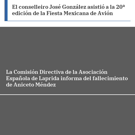
El conselleiro José González asistió a la 20ª
edición de la Fiesta Mexicana de Avión
La Comisión Directiva de la Asociación
Española de Laprida informa del fallecimiento
de Aniceto Méndez