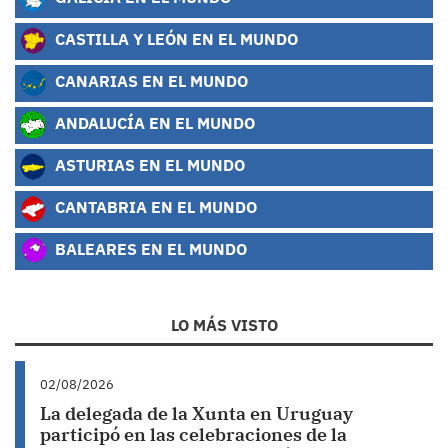
CASTILLA Y LEÓN EN EL MUNDO
CANARIAS EN EL MUNDO
ANDALUCÍA EN EL MUNDO
ASTURIAS EN EL MUNDO
CANTABRIA EN EL MUNDO
BALEARES EN EL MUNDO
LO MÁS VISTO
02/08/2026
La delegada de la Xunta en Uruguay
participó en las celebraciones de la