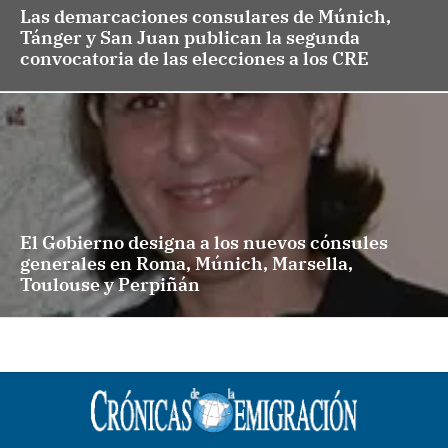
Las demarcaciones consulares de Múnich,
Tánger y San Juan publican la segunda
convocatoria de las elecciones a los CRE
El Gobierno designa a los nuevos cónsules
generales en Roma, Múnich, Marsella,
Toulouse y Perpiñán