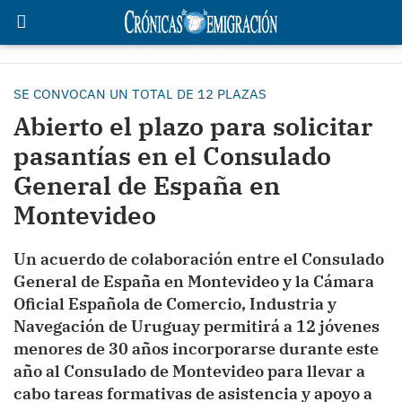
SE CONVOCAN UN TOTAL DE 12 PLAZAS
Abierto el plazo para solicitar
pasantías en el Consulado
General de España en
Montevideo
Un acuerdo de colaboración entre el Consulado
General de España en Montevideo y la Cámara
Oficial Española de Comercio, Industria y
Navegación de Uruguay permitirá a 12 jóvenes
menores de 30 años incorporarse durante este
año al Consulado de Montevideo para llevar a
cabo tareas formativas de asistencia y apoyo a