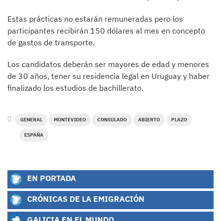
Estas prácticas no estarán remuneradas pero los
participantes recibirán 150 dólares al mes en concepto
de gastos de transporte.
Los candidatos deberán ser mayores de edad y menores
de 30 años, tener su residencia legal en Uruguay y haber
finalizado los estudios de bachillerato.
GENERAL
MONTEVIDEO
CONSULADO
ABIERTO
PLAZO
ESPAÑA
EN PORTADA
CRÓNICAS DE LA EMIGRACIÓN
GALICIA EN EL MUNDO