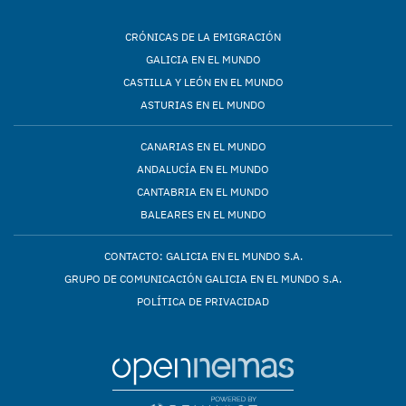
CRÓNICAS DE LA EMIGRACIÓN
GALICIA EN EL MUNDO
CASTILLA Y LEÓN EN EL MUNDO
ASTURIAS EN EL MUNDO
CANARIAS EN EL MUNDO
ANDALUCÍA EN EL MUNDO
CANTABRIA EN EL MUNDO
BALEARES EN EL MUNDO
CONTACTO: GALICIA EN EL MUNDO S.A.
GRUPO DE COMUNICACIÓN GALICIA EN EL MUNDO S.A.
POLÍTICA DE PRIVACIDAD