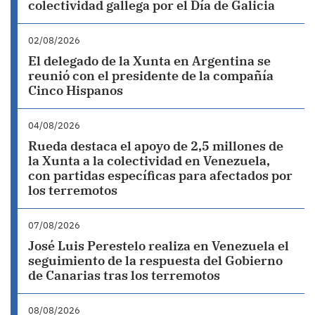
colectividad gallega por el Día de Galicia
02/08/2026
El delegado de la Xunta en Argentina se
reunió con el presidente de la compañía
Cinco Hispanos
04/08/2026
Rueda destaca el apoyo de 2,5 millones de
la Xunta a la colectividad en Venezuela,
con partidas específicas para afectados por
los terremotos
07/08/2026
José Luis Perestelo realiza en Venezuela el
seguimiento de la respuesta del Gobierno
de Canarias tras los terremotos
08/08/2026