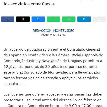
los servicios consulares.
REDACCIÓN, MONTEVIDEO
26/01/16 - 14:16
Un acuerdo de colaboración entre el Consulado General
de España en Montevideo y la Cámara Oficial Española de
Comercio, Industria y Navegación de Uruguay permitirá a
12 jóvenes menores de 30 años incorporarse durante
este año al Consulado de Montevideo para llevar a cabo
tareas formativas de asistencia y apoyo a los servicios
consulares.
Los jóvenes que quieran acceder a estas pasantías deben
presentar su solicitud antes del viernes 19 de febrero en
la Cámara de Comercio en horario de 9,00 a 17,00 horas.