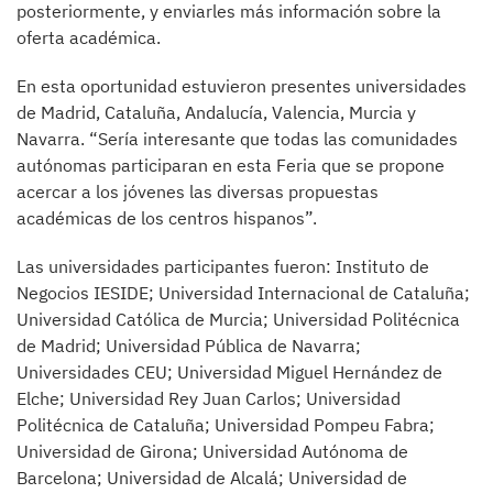
posteriormente, y enviarles más información sobre la
oferta académica.
En esta oportunidad estuvieron presentes universidades
de Madrid, Cataluña, Andalucía, Valencia, Murcia y
Navarra. “Sería interesante que todas las comunidades
autónomas participaran en esta Feria que se propone
acercar a los jóvenes las diversas propuestas
académicas de los centros hispanos”.
Las universidades participantes fueron: Instituto de
Negocios IESIDE; Universidad Internacional de Cataluña;
Universidad Católica de Murcia; Universidad Politécnica
de Madrid; Universidad Pública de Navarra;
Universidades CEU; Universidad Miguel Hernández de
Elche; Universidad Rey Juan Carlos; Universidad
Politécnica de Cataluña; Universidad Pompeu Fabra;
Universidad de Girona; Universidad Autónoma de
Barcelona; Universidad de Alcalá; Universidad de