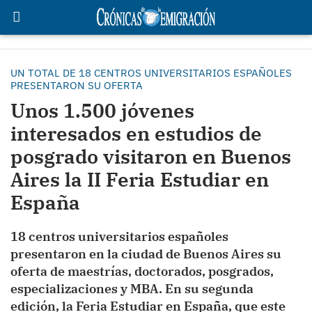
UN TOTAL DE 18 CENTROS UNIVERSITARIOS ESPAÑOLES
PRESENTARON SU OFERTA
Unos 1.500 jóvenes
interesados en estudios de
posgrado visitaron en Buenos
Aires la II Feria Estudiar en
España
18 centros universitarios españoles
presentaron en la ciudad de Buenos Aires su
oferta de maestrías, doctorados, posgrados,
especializaciones y MBA. En su segunda
edición, la Feria Estudiar en España, que este