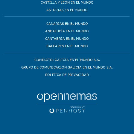
CASTILLA Y LEÓN EN EL MUNDO
ASTURIAS EN EL MUNDO
CANARIAS EN EL MUNDO
ANDALUCÍA EN EL MUNDO
CANTABRIA EN EL MUNDO
BALEARES EN EL MUNDO
CONTACTO: GALICIA EN EL MUNDO S.A.
GRUPO DE COMUNICACIÓN GALICIA EN EL MUNDO S.A.
POLÍTICA DE PRIVACIDAD