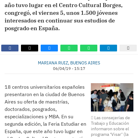
año tuvo lugar en el Centro Cultural Borges,
congregó, el viernes 5, unos 1.500 jóvenes
interesados en continuar sus estudios de
posgrado en España.
MARIANA RUIZ, BUENOS AIRES
06/04/19 - 15:17
18 centros universitarios españoles
presentaron en la ciudad de Buenos
Aires su oferta de maestrías,
doctorados, posgrados,
especializaciones y MBA. En su
Las consejerías de
Trabajo y Educación
segunda edición, la Feria Estudiar en
informaron sobre el
España, que este año tuvo lugar en
programa ‘Visar’ (la