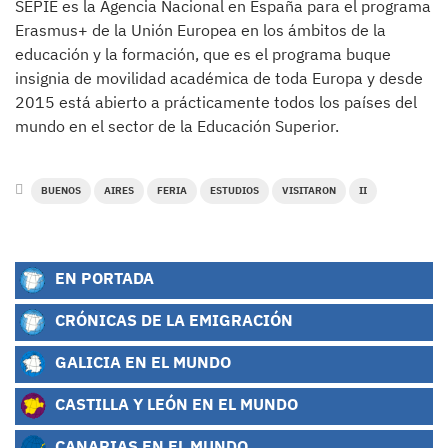
SEPIE es la Agencia Nacional en España para el programa
Erasmus+ de la Unión Europea en los ámbitos de la
educación y la formación, que es el programa buque
insignia de movilidad académica de toda Europa y desde
2015 está abierto a prácticamente todos los países del
mundo en el sector de la Educación Superior.
BUENOS
AIRES
FERIA
ESTUDIOS
VISITARON
II
EN PORTADA
CRÓNICAS DE LA EMIGRACIÓN
GALICIA EN EL MUNDO
CASTILLA Y LEÓN EN EL MUNDO
CANARIAS EN EL MUNDO