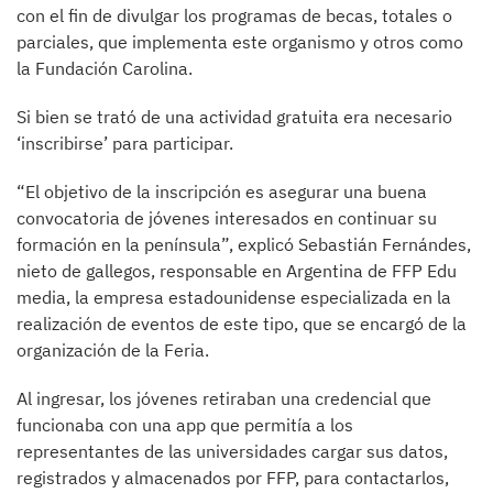
con el fin de divulgar los programas de becas, totales o
parciales, que implementa este organismo y otros como
la Fundación Carolina.
Si bien se trató de una actividad gratuita era necesario
‘inscribirse’ para participar.
“El objetivo de la inscripción es asegurar una buena
convocatoria de jóvenes interesados en continuar su
formación en la península”, explicó Sebastián Fernándes,
nieto de gallegos, responsable en Argentina de FFP Edu
media, la empresa estadounidense especializada en la
realización de eventos de este tipo, que se encargó de la
organización de la Feria.
Al ingresar, los jóvenes retiraban una credencial que
funcionaba con una app que permitía a los
representantes de las universidades cargar sus datos,
registrados y almacenados por FFP, para contactarlos,