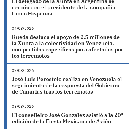
El delegado de la Xunta en Argentina se
reunió con el presidente de la compañía
Cinco Hispanos
04/08/2026
Rueda destaca el apoyo de 2,5 millones de
la Xunta a la colectividad en Venezuela,
con partidas específicas para afectados por
los terremotos
07/08/2026
José Luis Perestelo realiza en Venezuela el
seguimiento de la respuesta del Gobierno
de Canarias tras los terremotos
08/08/2026
El conselleiro José González asistió a la 20ª
edición de la Fiesta Mexicana de Avión