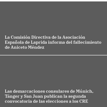
La Comisión Directiva de la Asociación
Española de Laprida informa del fallecimiento
de Aniceto Méndez
Las demarcaciones consulares de Múnich,
Tánger y San Juan publican la segunda
convocatoria de las elecciones a los CRE