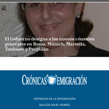
El Gobierno designa a los nuevos cónsules
generales en Roma, Múnich, Marsella,
Toulouse y Perpiñán
CRÓNICAS DE LA EMIGRACIÓN
GALICIA EN EL MUNDO