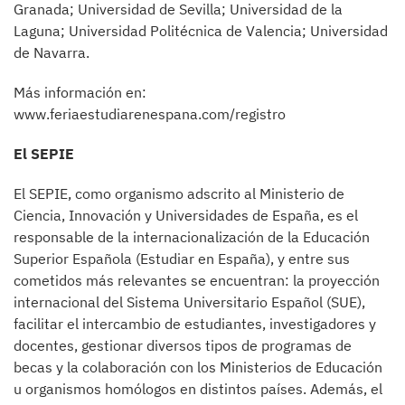
Granada; Universidad de Sevilla; Universidad de la
Laguna; Universidad Politécnica de Valencia; Universidad
de Navarra.
Más información en:
www.feriaestudiarenespana.com/registro
El SEPIE
El SEPIE, como organismo adscrito al Ministerio de
Ciencia, Innovación y Universidades de España, es el
responsable de la internacionalización de la Educación
Superior Española (Estudiar en España), y entre sus
cometidos más relevantes se encuentran: la proyección
internacional del Sistema Universitario Español (SUE),
facilitar el intercambio de estudiantes, investigadores y
docentes, gestionar diversos tipos de programas de
becas y la colaboración con los Ministerios de Educación
u organismos homólogos en distintos países. Además, el