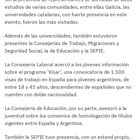
estudios de varias comunidades, entre ellas Galicia, las
universidades catalanas, con fuerte presencia en este
evento, fueron las más visitadas.
Además de las universidades, también estuvieron
presentes la Consejerías de Trabajo, Migraciones y
Seguridad Social, la de Educación y la SEPIE.
La Consejería Laboral acercó a los jóvenes información
sobre el programa ‘Visar’, una convocatoria de 1.500
visas de trabajo en España para jóvenes argentinos, de
entre 18 y 45 años, descendientes de españoles que no
cuenten con doble nacionalidad.
La Consejería de Educación, por su parte, asesoró a la
juventud sobre los convenios de homologación de títulos
vigentes entre España y Argentina.
También la SEPIE tuvo presencia, con un estand propio,