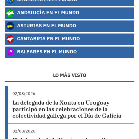
ANDALUCÍA EN EL MUNDO
ASTURIAS EN EL MUNDO
CANTABRIA EN EL MUNDO
BALEARES EN EL MUNDO
LO MÁS VISTO
02/08/2026
La delegada de la Xunta en Uruguay
participó en las celebraciones de la
colectividad gallega por el Día de Galicia
02/08/2026