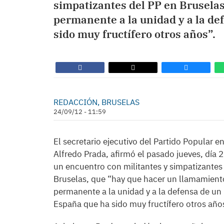
simpatizantes del PP en Brusela
permanente a la unidad y a la d
sido muy fructífero otros años”.
REDACCIÓN, BRUSELAS
24/09/12 - 11:59
El secretario ejecutivo del Partido Popular en 
Alfredo Prada, afirmó el pasado jueves, día 
un encuentro con militantes y simpatizantes
Bruselas, que “hay que hacer un llamamient
permanente a la unidad y a la defensa de u
España que ha sido muy fructífero otros año