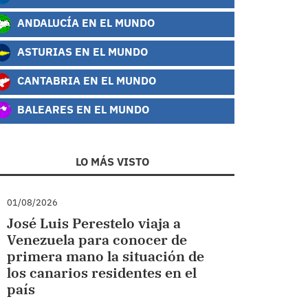
ANDALUCÍA EN EL MUNDO
ASTURIAS EN EL MUNDO
CANTABRIA EN EL MUNDO
BALEARES EN EL MUNDO
LO MÁS VISTO
01/08/2026
José Luis Perestelo viaja a
Venezuela para conocer de
primera mano la situación de
los canarios residentes en el
país