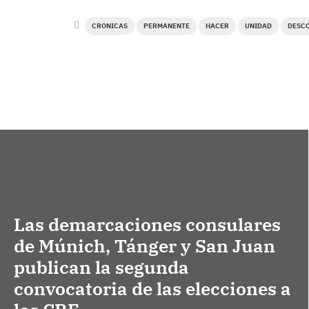
CRONICAS
PERMANENTE
HACER
UNIDAD
DESC
Las demarcaciones consulares
de Múnich, Tánger y San Juan
publican la segunda
convocatoria de las elecciones a