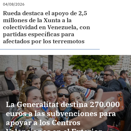
04/08/2026
Rueda destaca el apoyo de 2,5
millones de la Xunta a la
colectividad en Venezuela, con
partidas específicas para
afectados por los terremotos
La Generalitat destina 270.000
euros a las subvenciones para
apoyar a los Centros