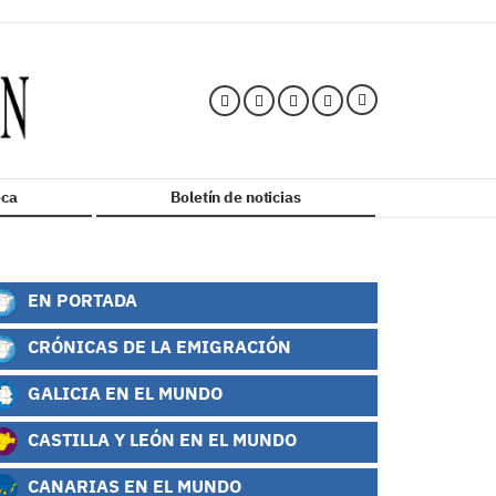
ca
Boletín de noticias
EN PORTADA
CRÓNICAS DE LA EMIGRACIÓN
GALICIA EN EL MUNDO
CASTILLA Y LEÓN EN EL MUNDO
CANARIAS EN EL MUNDO