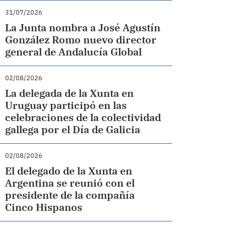
31/07/2026
La Junta nombra a José Agustín
González Romo nuevo director
general de Andalucía Global
02/08/2026
La delegada de la Xunta en
Uruguay participó en las
celebraciones de la colectividad
gallega por el Día de Galicia
02/08/2026
El delegado de la Xunta en
Argentina se reunió con el
presidente de la compañía
Cinco Hispanos