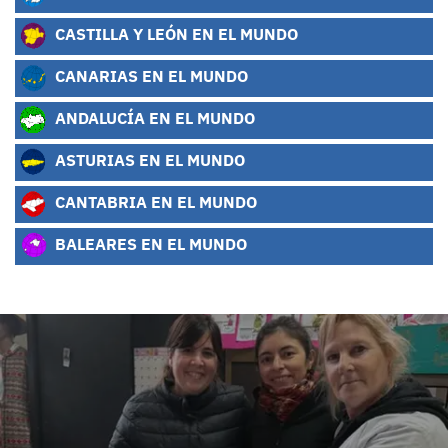
CASTILLA Y LEÓN EN EL MUNDO
CANARIAS EN EL MUNDO
ANDALUCÍA EN EL MUNDO
ASTURIAS EN EL MUNDO
CANTABRIA EN EL MUNDO
BALEARES EN EL MUNDO