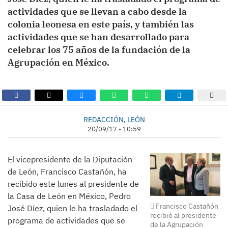
actividades que se llevan a cabo desde la
colonia leonesa en este país, y también las
actividades que se han desarrollado para
celebrar los 75 años de la fundación de la
Agrupación en México.
REDACCIÓN, LEÓN
20/09/17 - 10:59
El vicepresidente de la Diputación
de León, Francisco Castañón, ha
recibido este lunes al presidente de
la Casa de León en México, Pedro
Francisco Castañón
José Díez, quien le ha trasladado el
recibió al presidente
programa de actividades que se
de la Agrupación