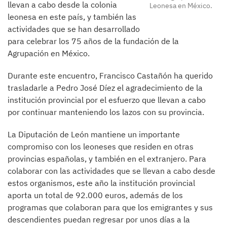
llevan a cabo desde la colonia
Leonesa en México.
leonesa en este país, y también las
actividades que se han desarrollado
para celebrar los 75 años de la fundación de la
Agrupación en México.
Durante este encuentro, Francisco Castañón ha querido
trasladarle a Pedro José Díez el agradecimiento de la
institución provincial por el esfuerzo que llevan a cabo
por continuar manteniendo los lazos con su provincia.
La Diputación de León mantiene un importante
compromiso con los leoneses que residen en otras
provincias españolas, y también en el extranjero. Para
colaborar con las actividades que se llevan a cabo desde
estos organismos, este año la institución provincial
aporta un total de 92.000 euros, además de los
programas que colaboran para que los emigrantes y sus
descendientes puedan regresar por unos días a la