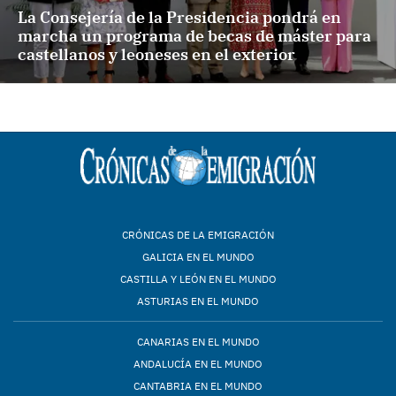
La Consejería de la Presidencia pondrá en
marcha un programa de becas de máster para
castellanos y leoneses en el exterior
CRÓNICAS DE LA EMIGRACIÓN
GALICIA EN EL MUNDO
CASTILLA Y LEÓN EN EL MUNDO
ASTURIAS EN EL MUNDO
CANARIAS EN EL MUNDO
ANDALUCÍA EN EL MUNDO
CANTABRIA EN EL MUNDO