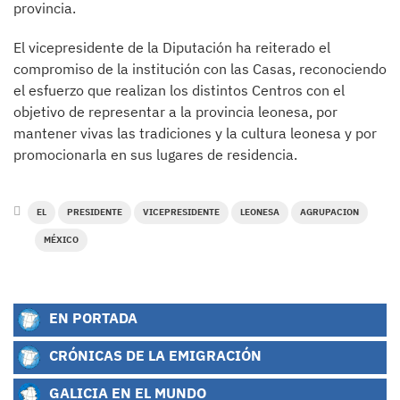
provincia.
El vicepresidente de la Diputación ha reiterado el
compromiso de la institución con las Casas, reconociendo
el esfuerzo que realizan los distintos Centros con el
objetivo de representar a la provincia leonesa, por
mantener vivas las tradiciones y la cultura leonesa y por
promocionarla en sus lugares de residencia.
EL
PRESIDENTE
VICEPRESIDENTE
LEONESA
AGRUPACION
MÉXICO
EN PORTADA
CRÓNICAS DE LA EMIGRACIÓN
GALICIA EN EL MUNDO