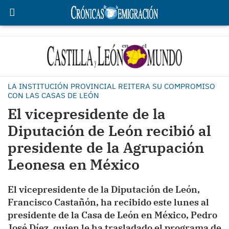
LA INSTITUCIÓN PROVINCIAL REITERA SU COMPROMISO
CON LAS CASAS DE LEÓN
El vicepresidente de la
Diputación de León recibió al
presidente de la Agrupación
Leonesa en México
El vicepresidente de la Diputación de León,
Francisco Castañón, ha recibido este lunes al
presidente de la Casa de León en México, Pedro
José Díez, quien le ha trasladado el programa de