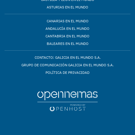
ASTURIAS EN EL MUNDO
CANARIAS EN EL MUNDO
ANDALUCÍA EN EL MUNDO
CANTABRIA EN EL MUNDO
BALEARES EN EL MUNDO
CONTACTO: GALICIA EN EL MUNDO S.A.
GRUPO DE COMUNICACIÓN GALICIA EN EL MUNDO S.A.
POLÍTICA DE PRIVACIDAD