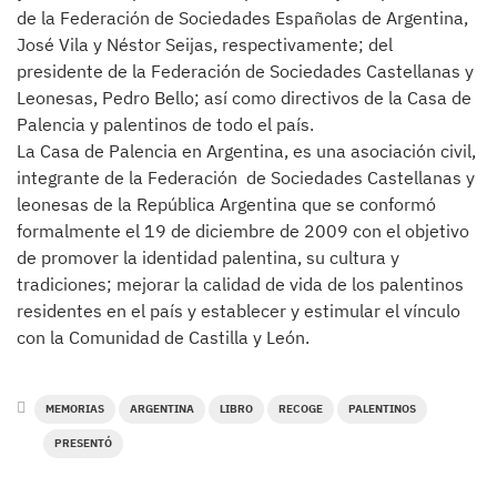
de la Federación de Sociedades Españolas de Argentina,
José Vila y Néstor Seijas, respectivamente; del
presidente de la Federación de Sociedades Castellanas y
Leonesas, Pedro Bello; así como directivos de la Casa de
Palencia y palentinos de todo el país.
La Casa de Palencia en Argentina, es una asociación civil,
integrante de la Federación de Sociedades Castellanas y
leonesas de la República Argentina que se conformó
formalmente el 19 de diciembre de 2009 con el objetivo
de promover la identidad palentina, su cultura y
tradiciones; mejorar la calidad de vida de los palentinos
residentes en el país y establecer y estimular el vínculo
con la Comunidad de Castilla y León.
MEMORIAS
ARGENTINA
LIBRO
RECOGE
PALENTINOS
PRESENTÓ