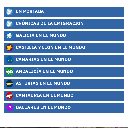
EN PORTADA
CRÓNICAS DE LA EMIGRACIÓN
GALICIA EN EL MUNDO
CASTILLA Y LEÓN EN EL MUNDO
CANARIAS EN EL MUNDO
ANDALUCÍA EN EL MUNDO
ASTURIAS EN EL MUNDO
CANTABRIA EN EL MUNDO
BALEARES EN EL MUNDO