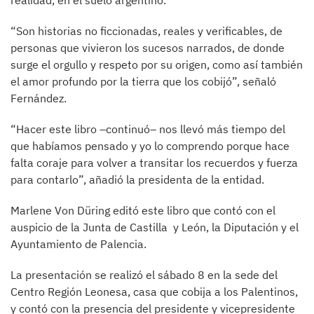
realidad, en el suelo argentino.
“Son historias no ficcionadas, reales y verificables, de
personas que vivieron los sucesos narrados, de donde
surge el orgullo y respeto por su origen, como así también
el amor profundo por la tierra que los cobijó”, señaló
Fernández.
“Hacer este libro –continuó­– nos llevó más tiempo del
que habíamos pensado y yo lo comprendo porque hace
falta coraje para volver a transitar los recuerdos y fuerza
para contarlo”, añadió la presidenta de la entidad.
Marlene Von Düring editó este libro que contó con el
auspicio de la Junta de Castilla y León, la Diputación y el
Ayuntamiento de Palencia.
La presentación se realizó el sábado 8 en la sede del
Centro Región Leonesa, casa que cobija a los Palentinos,
y contó con la presencia del presidente y vicepresidente