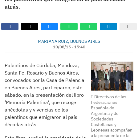
atrás.
MARIANA RUIZ, BUENOS AIRES
10/08/15 - 15:40
Palentinos de Córdoba, Mendoza,
Santa Fe, Rosario y Buenos Aires,
convocados por la Casa de Palencia
en Buenos Aires, participaron, este
sábado, en la presentación del libro
Directivos de las
‘Memoria Palentina’, que recoge
Federaciones
Española de
anécdotas y vivencias de los
Argentina y de
palentinos que emigraron al país
Sociedades
décadas atrás.
Castellanas y
Leonesas acompañan
a la presidenta de la