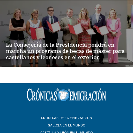
La Consejería de la Presidencia pondrá en
marcha un programa de becas de máster para
castellanos y leoneses en el exterior
CRÓNICAS DE LA EMIGRACIÓN
GALICIA EN EL MUNDO
CASTILLA Y LEÓN EN EL MUNDO