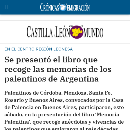
EN EL CENTRO REGIÓN LEONESA
Se presentó el libro que
recoge las memorias de los
palentinos de Argentina
Palentinos de Córdoba, Mendoza, Santa Fe,
Rosario y Buenos Aires, convocados por la Casa
de Palencia en Buenos Aires, participaron, este
sábado, en la presentación del libro ‘Memoria
Palentina’, que recoge anécdotas y vivencias de
los palentinos que emigraron al país décadas