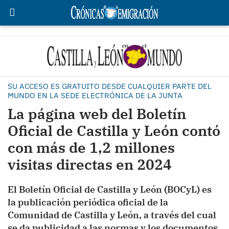
SU ACCESO ES GRATUITO DESDE CUALQUIER PARTE DEL
MUNDO EN LA SEDE ELECTRÓNICA DE LA JUNTA
La página web del Boletín
Oficial de Castilla y León contó
con más de 1,2 millones
visitas directas en 2024
El Boletín Oficial de Castilla y León (BOCyL) es
la publicación periódica oficial de la
Comunidad de Castilla y León, a través del cual
se da publicidad a las normas y los documentos