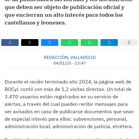
que deben ser objeto de publicación oficial y
que encierran un alto interés para todos los
castellanos y leoneses.
REDACCIÓN, VALLADOLID
04/01/25 - 13:47
Durante el recién terminado año 2024, la página web de
BOCyL contó con más de 1,2 visitas directas. Un total de
3.470 usuarios están registrados en su servicio de
alertas, a través del cual pueden recibir mensajes para
ser avisados en caso de publicarse documentos que sean
de especial interés para ellos: subvenciones, personal,
administración local, administración de justicia, etcétera.