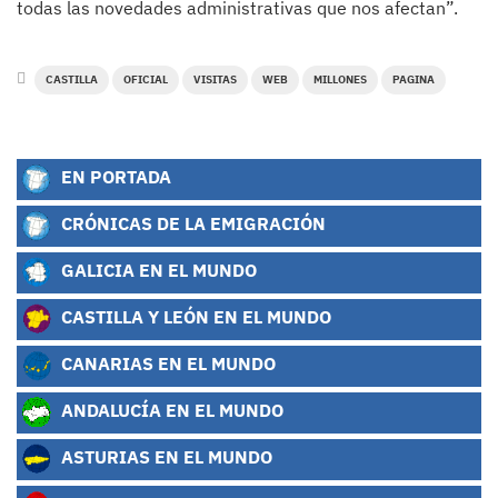
todas las novedades administrativas que nos afectan”.
CASTILLA
OFICIAL
VISITAS
WEB
MILLONES
PAGINA
EN PORTADA
CRÓNICAS DE LA EMIGRACIÓN
GALICIA EN EL MUNDO
CASTILLA Y LEÓN EN EL MUNDO
CANARIAS EN EL MUNDO
ANDALUCÍA EN EL MUNDO
ASTURIAS EN EL MUNDO