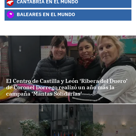
CANTABRIA EN EL MUNDO
BALEARES EN EL MUNDO
El Centro de Castilla y León ‘Ribera del Duero’
de Coronel Dorrego realizó un año más la
campaña ‘Mantas Solidarias’