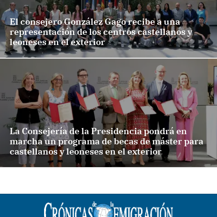
El consejero González Gago recibe a una
representación de los centros castellanos y
leoneses en el exterior
La Consejería de la Presidencia pondrá en
marcha un programa de becas de máster para
castellanos y leoneses en el exterior