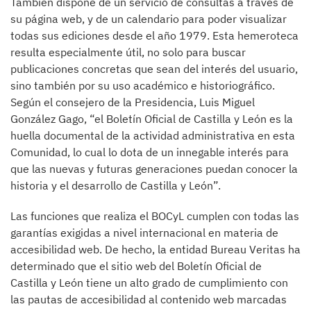
También dispone de un servicio de consultas a través de
su página web, y de un calendario para poder visualizar
todas sus ediciones desde el año 1979. Esta hemeroteca
resulta especialmente útil, no solo para buscar
publicaciones concretas que sean del interés del usuario,
sino también por su uso académico e historiográfico.
Según el consejero de la Presidencia, Luis Miguel
González Gago, “el Boletín Oficial de Castilla y León es la
huella documental de la actividad administrativa en esta
Comunidad, lo cual lo dota de un innegable interés para
que las nuevas y futuras generaciones puedan conocer la
historia y el desarrollo de Castilla y León”.
Las funciones que realiza el BOCyL cumplen con todas las
garantías exigidas a nivel internacional en materia de
accesibilidad web. De hecho, la entidad Bureau Veritas ha
determinado que el sitio web del Boletín Oficial de
Castilla y León tiene un alto grado de cumplimiento con
las pautas de accesibilidad al contenido web marcadas