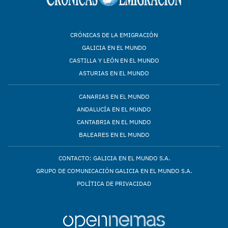
CRÓNICAS DE LA EMIGRACIÓN
GALICIA EN EL MUNDO
CASTILLA Y LEÓN EN EL MUNDO
ASTURIAS EN EL MUNDO
CANARIAS EN EL MUNDO
ANDALUCÍA EN EL MUNDO
CANTABRIA EN EL MUNDO
BALEARES EN EL MUNDO
CONTACTO: GALICIA EN EL MUNDO S.A.
GRUPO DE COMUNICACIÓN GALICIA EN EL MUNDO S.A.
POLÍTICA DE PRIVACIDAD