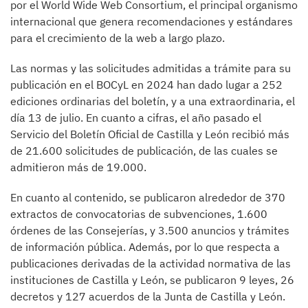
por el World Wide Web Consortium, el principal organismo
internacional que genera recomendaciones y estándares
para el crecimiento de la web a largo plazo.
Las normas y las solicitudes admitidas a trámite para su
publicación en el BOCyL en 2024 han dado lugar a 252
ediciones ordinarias del boletín, y a una extraordinaria, el
día 13 de julio. En cuanto a cifras, el año pasado el
Servicio del Boletín Oficial de Castilla y León recibió más
de 21.600 solicitudes de publicación, de las cuales se
admitieron más de 19.000.
En cuanto al contenido, se publicaron alrededor de 370
extractos de convocatorias de subvenciones, 1.600
órdenes de las Consejerías, y 3.500 anuncios y trámites
de información pública. Además, por lo que respecta a
publicaciones derivadas de la actividad normativa de las
instituciones de Castilla y León, se publicaron 9 leyes, 26
decretos y 127 acuerdos de la Junta de Castilla y León.