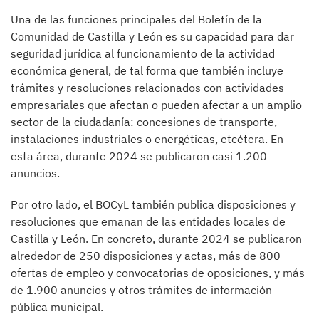
Una de las funciones principales del Boletín de la
Comunidad de Castilla y León es su capacidad para dar
seguridad jurídica al funcionamiento de la actividad
económica general, de tal forma que también incluye
trámites y resoluciones relacionados con actividades
empresariales que afectan o pueden afectar a un amplio
sector de la ciudadanía: concesiones de transporte,
instalaciones industriales o energéticas, etcétera. En
esta área, durante 2024 se publicaron casi 1.200
anuncios.
Por otro lado, el BOCyL también publica disposiciones y
resoluciones que emanan de las entidades locales de
Castilla y León. En concreto, durante 2024 se publicaron
alrededor de 250 disposiciones y actas, más de 800
ofertas de empleo y convocatorias de oposiciones, y más
de 1.900 anuncios y otros trámites de información
pública municipal.