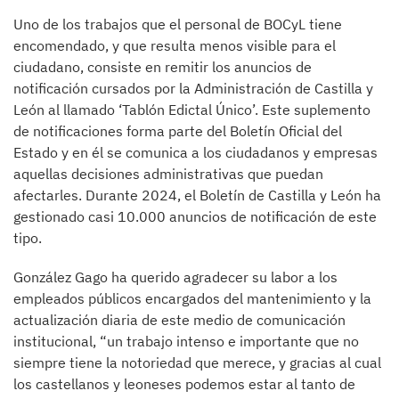
Uno de los trabajos que el personal de BOCyL tiene
encomendado, y que resulta menos visible para el
ciudadano, consiste en remitir los anuncios de
notificación cursados por la Administración de Castilla y
León al llamado ‘Tablón Edictal Único’. Este suplemento
de notificaciones forma parte del Boletín Oficial del
Estado y en él se comunica a los ciudadanos y empresas
aquellas decisiones administrativas que puedan
afectarles. Durante 2024, el Boletín de Castilla y León ha
gestionado casi 10.000 anuncios de notificación de este
tipo.
González Gago ha querido agradecer su labor a los
empleados públicos encargados del mantenimiento y la
actualización diaria de este medio de comunicación
institucional, “un trabajo intenso e importante que no
siempre tiene la notoriedad que merece, y gracias al cual
los castellanos y leoneses podemos estar al tanto de