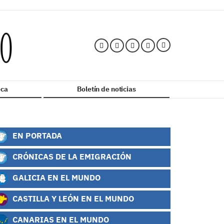
ca
Boletín de noticias
EN PORTADA
CRÓNICAS DE LA EMIGRACIÓN
GALICIA EN EL MUNDO
CASTILLA Y LEÓN EN EL MUNDO
CANARIAS EN EL MUNDO