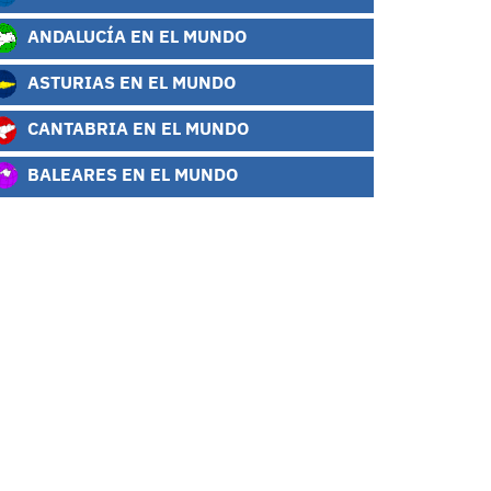
ANDALUCÍA EN EL MUNDO
ASTURIAS EN EL MUNDO
CANTABRIA EN EL MUNDO
BALEARES EN EL MUNDO