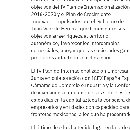
objetivos del IV Plan de Internacionalización
2016-2020 y el Plan de Crecimiento
Innovador impulsados por el Gobierno de
Juan Vicente Herrera, que tienen entre sus
objetivos atraer riqueza al territorio
autonómico, favorecer los intercambios
comerciales, apoyar que las sociedades gane
productos autóctonos en el exterior.
El IV Plan de Internacionalización Empresari
Junta en colaboración con ICEX España Expo
Cámaras de Comercio e Industria y la Confed
de inversiones como uno de sus siete ejes d
estos días en la capital azteca la consejera
empresarios y entidades con capacidad para 
fronteras mexicanas, a los que ha presentad
El último de ellos ha tenido lugar en la sed