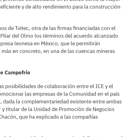
eficiente y de alto rendimiento para la construcción
s de Tvitec, otra de las firmas financiadas con el
 Pilar del Olmo los términos del acuerdo alcanzado
presa leonesa en México, que le permitirán
, más en concreto, en una de las cuencas mineras
de Campofrío
s posibilidades de colaboración entre el ICE y el
romocionar las empresas de la Comunidad en el país
as, dada la complementariedad existente entre ambas
 y titular de la Unidad de Promoción de Negocios
 Chacón, que ha explicado a las compañías