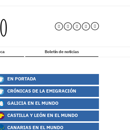
ca
Boletín de noticias
EN PORTADA
CRÓNICAS DE LA EMIGRACIÓN
GALICIA EN EL MUNDO
CASTILLA Y LEÓN EN EL MUNDO
CANARIAS EN EL MUNDO