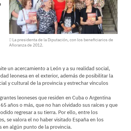
e
La presidenta de la Diputación, con los beneficiarios de
Añoranza de 2012.
ite un acercamiento a León y a su realidad social,
dad leonesa en el exterior, además de posibilitar la
ial y cultural de la provincia y estrechar vínculos
igrantes leoneses que residen en Cuba o Argentina
 65 años o más, que no han olvidado sus raíces y que
ido regresar a su tierra. Por ello, entre los
s, se valora el no haber visitado España en los
 en algún punto de la provincia.