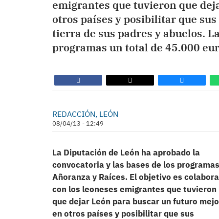
emigrantes que tuvieron que dej
otros países y posibilitar que s
tierra de sus padres y abuelos. La
programas un total de 45.000 eur
REDACCIÓN, LEÓN
08/04/13 - 12:49
La Diputación de León ha aprobado la
convocatoria y las bases de los programa
Añoranza y Raíces. El objetivo es colabora
con los leoneses emigrantes que tuvieron
que dejar León para buscar un futuro mejo
en otros países y posibilitar que sus