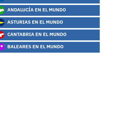
ANDALUCÍA EN EL MUNDO
ASTURIAS EN EL MUNDO
CANTABRIA EN EL MUNDO
BALEARES EN EL MUNDO